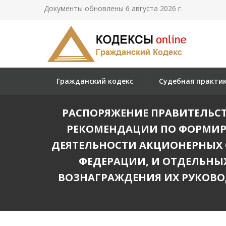
Документы обновлены 6 августа 2026 г.
Гражданский кодекс
Судебная практи
РАСПОРЯЖЕНИЕ ПРАВИТЕЛЬСТВА
РЕКОМЕНДАЦИИ ПО ФОРМИР
ДЕЯТЕЛЬНОСТИ АКЦИОНЕРНЫХ 
ФЕДЕРАЦИИ, И ОТДЕЛЬНЫ
ВОЗНАГРАЖДЕНИЯ ИХ РУКОВО