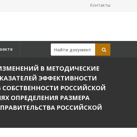
Контакты
оекте
ИИ ИЗМЕНЕНИЙ В МЕТОДИЧЕСКИЕ
КАЗАТЕЛЕЙ ЭФФЕКТИВНОСТИ
В СОБСТВЕННОСТИ РОССИЙСКОЙ
ЯХ ОПРЕДЕЛЕНИЯ РАЗМЕРА
 ПРАВИТЕЛЬСТВА РОССИЙСКОЙ