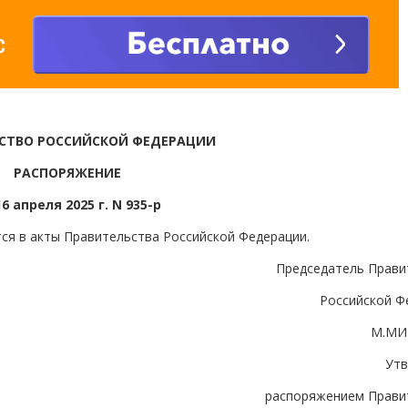
СТВО РОССИЙСКОЙ ФЕДЕРАЦИИ
РАСПОРЯЖЕНИЕ
16 апреля 2025 г. N 935-р
ся в акты Правительства Российской Федерации.
Председатель Прави
Российской Ф
М.МИ
Ут
распоряжением Прави