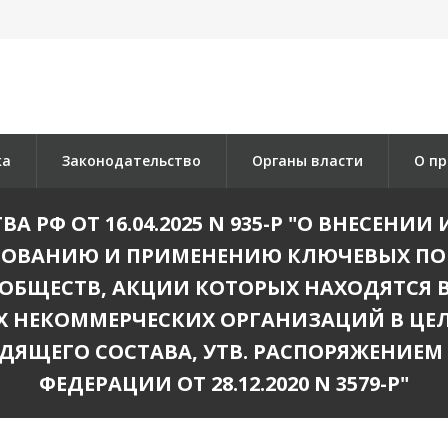
ка
Законодательство
Органы власти
О пр
 РФ ОТ 16.04.2025 N 935-Р "О ВНЕСЕН
ОВАНИЮ И ПРИМЕНЕНИЮ КЛЮЧЕВЫХ ПО
ОБЩЕСТВ, АКЦИИ КОТОРЫХ НАХОДЯТСЯ 
Х НЕКОММЕРЧЕСКИХ ОРГАНИЗАЦИЙ В ЦЕЛ
ДЯЩЕГО СОСТАВА, УТВ. РАСПОРЯЖЕНИЕМ
ФЕДЕРАЦИИ ОТ 28.12.2020 N 3579-Р"