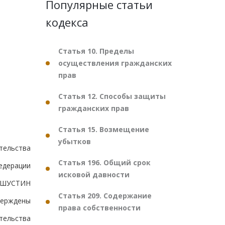
Популярные статьи
кодекса
Статья 10. Пределы
осуществления гражданских
прав
Статья 12. Способы защиты
гражданских прав
Статья 15. Возмещение
убытков
тельства
Статья 196. Общий срок
едерации
исковой давности
ШУСТИН
Статья 209. Содержание
верждены
права собственности
тельства