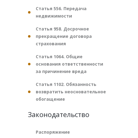
Статья 556. Передача
недвижимости
Статья 958. Досрочное
прекращение договора
страхования
Статья 1064. Общие
основания ответственности
за причинение вреда
Статья 1102. Обязанность
возвратить неосновательное
обогащение
Законодательство
Распоряжение