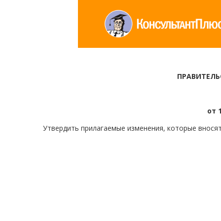
ПРАВИТЕЛЬ
от 
Утвердить прилагаемые изменения, которые вносят