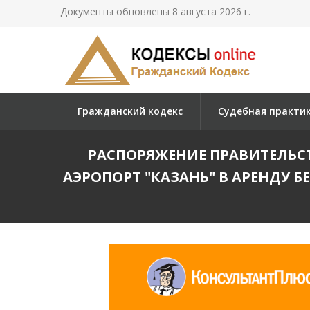
Документы обновлены 8 августа 2026 г.
Гражданский кодекс
Судебная практи
РАСПОРЯЖЕНИЕ ПРАВИТЕЛЬСТВ
АЭРОПОРТ "КАЗАНЬ" В АРЕНДУ 