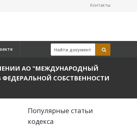
Контакты
оекте
ТАВЛЕНИИ АО "МЕЖДУНАРОДНЫЙ
 В ФЕДЕРАЛЬНОЙ СОБСТВЕННОСТИ
Популярные статьи
кодекса