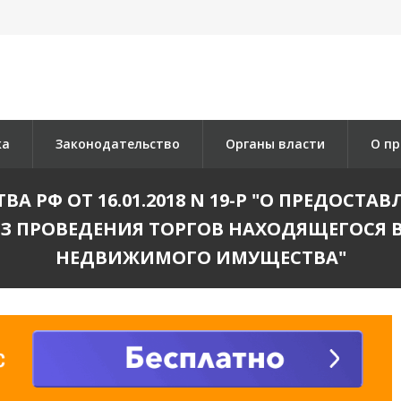
ка
Законодательство
Органы власти
О пр
А РФ ОТ 16.01.2018 N 19-Р "О ПРЕДОС
БЕЗ ПРОВЕДЕНИЯ ТОРГОВ НАХОДЯЩЕГОСЯ
НЕДВИЖИМОГО ИМУЩЕСТВА"