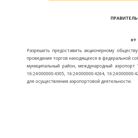
ПРАВИТЕЛЬ
от 
Разрешить предоставить акционерному обществу
проведения торгов находящееся в федеральной со
муниципальный район, международный аэропорт "К
16:24:000000:4305, 16:24:000000:4264, 16:24:000000:4
для осуществления аэропортовой деятельности.