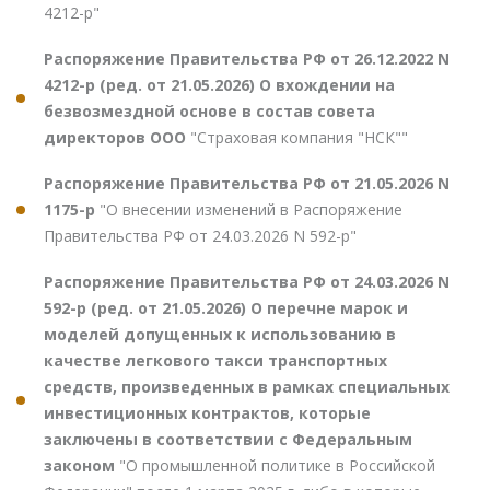
4212-р"
Распоряжение Правительства РФ от 26.12.2022 N
4212-р (ред. от 21.05.2026) О вхождении на
безвозмездной основе в состав совета
директоров ООО
"Страховая компания "НСК""
Распоряжение Правительства РФ от 21.05.2026 N
1175-р
"О внесении изменений в Распоряжение
Правительства РФ от 24.03.2026 N 592-р"
Распоряжение Правительства РФ от 24.03.2026 N
592-р (ред. от 21.05.2026) О перечне марок и
моделей допущенных к использованию в
качестве легкового такси транспортных
средств, произведенных в рамках специальных
инвестиционных контрактов, которые
заключены в соответствии с Федеральным
законом
"О промышленной политике в Российской