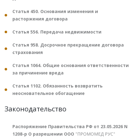
Статья 450. Основания изменения и
расторжения договора
Статья 556. Передача недвижимости
Статья 958. Досрочное прекращение договора
страхования
Статья 1064. Общие основания ответственности
за причинение вреда
Статья 1102. Обязанность возвратить
неосновательное обогащение
Законодательство
Распоряжение Правительства РФ от 23.05.2026 N
1208-р О разрешении ООО
"ПРОМОМЕД РУС"