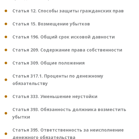
Статья 12. Способы защиты гражданских прав
Статья 15. Возмещение убытков
Статья 196. Общий срок исковой давности
Статья 209. Содержание права собственности
Статья 309. Общие положения
Статья 317.1. Проценты по денежному
обязательству
Статья 333. Уменьшение неустойки
Статья 393. Обязанность должника возместить
убытки
Статья 395. Ответственность за неисполнение
денежного обязательства