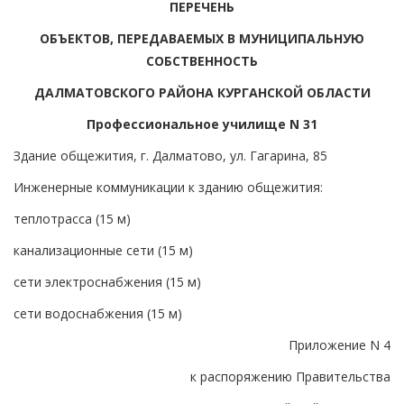
ПЕРЕЧЕНЬ
ОБЪЕКТОВ, ПЕРЕДАВАЕМЫХ В МУНИЦИПАЛЬНУЮ
СОБСТВЕННОСТЬ
ДАЛМАТОВСКОГО РАЙОНА КУРГАНСКОЙ ОБЛАСТИ
Профессиональное училище N 31
Здание общежития, г. Далматово, ул. Гагарина, 85
Инженерные коммуникации к зданию общежития:
теплотрасса (15 м)
канализационные сети (15 м)
сети электроснабжения (15 м)
сети водоснабжения (15 м)
Приложение N 4
к распоряжению Правительства