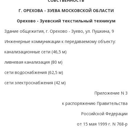
СОБСТВЕННОСТЬ
Г. ОРЕХОВА - ЗУЕВА МОСКОВСКОЙ ОБЛАСТИ
Орехово - Зуевский текстильный техникум
Здание общежития, г. Орехово - Зуево, ул. Пушкина, 9
Инженерные коммуникации к передаваемому объекту:
канализационные сети (46,5 м)
ливневая канализация (80 м)
сети водоснабжения (62,5 м)
сети электроснабжения (42 м)
Приложение N 3
к распоряжению Правительства
Российской Федерации
от 15 мая 1999 г. N 768-р