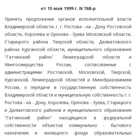
от 15 мая 1999 г. N 768-р
Принять предложения органов исполнительной власти
Владимирской области, г. г. Ростова - на - Дону Ростовской
области, Королева и Орехова - Зуева Московской области,
Старицкого района Тверской области, Далматовского
района Курганской области, муниципального образования
"Гатчинский район" Ленинградской области и
Мингосимущества России, согласованные с
администрациями Ростовской, Московской, Тверской,
Курганской, Ленинградской областей и Минобразованием
России, о передаче в государственную собственность
Владимирской области и муниципальную собственность г. г.
Ростова - на - Дону, Королева, Орехова - Зуева, Старицкого
и Далматовского районов и муниципального образования
"Гатчинский район" находящихся в федеральной
собственности объектов коммунально - бытового
назначения и жилищного фонда образовательных