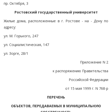
пр. Октября, 3
Ростовский государственный университет
Жилые дома, расположенные в г. Ростове - на - Дону по
адресу:
ул. М. Горького, 247
ул. Социалистическая, 147
ул. Зорге, 28/1
Приложение N 2
к распоряжению Правительства
Российской Федерации
от 15 мая 1999 г. N 768-р
ПЕРЕЧЕНЬ
ОБЪЕКТОВ, ПЕРЕДАВАЕМЫХ В МУНИЦИПАЛЬНУЮ