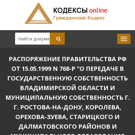
РАСПОРЯЖЕНИЕ ПРАВИТЕЛЬСТВА РФ
ОТ 15.05.1999 N 768-Р "О ПЕРЕДАЧЕ В
ГОСУДАРСТВЕННУЮ СОБСТВЕННОСТЬ
ВЛАДИМИРСКОЙ ОБЛАСТИ И
МУНИЦИПАЛЬНУЮ СОБСТВЕННОСТЬ Г.
Г. РОСТОВА-НА-ДОНУ, КОРОЛЕВА,
ОРЕХОВА-ЗУЕВА, СТАРИЦКОГО И
ДАЛМАТОВСКОГО РАЙОНОВ И