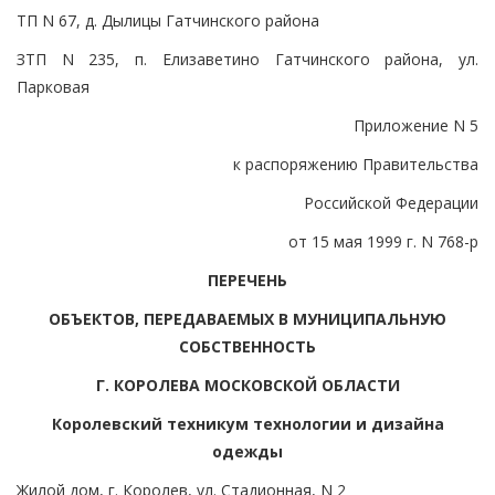
ТП N 67, д. Дылицы Гатчинского района
ЗТП N 235, п. Елизаветино Гатчинского района, ул.
Парковая
Приложение N 5
к распоряжению Правительства
Российской Федерации
от 15 мая 1999 г. N 768-р
ПЕРЕЧЕНЬ
ОБЪЕКТОВ, ПЕРЕДАВАЕМЫХ В МУНИЦИПАЛЬНУЮ
СОБСТВЕННОСТЬ
Г. КОРОЛЕВА МОСКОВСКОЙ ОБЛАСТИ
Королевский техникум технологии и дизайна
одежды
Жилой дом, г. Королев, ул. Стадионная, N 2