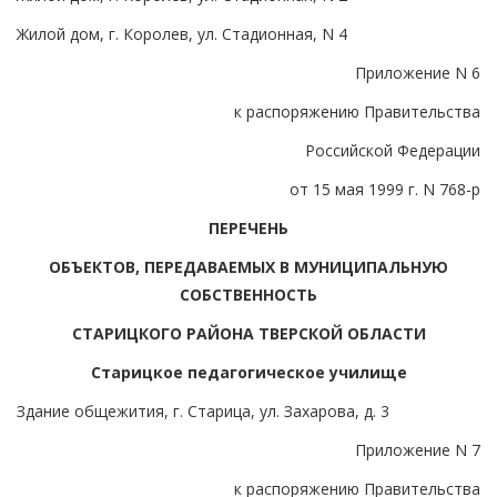
Жилой дом, г. Королев, ул. Стадионная, N 4
Приложение N 6
к распоряжению Правительства
Российской Федерации
от 15 мая 1999 г. N 768-р
ПЕРЕЧЕНЬ
ОБЪЕКТОВ, ПЕРЕДАВАЕМЫХ В МУНИЦИПАЛЬНУЮ
СОБСТВЕННОСТЬ
СТАРИЦКОГО РАЙОНА ТВЕРСКОЙ ОБЛАСТИ
Старицкое педагогическое училище
Здание общежития, г. Старица, ул. Захарова, д. 3
Приложение N 7
к распоряжению Правительства