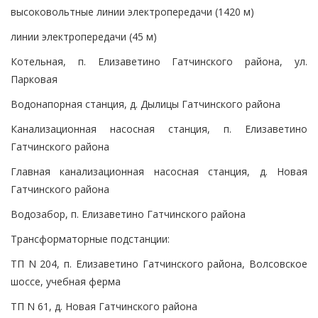
высоковольтные линии электропередачи (1420 м)
линии электропередачи (45 м)
Котельная, п. Елизаветино Гатчинского района, ул.
Парковая
Водонапорная станция, д. Дылицы Гатчинского района
Канализационная насосная станция, п. Елизаветино
Гатчинского района
Главная канализационная насосная станция, д. Новая
Гатчинского района
Водозабор, п. Елизаветино Гатчинского района
Трансформаторные подстанции:
ТП N 204, п. Елизаветино Гатчинского района, Волсовское
шоссе, учебная ферма
ТП N 61, д. Новая Гатчинского района