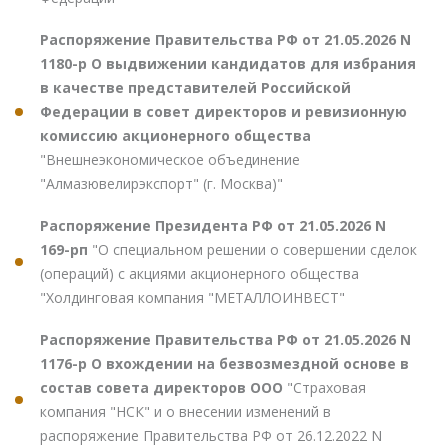
Распоряжение Правительства РФ от 21.05.2026 N
1180-р О выдвижении кандидатов для избрания
в качестве представителей Российской
Федерации в совет директоров и ревизионную
комиссию акционерного общества
"Внешнеэкономическое объединение
"Алмазювелирэкспорт" (г. Москва)"
Распоряжение Президента РФ от 21.05.2026 N
169-рп
"О специальном решении о совершении сделок
(операций) с акциями акционерного общества
"Холдинговая компания "МЕТАЛЛОИНВЕСТ"
Распоряжение Правительства РФ от 21.05.2026 N
1176-р О вхождении на безвозмездной основе в
состав совета директоров ООО
"Страховая
компания "НСК" и о внесении изменений в
распоряжение Правительства РФ от 26.12.2022 N