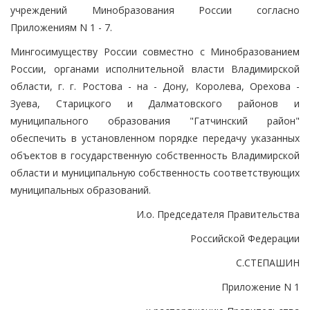
учреждений Минобразования России согласно
Приложениям N 1 - 7.
Мингосимуществу России совместно с Минобразованием
России, органами исполнительной власти Владимирской
области, г. г. Ростова - на - Дону, Королева, Орехова -
Зуева, Старицкого и Далматовского районов и
муниципального образования "Гатчинский район"
обеспечить в установленном порядке передачу указанных
объектов в государственную собственность Владимирской
области и муниципальную собственность соответствующих
муниципальных образований.
И.о. Председателя Правительства
Российской Федерации
С.СТЕПАШИН
Приложение N 1