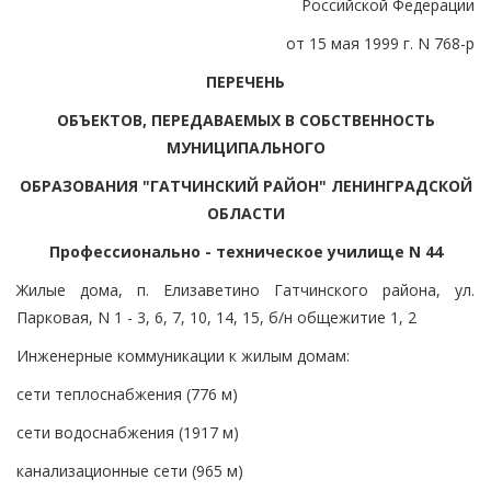
Российской Федерации
от 15 мая 1999 г. N 768-р
ПЕРЕЧЕНЬ
ОБЪЕКТОВ, ПЕРЕДАВАЕМЫХ В СОБСТВЕННОСТЬ
МУНИЦИПАЛЬНОГО
ОБРАЗОВАНИЯ "ГАТЧИНСКИЙ РАЙОН" ЛЕНИНГРАДСКОЙ
ОБЛАСТИ
Профессионально - техническое училище N 44
Жилые дома, п. Елизаветино Гатчинского района, ул.
Парковая, N 1 - 3, 6, 7, 10, 14, 15, б/н общежитие 1, 2
Инженерные коммуникации к жилым домам:
сети теплоснабжения (776 м)
сети водоснабжения (1917 м)
канализационные сети (965 м)