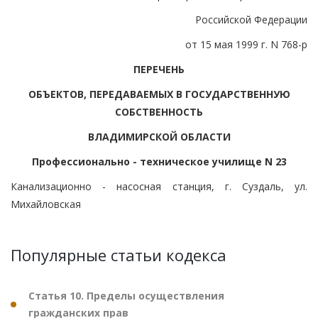
Российской Федерации
от 15 мая 1999 г. N 768-р
ПЕРЕЧЕНЬ
ОБЪЕКТОВ, ПЕРЕДАВАЕМЫХ В ГОСУДАРСТВЕННУЮ
СОБСТВЕННОСТЬ
ВЛАДИМИРСКОЙ ОБЛАСТИ
Профессионально - техническое училище N 23
Канализационно - насосная станция, г. Суздаль, ул.
Михайловская
Популярные статьи кодекса
Статья 10. Пределы осуществления
гражданских прав