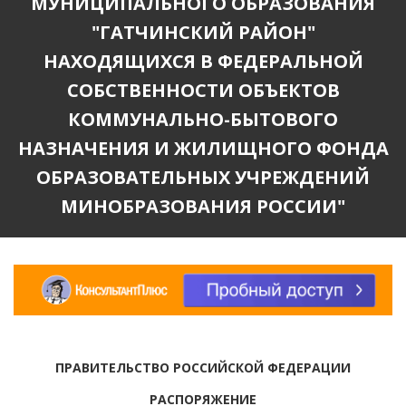
МУНИЦИПАЛЬНОГО ОБРАЗОВАНИЯ
"ГАТЧИНСКИЙ РАЙОН"
НАХОДЯЩИХСЯ В ФЕДЕРАЛЬНОЙ
СОБСТВЕННОСТИ ОБЪЕКТОВ
КОММУНАЛЬНО-БЫТОВОГО
НАЗНАЧЕНИЯ И ЖИЛИЩНОГО ФОНДА
ОБРАЗОВАТЕЛЬНЫХ УЧРЕЖДЕНИЙ
МИНОБРАЗОВАНИЯ РОССИИ"
ПРАВИТЕЛЬСТВО РОССИЙСКОЙ ФЕДЕРАЦИИ
РАСПОРЯЖЕНИЕ