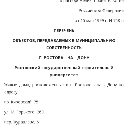
к распоряжению Правительства
Российской Федерации
от 15 мая 1999 г. N 768-р
ПЕРЕЧЕНЬ
ОБЪЕКТОВ, ПЕРЕДАВАЕМЫХ В МУНИЦИПАЛЬНУЮ
СОБСТВЕННОСТЬ
Г. РОСТОВА - НА - ДОНУ
Ростовский государственный строительный
университет
Жилые дома, расположенные в г. Ростове - на - Дону по
адресу:
пр. Кировский, 75
ул. М. Горького, 260
пер. Журавлева, 61