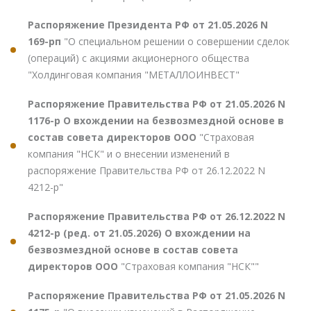
Распоряжение Президента РФ от 21.05.2026 N
169-рп
"О специальном решении о совершении сделок
(операций) с акциями акционерного общества
"Холдинговая компания "МЕТАЛЛОИНВЕСТ"
Распоряжение Правительства РФ от 21.05.2026 N
1176-р О вхождении на безвозмездной основе в
состав совета директоров ООО
"Страховая
компания "НСК" и о внесении изменений в
распоряжение Правительства РФ от 26.12.2022 N
4212-р"
Распоряжение Правительства РФ от 26.12.2022 N
4212-р (ред. от 21.05.2026) О вхождении на
безвозмездной основе в состав совета
директоров ООО
"Страховая компания "НСК""
Распоряжение Правительства РФ от 21.05.2026 N