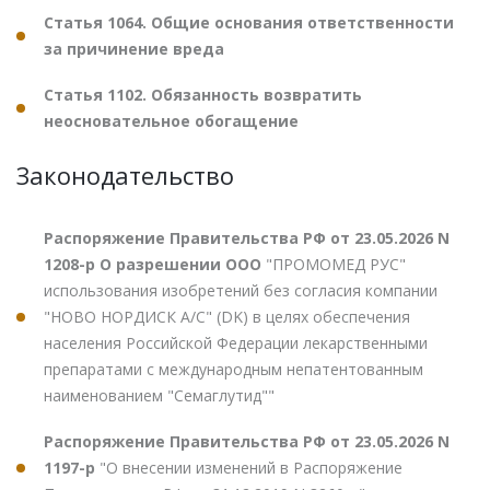
Статья 1064. Общие основания ответственности
за причинение вреда
Статья 1102. Обязанность возвратить
неосновательное обогащение
Законодательство
Распоряжение Правительства РФ от 23.05.2026 N
1208-р О разрешении ООО
"ПРОМОМЕД РУС"
использования изобретений без согласия компании
"НОВО НОРДИСК А/С" (DK) в целях обеспечения
населения Российской Федерации лекарственными
препаратами с международным непатентованным
наименованием "Семаглутид""
Распоряжение Правительства РФ от 23.05.2026 N
1197-р
"О внесении изменений в Распоряжение