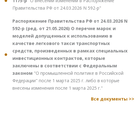
1175-р
"О внесении изменений в Распоряжение
Правительства РФ от 24.03.2026 N 592-р"
Распоряжение Правительства РФ от 24.03.2026 N
592-р (ред. от 21.05.2026) О перечне марок и
моделей допущенных к использованию в
качестве легкового такси транспортных
средств, произведенных в рамках специальных
инвестиционных контрактов, которые
заключены в соответствии с Федеральным
законом
"О промышленной политике в Российской
Федерации" после 1 марта 2025 г. либо в которые
внесены изменения после 1 марта 2025 г."
Все документы >>