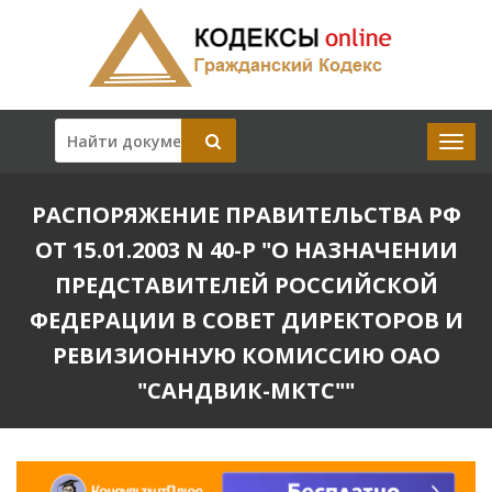
РАСПОРЯЖЕНИЕ ПРАВИТЕЛЬСТВА РФ
ОТ 15.01.2003 N 40-Р "О НАЗНАЧЕНИИ
ПРЕДСТАВИТЕЛЕЙ РОССИЙСКОЙ
ФЕДЕРАЦИИ В СОВЕТ ДИРЕКТОРОВ И
РЕВИЗИОННУЮ КОМИССИЮ ОАО
"САНДВИК-МКТС""