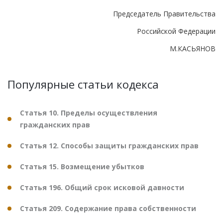
Председатель Правительства
Российской Федерации
М.КАСЬЯНОВ
Популярные статьи кодекса
Статья 10. Пределы осуществления
гражданских прав
Статья 12. Способы защиты гражданских прав
Статья 15. Возмещение убытков
Статья 196. Общий срок исковой давности
Статья 209. Содержание права собственности