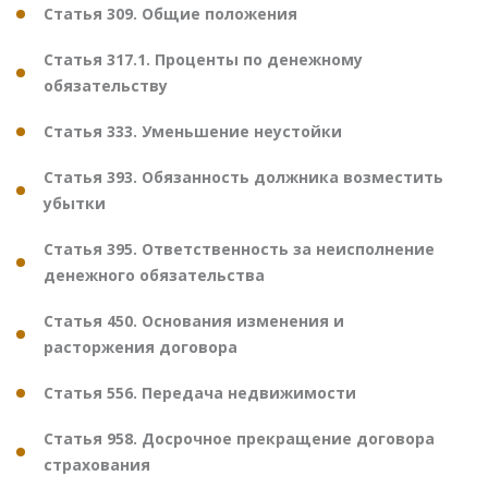
Статья 309. Общие положения
Статья 317.1. Проценты по денежному
обязательству
Статья 333. Уменьшение неустойки
Статья 393. Обязанность должника возместить
убытки
Статья 395. Ответственность за неисполнение
денежного обязательства
Статья 450. Основания изменения и
расторжения договора
Статья 556. Передача недвижимости
Статья 958. Досрочное прекращение договора
страхования