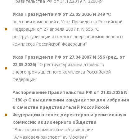
Правительства РФ от 31.12.2019 N 3260-р"
Указ Президента РФ от 22.05.2026 N 349
"О
внесении изменений в Указ Президента Российской
Федерации от 27 апреля 2007 г. N 556 "О
реструктуризации атомного энергопромышленного
комплекса Российской Федерации"
Указ Президента РФ от 27.04.2007 N 556 (ред. от
22.05.2026)
"О реструктуризации атомного
энергопромышленного комплекса Российской
Федерации"
Распоряжение Правительства РФ от 21.05.2026 N
1180-р О выдвижении кандидатов для избрания
в качестве представителей Российской
Федерации в совет директоров и ревизионную
комиссию акционерного общества
"Внешнеэкономическое объединение
"Алмазювелирэкспорт" (г. Москва)"