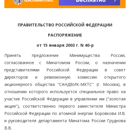
ПРАВИТЕЛЬСТВО РОССИЙСКОЙ ФЕДЕРАЦИИ
РАСПОРЯЖЕНИЕ
от 15 января 2003 г. N 40-р
Принять предложение Минимущества России,
согласованное с Минатомом России, о назначении
представителями Российской Федерации в совет
директоров и ревизионную комиссию открытого
акционерного общества "САНДВИК-МКТС" (г. Москва), в
отношении которого используется специальное право на
участие Российской Федерации в управлении им ("золотая
акция"), соответственно первого заместителя Министра
Российской Федерации по атомной энергии Боровкова И.В.
и руководителя департамента Минатома России Груднова
В.В.