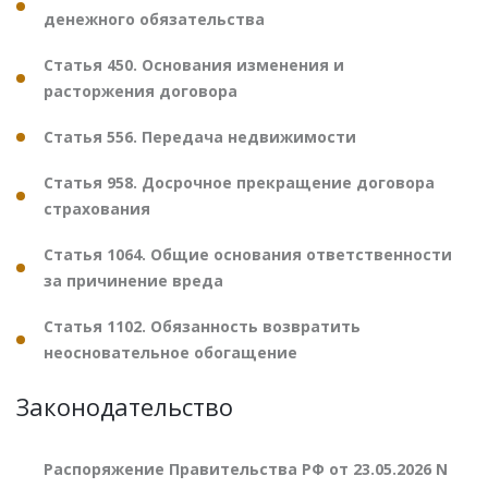
денежного обязательства
Статья 450. Основания изменения и
расторжения договора
Статья 556. Передача недвижимости
Статья 958. Досрочное прекращение договора
страхования
Статья 1064. Общие основания ответственности
за причинение вреда
Статья 1102. Обязанность возвратить
неосновательное обогащение
Законодательство
Распоряжение Правительства РФ от 23.05.2026 N