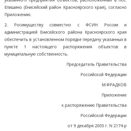
Епишино (Енисейский район Красноярского края), согласно
Приложению.
2. Росимуществу совместно с ФСИН России и
администрацией Енисейского района Красноярского края
обеспечить в установленном порядке передачу указанных в
пункте 1 настоящего распоряжения объектов в
муниципальную собственность.
Председатель Правительства
Российской Федерации
М.ФРАДКОВ
Приложение
к распоряжению Правительства
Российской Федерации
от 9 декабря 2005 г. N 2174-р