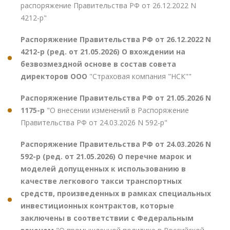
распоряжение Правительства РФ от 26.12.2022 N
4212-р"
Распоряжение Правительства РФ от 26.12.2022 N
4212-р (ред. от 21.05.2026) О вхождении на
безвозмездной основе в состав совета
директоров ООО
"Страховая компания "НСК""
Распоряжение Правительства РФ от 21.05.2026 N
1175-р
"О внесении изменений в Распоряжение
Правительства РФ от 24.03.2026 N 592-р"
Распоряжение Правительства РФ от 24.03.2026 N
592-р (ред. от 21.05.2026) О перечне марок и
моделей допущенных к использованию в
качестве легкового такси транспортных
средств, произведенных в рамках специальных
инвестиционных контрактов, которые
заключены в соответствии с Федеральным