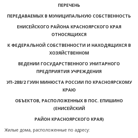
ПЕРЕЧЕНЬ
ПЕРЕДАВАЕМЫХ В МУНИЦИПАЛЬНУЮ СОБСТВЕННОСТЬ
ЕНИСЕЙСКОГО РАЙОНА КРАСНОЯРСКОГО КРАЯ
ОТНОСЯЩИХСЯ
К ФЕДЕРАЛЬНОЙ СОБСТВЕННОСТИ И НАХОДЯЩИХСЯ В
ХОЗЯЙСТВЕННОМ
ВЕДЕНИИ ГОСУДАРСТВЕННОГО УНИТАРНОГО
ПРЕДПРИЯТИЯ УЧРЕЖДЕНИЯ
УП-288/2 ГУИН МИНЮСТА РОССИИ ПО КРАСНОЯРСКОМУ
КРАЮ
ОБЪЕКТОВ, РАСПОЛОЖЕННЫХ В ПОС. ЕПИШИНО
(ЕНИСЕЙСКИЙ
РАЙОН КРАСНОЯРСКОГО КРАЯ)
Жилые дома, расположенные по адресу: