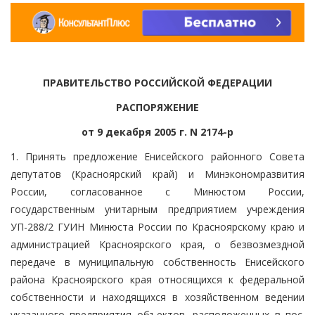
ПРАВИТЕЛЬСТВО РОССИЙСКОЙ ФЕДЕРАЦИИ
РАСПОРЯЖЕНИЕ
от 9 декабря 2005 г. N 2174-р
1. Принять предложение Енисейского районного Совета
депутатов (Красноярский край) и Минэкономразвития
России, согласованное с Минюстом России,
государственным унитарным предприятием учреждения
УП-288/2 ГУИН Минюста России по Красноярскому краю и
администрацией Красноярского края, о безвозмездной
передаче в муниципальную собственность Енисейского
района Красноярского края относящихся к федеральной
собственности и находящихся в хозяйственном ведении
указанного предприятия объектов, расположенных в пос.