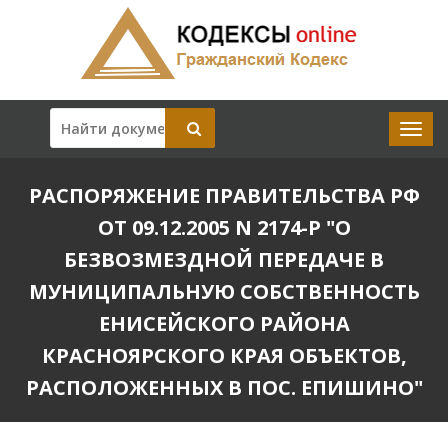
РАСПОРЯЖЕНИЕ ПРАВИТЕЛЬСТВА РФ
ОТ 09.12.2005 N 2174-Р "О
БЕЗВОЗМЕЗДНОЙ ПЕРЕДАЧЕ В
МУНИЦИПАЛЬНУЮ СОБСТВЕННОСТЬ
ЕНИСЕЙСКОГО РАЙОНА
КРАСНОЯРСКОГО КРАЯ ОБЪЕКТОВ,
РАСПОЛОЖЕННЫХ В ПОС. ЕПИШИНО"