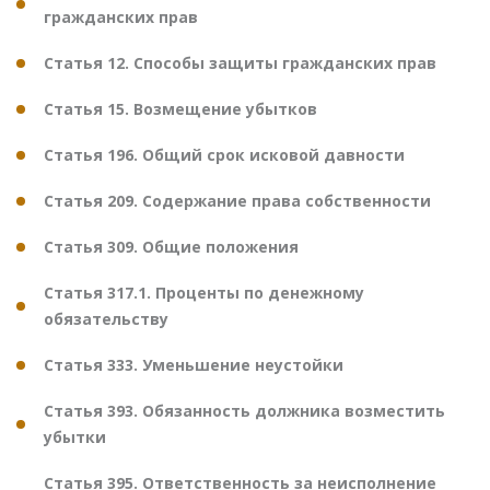
гражданских прав
Статья 12. Способы защиты гражданских прав
Статья 15. Возмещение убытков
Статья 196. Общий срок исковой давности
Статья 209. Содержание права собственности
Статья 309. Общие положения
Статья 317.1. Проценты по денежному
обязательству
Статья 333. Уменьшение неустойки
Статья 393. Обязанность должника возместить
убытки
Статья 395. Ответственность за неисполнение