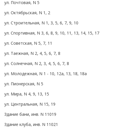
ул. Почтовая, N 5
ул. Октябрьская, N 1, 2
ул. Строительная, N 1, 3, 5, 6, 7, 9, 10
ул. Спортивная, N 3, 6, 8, 9, 10, 11, 13, 14, 15, 17
ул. Советская, N 5, 7, 11
ул. Таежная, N 2, 4, 5, 6, 7, 8
ул. Солнечная, N 2, 3, 4, 5, 6, 7, 8
ул. Молодежная, N 1 - 10, 12а, 13, 18, 18а
ул. Пионерская, N 5
ул. Мира, N 4, 9, 13, 15
ул. Центральная, N 15, 19
Здание бани, инв. N 11019
Здание клуба, инв. N 11021