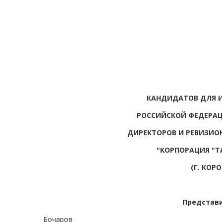
КАНДИДАТОВ ДЛЯ И
РОССИЙСКОЙ ФЕДЕРАЦ
ДИРЕКТОРОВ И РЕВИЗИ
"КОРПОРАЦИЯ "Т
(Г. КОР
Представ
Бочаров