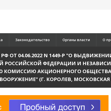
ка
Законодательство
Органы власти
О пр
Ф ОТ 04.06.2022 N 1449-Р "О ВЫДВИЖЕ
ЕЙ РОССИЙСКОЙ ФЕДЕРАЦИИ И НЕЗАВИСИ
Ю КОМИССИЮ АКЦИОНЕРНОГО ОБЩЕСТВА 
ВООРУЖЕНИЕ" (Г. КОРОЛЕВ, МОСКОВСКАЯ