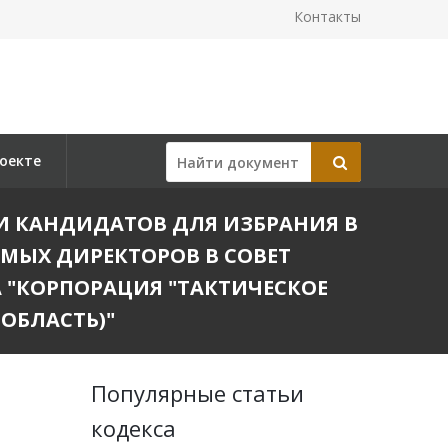
Контакты
оекте
НИИ КАНДИДАТОВ ДЛЯ ИЗБРАНИЯ В
МЫХ ДИРЕКТОРОВ В СОВЕТ
"КОРПОРАЦИЯ "ТАКТИЧЕСКОЕ
 ОБЛАСТЬ)"
Популярные статьи
кодекса