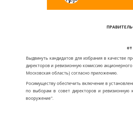
ПРАВИТЕЛЬ
от
Выдвинуть кандидатов для избрания в качестве п
директоров и ревизионную комиссию акционерного 
Московская область) согласно приложению.
Росимуществу обеспечить включение в установленн
по выборам в совет директоров и ревизионную 
вооружение".