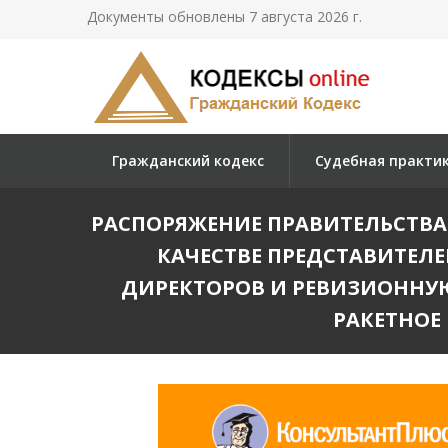
Документы обновлены 7 августа 2026 г.
Гражданский кодекс
Судебная практи
РАСПОРЯЖЕНИЕ ПРАВИТЕЛЬСТВА Р
КАЧЕСТВЕ ПРЕДСТАВИТЕЛ
ДИРЕКТОРОВ И РЕВИЗИОННУ
РАКЕТНОЕ 