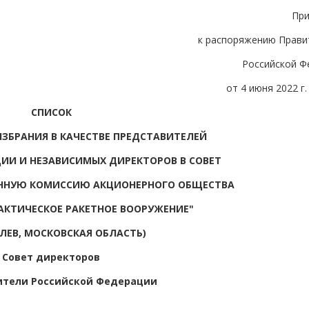
Пр
к распоряжению Прави
Российской Ф
от 4 июня 2022 г.
СПИСОК
ЗБРАНИЯ В КАЧЕСТВЕ ПРЕДСТАВИТЕЛЕЙ
ИИ И НЕЗАВИСИМЫХ ДИРЕКТОРОВ В СОВЕТ
ОННУЮ КОМИССИЮ АКЦИОНЕРНОГО ОБЩЕСТВА
АКТИЧЕСКОЕ РАКЕТНОЕ ВООРУЖЕНИЕ"
ОЛЕВ, МОСКОВСКАЯ ОБЛАСТЬ)
Совет директоров
ители Российской Федерации