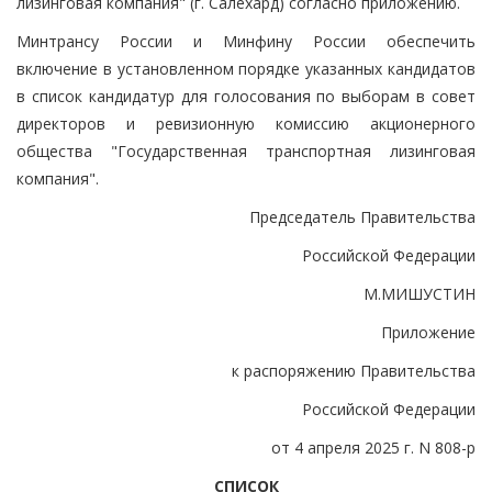
лизинговая компания" (г. Салехард) согласно приложению.
Минтрансу России и Минфину России обеспечить
включение в установленном порядке указанных кандидатов
в список кандидатур для голосования по выборам в совет
директоров и ревизионную комиссию акционерного
общества "Государственная транспортная лизинговая
компания".
Председатель Правительства
Российской Федерации
М.МИШУСТИН
Приложение
к распоряжению Правительства
Российской Федерации
от 4 апреля 2025 г. N 808-р
СПИСОК