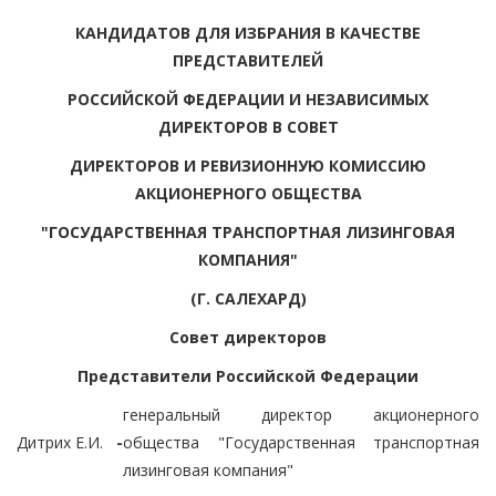
КАНДИДАТОВ ДЛЯ ИЗБРАНИЯ В КАЧЕСТВЕ
ПРЕДСТАВИТЕЛЕЙ
РОССИЙСКОЙ ФЕДЕРАЦИИ И НЕЗАВИСИМЫХ
ДИРЕКТОРОВ В СОВЕТ
ДИРЕКТОРОВ И РЕВИЗИОННУЮ КОМИССИЮ
АКЦИОНЕРНОГО ОБЩЕСТВА
"ГОСУДАРСТВЕННАЯ ТРАНСПОРТНАЯ ЛИЗИНГОВАЯ
КОМПАНИЯ"
(Г. САЛЕХАРД)
Совет директоров
Представители Российской Федерации
генеральный директор акционерного
Дитрих Е.И.
-
общества "Государственная транспортная
лизинговая компания"