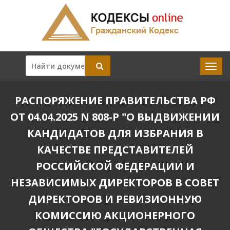
РАСПОРЯЖЕНИЕ ПРАВИТЕЛЬСТВА РФ
ОТ 04.04.2025 N 808-Р "О ВЫДВИЖЕНИИ
КАНДИДАТОВ ДЛЯ ИЗБРАНИЯ В
КАЧЕСТВЕ ПРЕДСТАВИТЕЛЕЙ
РОССИЙСКОЙ ФЕДЕРАЦИИ И
НЕЗАВИСИМЫХ ДИРЕКТОРОВ В СОВЕТ
ДИРЕКТОРОВ И РЕВИЗИОННУЮ
КОМИССИЮ АКЦИОНЕРНОГО