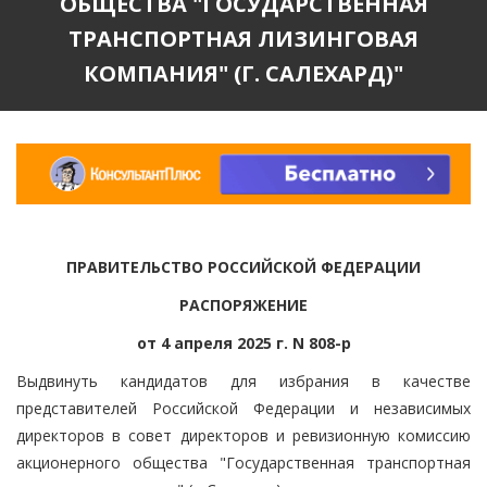
ОБЩЕСТВА "ГОСУДАРСТВЕННАЯ
ТРАНСПОРТНАЯ ЛИЗИНГОВАЯ
КОМПАНИЯ" (Г. САЛЕХАРД)"
ПРАВИТЕЛЬСТВО РОССИЙСКОЙ ФЕДЕРАЦИИ
РАСПОРЯЖЕНИЕ
от 4 апреля 2025 г. N 808-р
Выдвинуть кандидатов для избрания в качестве
представителей Российской Федерации и независимых
директоров в совет директоров и ревизионную комиссию
акционерного общества "Государственная транспортная