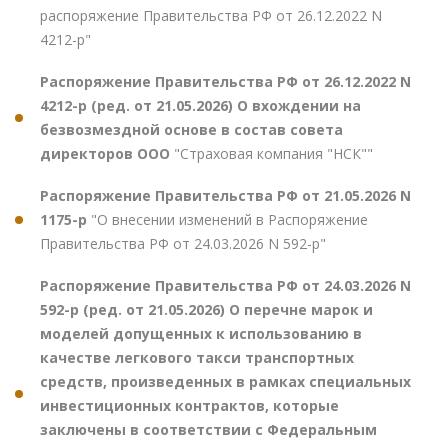
распоряжение Правительства РФ от 26.12.2022 N
4212-р"
Распоряжение Правительства РФ от 26.12.2022 N
4212-р (ред. от 21.05.2026) О вхождении на
безвозмездной основе в состав совета
директоров ООО
"Страховая компания "НСК""
Распоряжение Правительства РФ от 21.05.2026 N
1175-р
"О внесении изменений в Распоряжение
Правительства РФ от 24.03.2026 N 592-р"
Распоряжение Правительства РФ от 24.03.2026 N
592-р (ред. от 21.05.2026) О перечне марок и
моделей допущенных к использованию в
качестве легкового такси транспортных
средств, произведенных в рамках специальных
инвестиционных контрактов, которые
заключены в соответствии с Федеральным