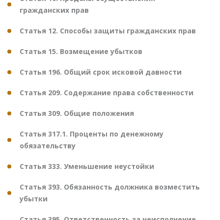
гражданских прав
Статья 12. Способы защиты гражданских прав
Статья 15. Возмещение убытков
Статья 196. Общий срок исковой давности
Статья 209. Содержание права собственности
Статья 309. Общие положения
Статья 317.1. Проценты по денежному
обязательству
Статья 333. Уменьшение неустойки
Статья 393. Обязанность должника возместить
убытки
Статья 395. Ответственность за неисполнение