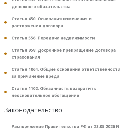
денежного обязательства
Статья 450. Основания изменения и
расторжения договора
Статья 556. Передача недвижимости
Статья 958. Досрочное прекращение договора
страхования
Статья 1064. Общие основания ответственности
за причинение вреда
Статья 1102. Обязанность возвратить
неосновательное обогащение
Законодательство
Распоряжение Правительства РФ от 23.05.2026 N