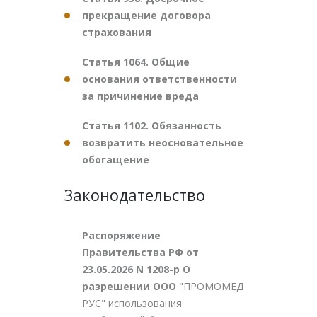
прекращение договора
страхования
Статья 1064. Общие
основания ответственности
за причинение вреда
Статья 1102. Обязанность
возвратить неосновательное
обогащение
Законодательство
Распоряжение
Правительства РФ от
23.05.2026 N 1208-р О
разрешении ООО
"ПРОМОМЕД
РУС" использования