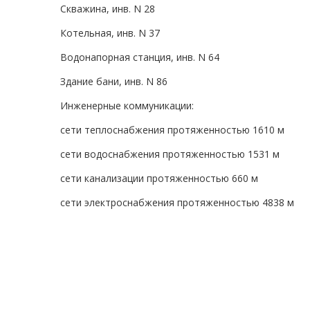
Скважина, инв. N 28
Котельная, инв. N 37
Водонапорная станция, инв. N 64
Здание бани, инв. N 86
Инженерные коммуникации:
сети теплоснабжения протяженностью 1610 м
сети водоснабжения протяженностью 1531 м
сети канализации протяженностью 660 м
сети электроснабжения протяженностью 4838 м