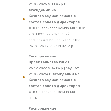
21.05.2026 N 1176-р О
вхождении на
безвозмездной основе в
состав совета директоров
ООО
"Страховая компания "НСК"
и о внесении изменений в
распоряжение Правительства
РФ от 26.12.2022 N 4212-р"
Распоряжение
Правительства РФ от
26.12.2022 N 4212-р (ред. от
21.05.2026) О вхождении на
безвозмездной основе в
состав совета директоров
ООО
"Страховая компания
"НСК""
Распоряжение