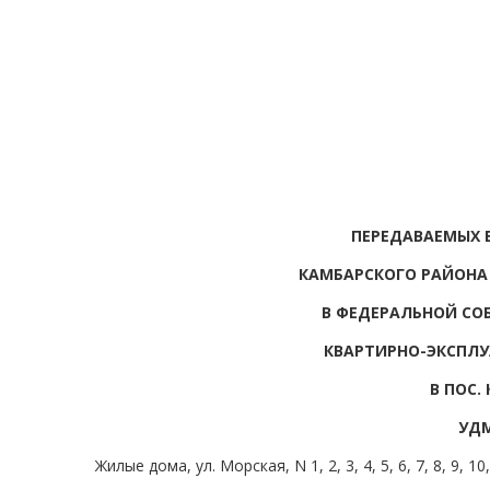
ПЕРЕДАВАЕМЫХ 
КАМБАРСКОГО РАЙОНА
В ФЕДЕРАЛЬНОЙ СО
КВАРТИРНО-ЭКСПЛ
В ПОС.
УДМ
Жилые дома, ул. Морская, N 1, 2, 3, 4, 5, 6, 7, 8, 9, 10, 