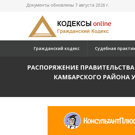
Документы обновлены 7 августа 2026 г.
Гражданский кодекс
Судебная практи
РАСПОРЯЖЕНИЕ ПРАВИТЕЛЬСТВА Р
КАМБАРСКОГО РАЙОНА 