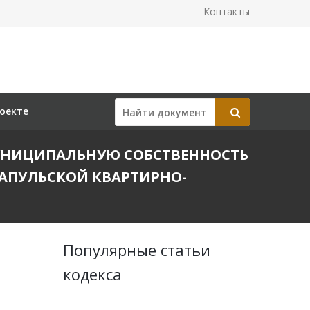
Контакты
оекте
В МУНИЦИПАЛЬНУЮ СОБСТВЕННОСТЬ
АПУЛЬСКОЙ КВАРТИРНО-
Популярные статьи
кодекса