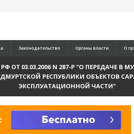
ка
Законодательство
Органы власти
О пр
Ф ОТ 03.03.2006 N 287-Р "О ПЕРЕДАЧЕ 
УДМУРТСКОЙ РЕСПУБЛИКИ ОБЪЕКТОВ САР
ЭКСПЛУАТАЦИОННОЙ ЧАСТИ"