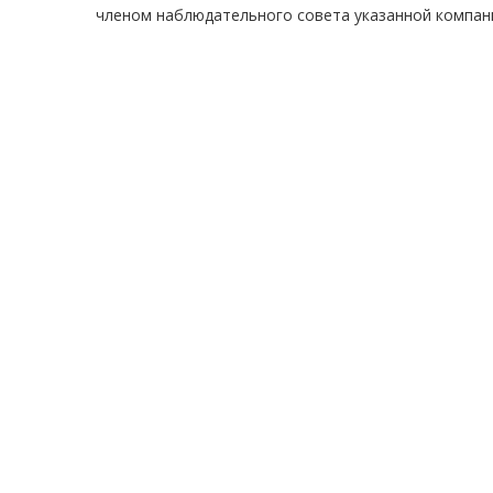
членом наблюдательного совета указанной компан