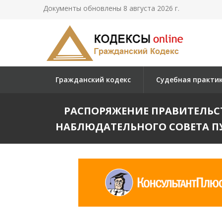
Документы обновлены 8 августа 2026 г.
Гражданский кодекс
Судебная практи
РАСПОРЯЖЕНИЕ ПРАВИТЕЛЬСТВА 
НАБЛЮДАТЕЛЬНОГО СОВЕТА П