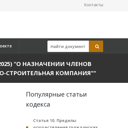
Контакты
оекте
1.2025) "О НАЗНАЧЕНИИ ЧЛЕНОВ
О-СТРОИТЕЛЬНАЯ КОМПАНИЯ""
Популярные статьи
кодекса
Статья 10. Пределы
осуществления гражданских