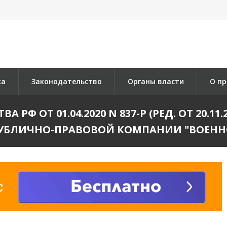
ка
Законодательство
Органы власти
О пр
РФ ОТ 01.04.2020 N 837-Р (РЕД. ОТ 20.1
УБЛИЧНО-ПРАВОВОЙ КОМПАНИИ "ВОЕНН