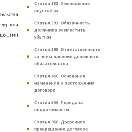
Статья 333. Уменьшение
неустойки
тельства
Статья 393. Обязанность
едерации
должника возместить
ШУСТИН
убытки
Статья 395. Ответственность
за неисполнение денежного
обязательства
Статья 450. Основания
изменения и расторжения
договора
Статья 556. Передача
недвижимости
Статья 958. Досрочное
прекращение договора