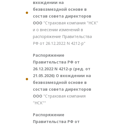
вхождении на
безвозмездной основе в
состав совета директоров
ООО
"Страховая компания "НСК"
и о внесении изменений в
распоряжение Правительства
РФ от 26.12.2022 N 4212-р"
Распоряжение
Правительства РФ от
26.12.2022 N 4212-р (ред. от
21.05.2026) О вхождении на
безвозмездной основе в
состав совета директоров
ООО
"Страховая компания
"НСК""
Распоряжение
Правительства РФ от