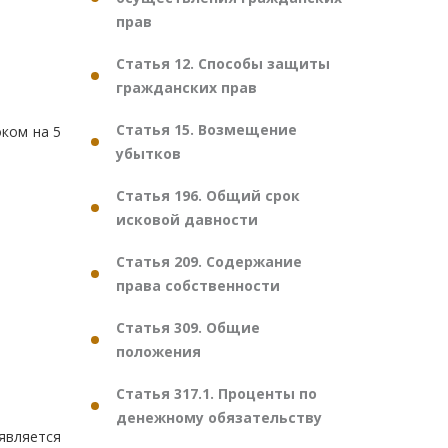
прав
Статья 12. Способы защиты
гражданских прав
Статья 15. Возмещение
ком на 5
убытков
Статья 196. Общий срок
исковой давности
Статья 209. Содержание
права собственности
Статья 309. Общие
положения
Статья 317.1. Проценты по
денежному обязательству
является