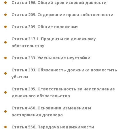
Статья 196. Общий срок исковой давности
Статья 209. Содержание права собственности
Статья 309. Общие положения
Статья 317.1. Проценты по денежному
обязательству
Статья 333. Уменьшение неустойки
Статья 393. Обязанность должника возместить
убытки
Статья 395. Ответственность за неисполнение
денежного обязательства
Статья 450. Основания изменения и
расторжения договора
Статья 556. Передача недвижимости