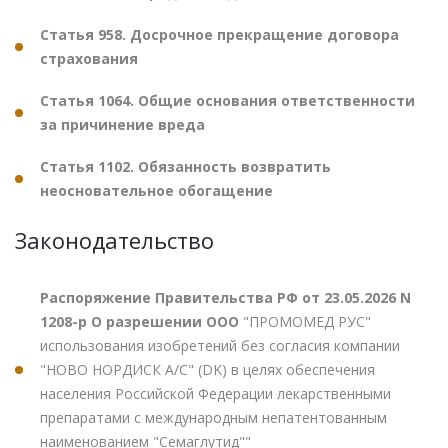
Статья 958. Досрочное прекращение договора
страхования
Статья 1064. Общие основания ответственности
за причинение вреда
Статья 1102. Обязанность возвратить
неосновательное обогащение
Законодательство
Распоряжение Правительства РФ от 23.05.2026 N
1208-р О разрешении ООО
"ПРОМОМЕД РУС"
использования изобретений без согласия компании
"НОВО НОРДИСК А/С" (DK) в целях обеспечения
населения Российской Федерации лекарственными
препаратами с международным непатентованным
наименованием "Семаглутид""