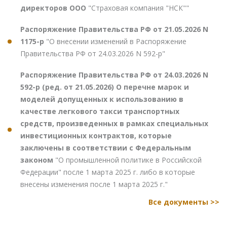
директоров ООО
"Страховая компания "НСК""
Распоряжение Правительства РФ от 21.05.2026 N
1175-р
"О внесении изменений в Распоряжение
Правительства РФ от 24.03.2026 N 592-р"
Распоряжение Правительства РФ от 24.03.2026 N
592-р (ред. от 21.05.2026) О перечне марок и
моделей допущенных к использованию в
качестве легкового такси транспортных
средств, произведенных в рамках специальных
инвестиционных контрактов, которые
заключены в соответствии с Федеральным
законом
"О промышленной политике в Российской
Федерации" после 1 марта 2025 г. либо в которые
внесены изменения после 1 марта 2025 г."
Все документы >>