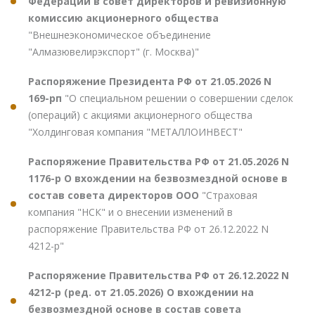
Федерации в совет директоров и ревизионную
комиссию акционерного общества
"Внешнеэкономическое объединение
"Алмазювелирэкспорт" (г. Москва)"
Распоряжение Президента РФ от 21.05.2026 N
169-рп
"О специальном решении о совершении сделок
(операций) с акциями акционерного общества
"Холдинговая компания "МЕТАЛЛОИНВЕСТ"
Распоряжение Правительства РФ от 21.05.2026 N
1176-р О вхождении на безвозмездной основе в
состав совета директоров ООО
"Страховая
компания "НСК" и о внесении изменений в
распоряжение Правительства РФ от 26.12.2022 N
4212-р"
Распоряжение Правительства РФ от 26.12.2022 N
4212-р (ред. от 21.05.2026) О вхождении на
безвозмездной основе в состав совета