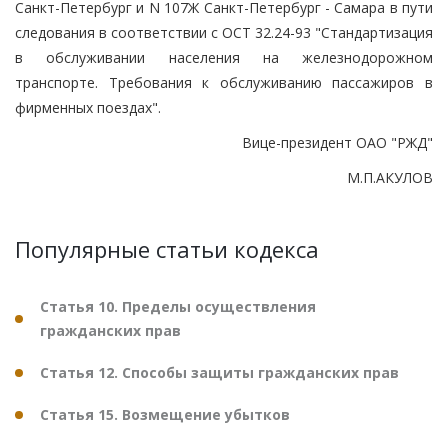
Санкт-Петербург и N 107Ж Санкт-Петербург - Самара в пути
следования в соответствии с ОСТ 32.24-93 "Стандартизация
в обслуживании населения на железнодорожном
транспорте. Требования к обслуживанию пассажиров в
фирменных поездах".
Вице-президент ОАО "РЖД"
М.П.АКУЛОВ
Популярные статьи кодекса
Статья 10. Пределы осуществления
гражданских прав
Статья 12. Способы защиты гражданских прав
Статья 15. Возмещение убытков