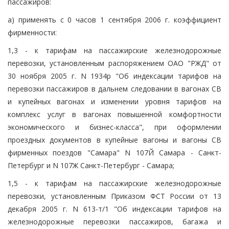
пассажиров:
а) применять с 0 часов 1 сентября 2006 г. коэффициент
фирменности:
1,3 - к тарифам на пассажирские железнодорожные
перевозки, установленным распоряжением ОАО "РЖД" от
30 ноября 2005 г. N 1934р "Об индексации тарифов на
перевозки пассажиров в дальнем следовании в вагонах СВ
и купейных вагонах и изменении уровня тарифов на
комплекс услуг в вагонах повышенной комфортности
экономического и бизнес-класса", при оформлении
проездных документов в купейные вагоны и вагоны СВ
фирменных поездов "Самара" N 107Й Самара - Санкт-
Петербург и N 107Ж Санкт-Петербург - Самара;
1,5 - к тарифам на пассажирские железнодорожные
перевозки, установленным Приказом ФСТ России от 13
декабря 2005 г. N 613-т/1 "Об индексации тарифов на
железнодорожные перевозки пассажиров, багажа и