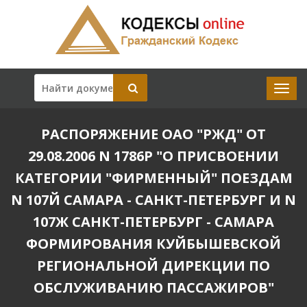
РАСПОРЯЖЕНИЕ ОАО "РЖД" ОТ
29.08.2006 N 1786Р "О ПРИСВОЕНИИ
КАТЕГОРИИ "ФИРМЕННЫЙ" ПОЕЗДАМ
N 107Й САМАРА - САНКТ-ПЕТЕРБУРГ И N
107Ж САНКТ-ПЕТЕРБУРГ - САМАРА
ФОРМИРОВАНИЯ КУЙБЫШЕВСКОЙ
РЕГИОНАЛЬНОЙ ДИРЕКЦИИ ПО
ОБСЛУЖИВАНИЮ ПАССАЖИРОВ"