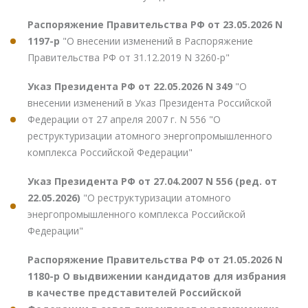
Распоряжение Правительства РФ от 23.05.2026 N
1197-р
"О внесении изменений в Распоряжение
Правительства РФ от 31.12.2019 N 3260-р"
Указ Президента РФ от 22.05.2026 N 349
"О
внесении изменений в Указ Президента Российской
Федерации от 27 апреля 2007 г. N 556 "О
реструктуризации атомного энергопромышленного
комплекса Российской Федерации"
Указ Президента РФ от 27.04.2007 N 556 (ред. от
22.05.2026)
"О реструктуризации атомного
энергопромышленного комплекса Российской
Федерации"
Распоряжение Правительства РФ от 21.05.2026 N
1180-р О выдвижении кандидатов для избрания
в качестве представителей Российской