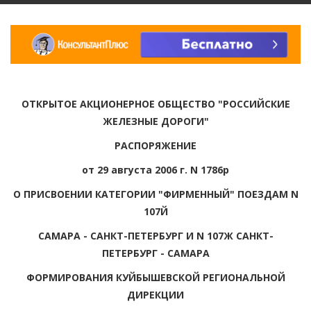
ОТКРЫТОЕ АКЦИОНЕРНОЕ ОБЩЕСТВО "РОССИЙСКИЕ
ЖЕЛЕЗНЫЕ ДОРОГИ"
РАСПОРЯЖЕНИЕ
от 29 августа 2006 г. N 1786р
О ПРИСВОЕНИИ КАТЕГОРИИ "ФИРМЕННЫЙ" ПОЕЗДАМ N
107Й
САМАРА - САНКТ-ПЕТЕРБУРГ И N 107Ж САНКТ-
ПЕТЕРБУРГ - САМАРА
ФОРМИРОВАНИЯ КУЙБЫШЕВСКОЙ РЕГИОНАЛЬНОЙ
ДИРЕКЦИИ