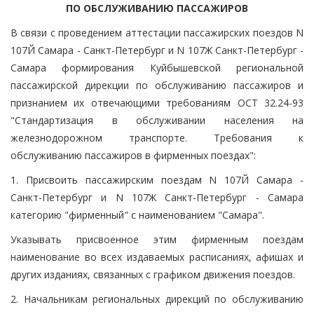
ПО ОБСЛУЖИВАНИЮ ПАССАЖИРОВ
В связи с проведением аттестации пассажирских поездов N
107Й Самара - Санкт-Петербург и N 107Ж Санкт-Петербург -
Самара формирования Куйбышевской региональной
пассажирской дирекции по обслуживанию пассажиров и
признанием их отвечающими требованиям ОСТ 32.24-93
"Стандартизация в обслуживании населения на
железнодорожном транспорте. Требования к
обслуживанию пассажиров в фирменных поездах":
1. Присвоить пассажирским поездам N 107Й Самара -
Санкт-Петербург и N 107Ж Санкт-Петербург - Самара
категорию "фирменный" с наименованием "Самара".
Указывать присвоенное этим фирменным поездам
наименование во всех издаваемых расписаниях, афишах и
других изданиях, связанных с графиком движения поездов.
2. Начальникам региональных дирекций по обслуживанию