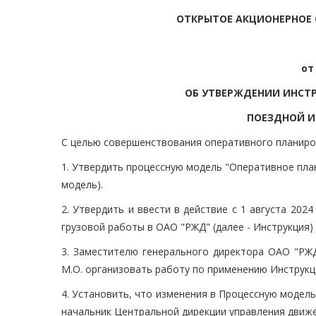
ОТКРЫТОЕ АКЦИОНЕРНОЕ 
от
ОБ УТВЕРЖДЕНИИ ИНСТ
ПОЕЗДНОЙ И
С целью совершенствования оперативного планиро
1. Утвердить процессную модель "Оперативное пла
модель).
2. Утвердить и ввести в действие с 1 августа 20
грузовой работы в ОАО "РЖД" (далее - Инструкция) 
3. Заместителю генерального директора ОАО "РЖД
М.О. организовать работу по применению Инструкц
4. Установить, что изменения в Процессную модел
начальник Центральной дирекции управления движе