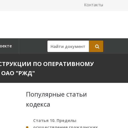
Контакты
оекте
 ИНСТРУКЦИИ ПО ОПЕРАТИВНОМУ
ОАО "РЖД"
Популярные статьи
кодекса
Статья 10. Пределы
осуществления гражданских