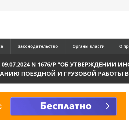
ка
Законодательство
Органы власти
О пр
09.07.2024 N 1676/Р "ОБ УТВЕРЖДЕНИИ
АНИЮ ПОЕЗДНОЙ И ГРУЗОВОЙ РАБОТЫ В 