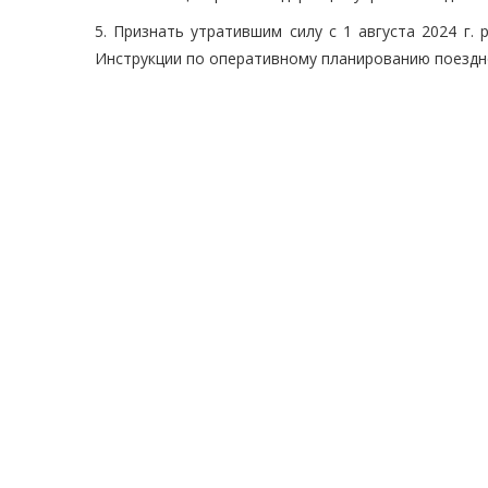
5. Признать утратившим силу с 1 августа 2024 г
Инструкции по оперативному планированию поездн