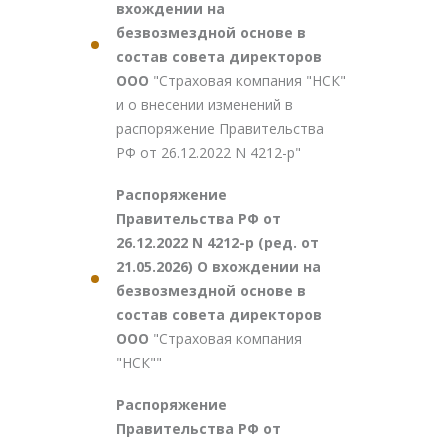
вхождении на
безвозмездной основе в
состав совета директоров
ООО
"Страховая компания "НСК"
и о внесении изменений в
распоряжение Правительства
РФ от 26.12.2022 N 4212-р"
Распоряжение
Правительства РФ от
26.12.2022 N 4212-р (ред. от
21.05.2026) О вхождении на
безвозмездной основе в
состав совета директоров
ООО
"Страховая компания
"НСК""
Распоряжение
Правительства РФ от