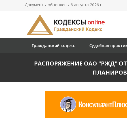
Документы обновлены 6 августа 2026 г.
Гражданский кодекс
Судебная практи
РАСПОРЯЖЕНИЕ ОАО "РЖД" ОТ 
ПЛАНИРОВ