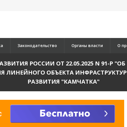
ка
Законодательство
Органы власти
О пр
ВИТИЯ РОССИИ ОТ 22.05.2025 N 91-Р "
НИЯ ЛИНЕЙНОГО ОБЪЕКТА ИНФРАСТРУКТУ
РАЗВИТИЯ "КАМЧАТКА"