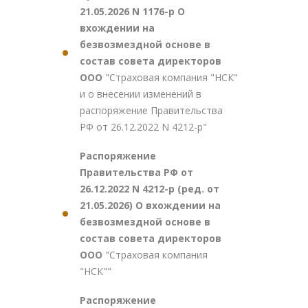
21.05.2026 N 1176-р О
вхождении на
безвозмездной основе в
состав совета директоров
ООО
"Страховая компания "НСК"
и о внесении изменений в
распоряжение Правительства
РФ от 26.12.2022 N 4212-р"
Распоряжение
Правительства РФ от
26.12.2022 N 4212-р (ред. от
21.05.2026) О вхождении на
безвозмездной основе в
состав совета директоров
ООО
"Страховая компания
"НСК""
Распоряжение