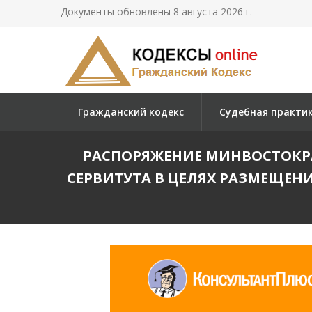
Документы обновлены 8 августа 2026 г.
Гражданский кодекс
Судебная практи
РАСПОРЯЖЕНИЕ МИНВОСТОКРАЗ
СЕРВИТУТА В ЦЕЛЯХ РАЗМЕЩЕ