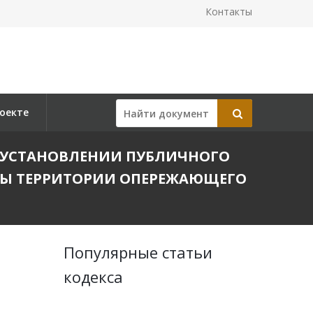
Контакты
оекте
ОБ УСТАНОВЛЕНИИ ПУБЛИЧНОГО
РЫ ТЕРРИТОРИИ ОПЕРЕЖАЮЩЕГО
Популярные статьи
кодекса