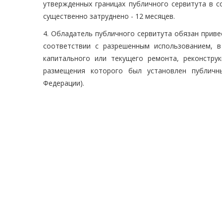
утвержденных границах публичного сервитута в 
существенно затруднено - 12 месяцев.
4. Обладатель публичного сервитута обязан приве
соответствии с разрешенным использованием, в
капитального или текущего ремонта, реконструк
размещения которого был установлен публичны
Федерации).