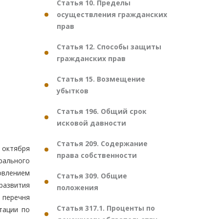
Статья 10. Пределы
осуществления гражданских
прав
Статья 12. Способы защиты
гражданских прав
Статья 15. Возмещение
убытков
Статья 196. Общий срок
исковой давности
Статья 209. Содержание
 октября
права собственности
ерального
овлением
Статья 309. Общие
развития
положения
 перечня
Статья 317.1. Проценты по
тации по