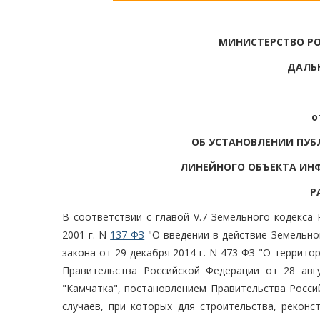
МИНИСТЕРСТВО Р
ДАЛЬ
о
ОБ УСТАНОВЛЕНИИ ПУБ
ЛИНЕЙНОГО ОБЪЕКТА ИН
Р
В соответствии с главой V.7 Земельного кодекса
2001 г. N
137-ФЗ
"О введении в действие Земельног
закона от 29 декабря 2014 г. N 473-ФЗ "О террит
Правительства Российской Федерации от 28 авг
"Камчатка", постановлением Правительства Росси
случаев, при которых для строительства, реконс