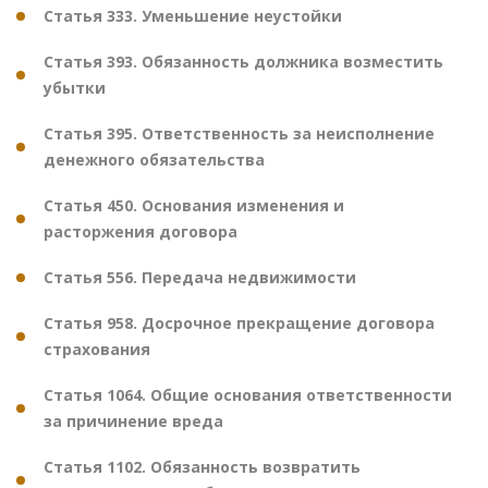
Статья 333. Уменьшение неустойки
Статья 393. Обязанность должника возместить
убытки
Статья 395. Ответственность за неисполнение
денежного обязательства
Статья 450. Основания изменения и
расторжения договора
Статья 556. Передача недвижимости
Статья 958. Досрочное прекращение договора
страхования
Статья 1064. Общие основания ответственности
за причинение вреда
Статья 1102. Обязанность возвратить