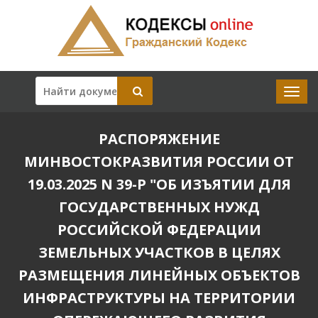
РАСПОРЯЖЕНИЕ
МИНВОСТОКРАЗВИТИЯ РОССИИ ОТ
19.03.2025 N 39-Р "ОБ ИЗЪЯТИИ ДЛЯ
ГОСУДАРСТВЕННЫХ НУЖД
РОССИЙСКОЙ ФЕДЕРАЦИИ
ЗЕМЕЛЬНЫХ УЧАСТКОВ В ЦЕЛЯХ
РАЗМЕЩЕНИЯ ЛИНЕЙНЫХ ОБЪЕКТОВ
ИНФРАСТРУКТУРЫ НА ТЕРРИТОРИИ