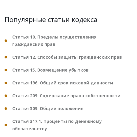
Популярные статьи кодекса
Статья 10. Пределы осуществления
гражданских прав
Статья 12. Способы защиты гражданских прав
Статья 15. Возмещение убытков
Статья 196. Общий срок исковой давности
Статья 209. Содержание права собственности
Статья 309. Общие положения
Статья 317.1. Проценты по денежному
обязательству