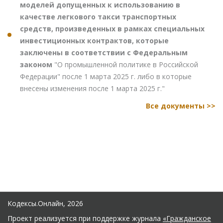
моделей допущенных к использованию в
качестве легкового такси транспортных
средств, произведенных в рамках специальных
инвестиционных контрактов, которые
заключены в соответствии с Федеральным
законом
"О промышленной политике в Российской
Федерации" после 1 марта 2025 г. либо в которые
внесены изменения после 1 марта 2025 г."
Все документы >>
Кодексы.Онлайн, 2026
Проект реализуется при поддержке журнала
«Гражданское