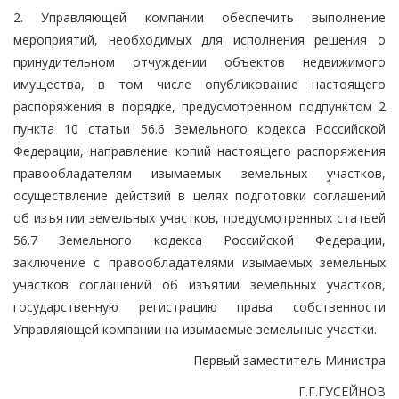
2. Управляющей компании обеспечить выполнение
мероприятий, необходимых для исполнения решения о
принудительном отчуждении объектов недвижимого
имущества, в том числе опубликование настоящего
распоряжения в порядке, предусмотренном подпунктом 2
пункта 10 статьи 56.6 Земельного кодекса Российской
Федерации, направление копий настоящего распоряжения
правообладателям изымаемых земельных участков,
осуществление действий в целях подготовки соглашений
об изъятии земельных участков, предусмотренных статьей
56.7 Земельного кодекса Российской Федерации,
заключение с правообладателями изымаемых земельных
участков соглашений об изъятии земельных участков,
государственную регистрацию права собственности
Управляющей компании на изымаемые земельные участки.
Первый заместитель Министра
Г.Г.ГУСЕЙНОВ