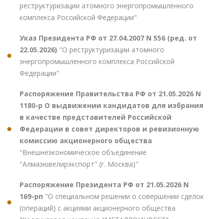
реструктуризации атомного энергопромышленного
комплекса Российской Федерации"
Указ Президента РФ от 27.04.2007 N 556 (ред. от
22.05.2026)
"О реструктуризации атомного
энергопромышленного комплекса Российской
Федерации"
Распоряжение Правительства РФ от 21.05.2026 N
1180-р О выдвижении кандидатов для избрания
в качестве представителей Российской
Федерации в совет директоров и ревизионную
комиссию акционерного общества
"Внешнеэкономическое объединение
"Алмазювелирэкспорт" (г. Москва)"
Распоряжение Президента РФ от 21.05.2026 N
169-рп
"О специальном решении о совершении сделок
(операций) с акциями акционерного общества