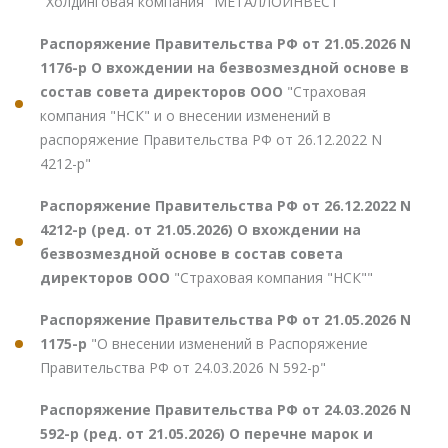
"Холдинговая компания "МЕТАЛЛОИНВЕСТ"
Распоряжение Правительства РФ от 21.05.2026 N
1176-р О вхождении на безвозмездной основе в
состав совета директоров ООО
"Страховая
компания "НСК" и о внесении изменений в
распоряжение Правительства РФ от 26.12.2022 N
4212-р"
Распоряжение Правительства РФ от 26.12.2022 N
4212-р (ред. от 21.05.2026) О вхождении на
безвозмездной основе в состав совета
директоров ООО
"Страховая компания "НСК""
Распоряжение Правительства РФ от 21.05.2026 N
1175-р
"О внесении изменений в Распоряжение
Правительства РФ от 24.03.2026 N 592-р"
Распоряжение Правительства РФ от 24.03.2026 N
592-р (ред. от 21.05.2026) О перечне марок и