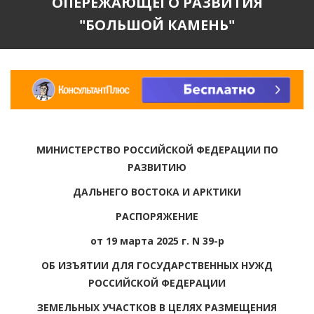
ОПЕРЕЖАЮЩЕГО РАЗВИТИЯ
"БОЛЬШОЙ КАМЕНЬ"
МИНИСТЕРСТВО РОССИЙСКОЙ ФЕДЕРАЦИИ ПО
РАЗВИТИЮ
ДАЛЬНЕГО ВОСТОКА И АРКТИКИ
РАСПОРЯЖЕНИЕ
от 19 марта 2025 г. N 39-р
ОБ ИЗЪЯТИИ ДЛЯ ГОСУДАРСТВЕННЫХ НУЖД
РОССИЙСКОЙ ФЕДЕРАЦИИ
ЗЕМЕЛЬНЫХ УЧАСТКОВ В ЦЕЛЯХ РАЗМЕЩЕНИЯ