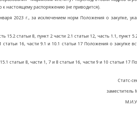
ю к настоящему распоряжению (не приводится).
нваря 2023 г., за исключением норм Положения о закупке, ука
сть 15.2 статьи 8, пункт 2 части 2.1 статьи 12, часть 1.1, пункт 5
.1 статьи 16, части 9.1 и 10.1 статьи 17 Положения о закупке в
 15.1 статьи 8, части 1, 7 и 8 статьи 16, части 9 и 10 статьи 17 
Статс-се
заместитель 
М.И.