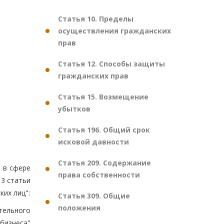
Статья 10. Пределы
осуществления гражданских
прав
Статья 12. Способы защиты
гражданских прав
Статья 15. Возмещение
убытков
Статья 196. Общий срок
исковой давности
Статья 209. Содержание
 в сфере
права собственности
 3 статьи
ких лиц":
Статья 309. Общие
положения
тельного
бизнеса"