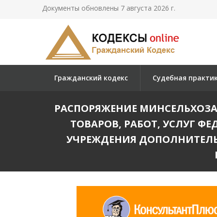
Документы обновлены 7 августа 2026 г.
Гражданский кодекс
Судебная практи
РАСПОРЯЖЕНИЕ МИНСЕЛЬХОЗА Р
ТОВАРОВ, РАБОТ, УСЛУГ 
УЧРЕЖДЕНИЯ ДОПОЛНИТЕЛЬ