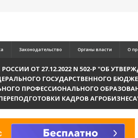
ка
Законодательство
Органы власти
О пр
ОССИИ ОТ 27.12.2022 N 502-Р "ОБ УТВЕ
ФЕДЕРАЛЬНОГО ГОСУДАРСТВЕННОГО БЮДЖ
НОГО ПРОФЕССИОНАЛЬНОГО ОБРАЗОВА
ПЕРЕПОДГОТОВКИ КАДРОВ АГРОБИЗНЕСА