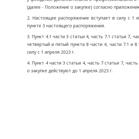
(далее - Положение о закупке) согласно приложени
2. Настоящее распоряжение вступает в силу с 1 я
пункте 3 настоящего распоряжения.
3. Пункт 4.1 части 3 статьи 4, часть 7.1 статьи 7, ча
четвертый и пятый пункта 8 части 4, части 7.1 и 8
силу с 1 апреля 2023 г.
4. Пункт 4 части 3 статьи 4, часть 7 статьи 7, часть
о закупке действуют до 1 апреля 2023 г.