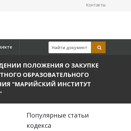
Контакты
оекте
РЖДЕНИИ ПОЛОЖЕНИЯ О ЗАКУПКЕ
ЕТНОГО ОБРАЗОВАТЕЛЬНОГО
НИЯ "МАРИЙСКИЙ ИНСТИТУТ
"
Популярные статьи
кодекса