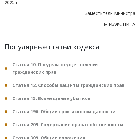
2025 г.
Заместитель Министра
М.И.АФОНИНА
Популярные статьи кодекса
Статья 10. Пределы осуществления
гражданских прав
Статья 12. Способы защиты гражданских прав
Статья 15. Возмещение убытков
Статья 196. Общий срок исковой давности
Статья 209. Содержание права собственности
Статья 309. Общие положения