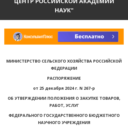
ЦЕНТР РОССИЙСКОЙ АКАДЕМИИ
НАУК"
МИНИСТЕРСТВО СЕЛЬСКОГО ХОЗЯЙСТВА РОССИЙСКОЙ
ФЕДЕРАЦИИ
РАСПОРЯЖЕНИЕ
от 25 декабря 2024 г. N 267-р
ОБ УТВЕРЖДЕНИИ ПОЛОЖЕНИЯ О ЗАКУПКЕ ТОВАРОВ,
РАБОТ, УСЛУГ
ФЕДЕРАЛЬНОГО ГОСУДАРСТВЕННОГО БЮДЖЕТНОГО
НАУЧНОГО УЧРЕЖДЕНИЯ