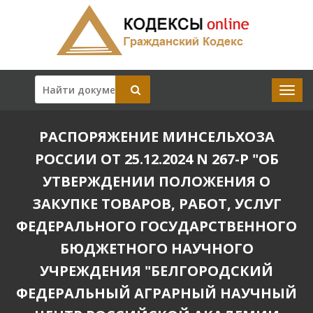
РАСПОРЯЖЕНИЕ МИНСЕЛЬХОЗА
РОССИИ ОТ 25.12.2024 N 267-Р "ОБ
УТВЕРЖДЕНИИ ПОЛОЖЕНИЯ О
ЗАКУПКЕ ТОВАРОВ, РАБОТ, УСЛУГ
ФЕДЕРАЛЬНОГО ГОСУДАРСТВЕННОГО
БЮДЖЕТНОГО НАУЧНОГО
УЧРЕЖДЕНИЯ "БЕЛГОРОДСКИЙ
ФЕДЕРАЛЬНЫЙ АГРАРНЫЙ НАУЧНЫЙ