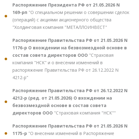
Распоряжение Президента РФ от 21.05.2026 N
169-рп
"О специальном решении о совершении сделок
(операций) с акциями акционерного общества
"Холдинговая компания "МЕТАЛЛОИНВЕСТ"
Распоряжение Правительства РФ от 21.05.2026 N
1176-р О вхождении на безвозмездной основе в
состав совета директоров ООО
"Страховая
компания "НСК" и о внесении изменений в
распоряжение Правительства РФ от 26.12.2022 N
4212-р"
Распоряжение Правительства РФ от 26.12.2022 N
4212-р (ред. от 21.05.2026) О вхождении на
безвозмездной основе в состав совета
директоров ООО
"Страховая компания "НСК""
Распоряжение Правительства РФ от 21.05.2026 N
1175-р
"О внесении изменений в Распоряжение