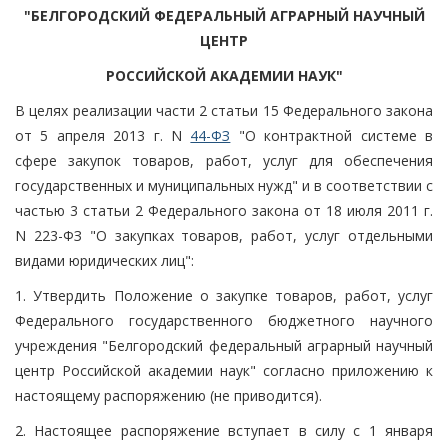
"БЕЛГОРОДСКИЙ ФЕДЕРАЛЬНЫЙ АГРАРНЫЙ НАУЧНЫЙ
ЦЕНТР
РОССИЙСКОЙ АКАДЕМИИ НАУК"
В целях реализации части 2 статьи 15 Федерального закона
от 5 апреля 2013 г. N
44-ФЗ
"О контрактной системе в
сфере закупок товаров, работ, услуг для обеспечения
государственных и муниципальных нужд" и в соответствии с
частью 3 статьи 2 Федерального закона от 18 июля 2011 г.
N 223-ФЗ "О закупках товаров, работ, услуг отдельными
видами юридических лиц":
1. Утвердить Положение о закупке товаров, работ, услуг
Федерального государственного бюджетного научного
учреждения "Белгородский федеральный аграрный научный
центр Российской академии наук" согласно приложению к
настоящему распоряжению (не приводится).
2. Настоящее распоряжение вступает в силу с 1 января