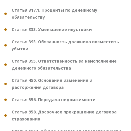
Статья 317.1. Проценты по денежному
обязательству
Статья 333. Уменьшение неустойки
Статья 393. Обязанность должника возместить
убытки
Статья 395. Ответственность за неисполнение
денежного обязательства
Статья 450. Основания изменения и
расторжения договора
Статья 556. Передача недвижимости
Статья 958. Досрочное прекращение договора
страхования