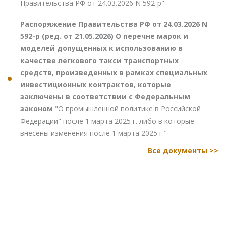
Правительства РФ от 24.03.2026 N 592-р"
Распоряжение Правительства РФ от 24.03.2026 N
592-р (ред. от 21.05.2026) О перечне марок и
моделей допущенных к использованию в
качестве легкового такси транспортных
средств, произведенных в рамках специальных
инвестиционных контрактов, которые
заключены в соответствии с Федеральным
законом
"О промышленной политике в Российской
Федерации" после 1 марта 2025 г. либо в которые
внесены изменения после 1 марта 2025 г."
Все документы >>