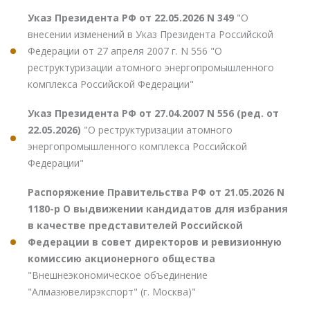
Указ Президента РФ от 22.05.2026 N 349
"О
внесении изменений в Указ Президента Российской
Федерации от 27 апреля 2007 г. N 556 "О
реструктуризации атомного энергопромышленного
комплекса Российской Федерации"
Указ Президента РФ от 27.04.2007 N 556 (ред. от
22.05.2026)
"О реструктуризации атомного
энергопромышленного комплекса Российской
Федерации"
Распоряжение Правительства РФ от 21.05.2026 N
1180-р О выдвижении кандидатов для избрания
в качестве представителей Российской
Федерации в совет директоров и ревизионную
комиссию акционерного общества
"Внешнеэкономическое объединение
"Алмазювелирэкспорт" (г. Москва)"