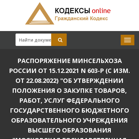
РАСПОРЯЖЕНИЕ МИНСЕЛЬХОЗА
РОССИИ ОТ 15.12.2021 N 603-Р (С ИЗМ.
ОТ 22.08.2022) "ОБ УТВЕРЖДЕНИИ
ПОЛОЖЕНИЯ О ЗАКУПКЕ ТОВАРОВ,
РАБОТ, УСЛУГ ФЕДЕРАЛЬНОГО
ГОСУДАРСТВЕННОГО БЮДЖЕТНОГО
ОБРАЗОВАТЕЛЬНОГО УЧРЕЖДЕНИЯ
ВЫСШЕГО ОБРАЗОВАНИЯ