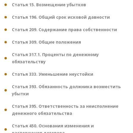
Статья 15. Возмещение убытков
Статья 196. Общий срок исковой давности
Статья 209. Содержание права собственности
Статья 309. Общие положения
Статья 317.1. Проценты по денежному
обязательству
Статья 333. Уменьшение неустойки
Статья 393. Обязанность должника возместить
убытки
Статья 395. Ответственность за неисполнение
денежного обязательства
Статья 450. Основания изменения и
расторжения договора