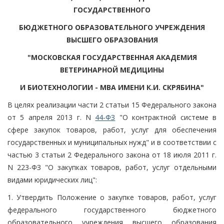
ГОСУДАРСТВЕННОГО
БЮДЖЕТНОГО ОБРАЗОВАТЕЛЬНОГО УЧРЕЖДЕНИЯ
ВЫСШЕГО ОБРАЗОВАНИЯ
"МОСКОВСКАЯ ГОСУДАРСТВЕННАЯ АКАДЕМИЯ
ВЕТЕРИНАРНОЙ МЕДИЦИНЫ
И БИОТЕХНОЛОГИИ - МВА ИМЕНИ К.И. СКРЯБИНА"
В целях реализации части 2 статьи 15 Федерального закона
от 5 апреля 2013 г. N
44-ФЗ
"О контрактной системе в
сфере закупок товаров, работ, услуг для обеспечения
государственных и муниципальных нужд" и в соответствии с
частью 3 статьи 2 Федерального закона от 18 июля 2011 г.
N 223-ФЗ "О закупках товаров, работ, услуг отдельными
видами юридических лиц":
1. Утвердить Положение о закупке товаров, работ, услуг
федерального государственного бюджетного
образовательного учреждения высшего образования