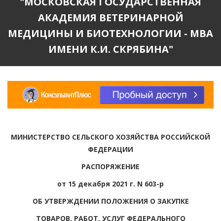
"МОСКОВСКАЯ ГОСУДАРСТВЕННАЯ
АКАДЕМИЯ ВЕТЕРИНАРНОЙ
МЕДИЦИНЫ И БИОТЕХНОЛОГИИ - МВА
ИМЕНИ К.И. СКРЯБИНА"
МИНИСТЕРСТВО СЕЛЬСКОГО ХОЗЯЙСТВА РОССИЙСКОЙ
ФЕДЕРАЦИИ
РАСПОРЯЖЕНИЕ
от 15 декабря 2021 г. N 603-р
ОБ УТВЕРЖДЕНИИ ПОЛОЖЕНИЯ О ЗАКУПКЕ
ТОВАРОВ, РАБОТ, УСЛУГ ФЕДЕРАЛЬНОГО