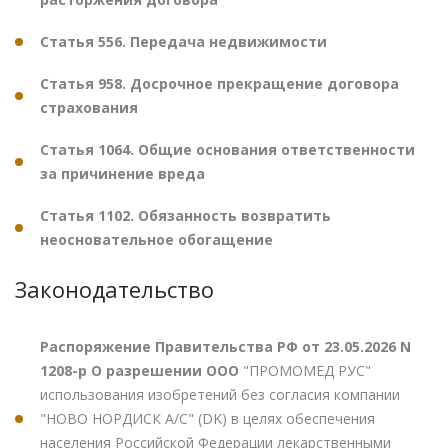
Статья 556. Передача недвижимости
Статья 958. Досрочное прекращение договора
страхования
Статья 1064. Общие основания ответственности
за причинение вреда
Статья 1102. Обязанность возвратить
неосновательное обогащение
Законодательство
Распоряжение Правительства РФ от 23.05.2026 N
1208-р О разрешении ООО
"ПРОМОМЕД РУС"
использования изобретений без согласия компании
"НОВО НОРДИСК А/С" (DK) в целях обеспечения
населения Российской Федерации лекарственными