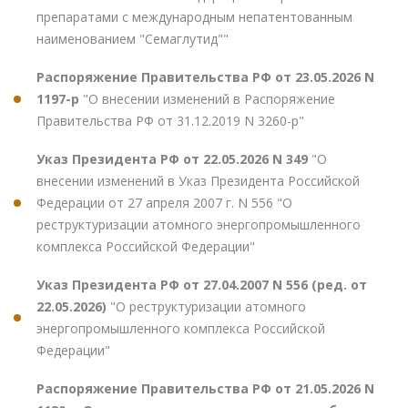
препаратами с международным непатентованным
наименованием "Семаглутид""
Распоряжение Правительства РФ от 23.05.2026 N
1197-р
"О внесении изменений в Распоряжение
Правительства РФ от 31.12.2019 N 3260-р"
Указ Президента РФ от 22.05.2026 N 349
"О
внесении изменений в Указ Президента Российской
Федерации от 27 апреля 2007 г. N 556 "О
реструктуризации атомного энергопромышленного
комплекса Российской Федерации"
Указ Президента РФ от 27.04.2007 N 556 (ред. от
22.05.2026)
"О реструктуризации атомного
энергопромышленного комплекса Российской
Федерации"
Распоряжение Правительства РФ от 21.05.2026 N