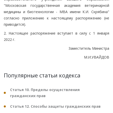
"Московская государственная академия ветеринарной
медицины и биотехнологии - МВА имени К.И. Скрябина"
согласно приложению к настоящему распоряжению (не
приводится).
2. Настоящее распоряжение вступает в силу с 1 января
2022 г.
Заместитель Министра
М.И.УВАЙДОВ
Популярные статьи кодекса
Статья 10. Пределы осуществления
гражданских прав
Статья 12. Способы защиты гражданских прав