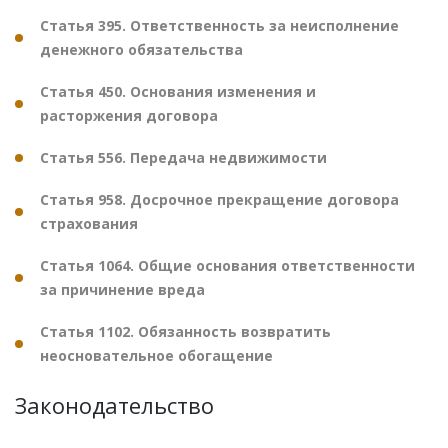
Статья 395. Ответственность за неисполнение
денежного обязательства
Статья 450. Основания изменения и
расторжения договора
Статья 556. Передача недвижимости
Статья 958. Досрочное прекращение договора
страхования
Статья 1064. Общие основания ответственности
за причинение вреда
Статья 1102. Обязанность возвратить
неосновательное обогащение
Законодательство