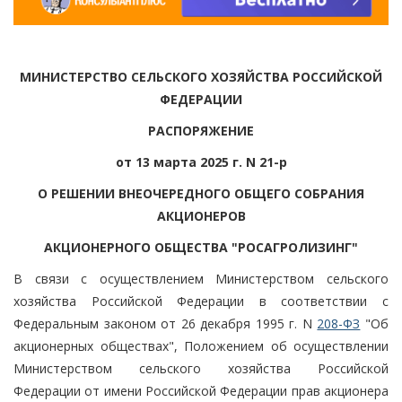
МИНИСТЕРСТВО СЕЛЬСКОГО ХОЗЯЙСТВА РОССИЙСКОЙ
ФЕДЕРАЦИИ
РАСПОРЯЖЕНИЕ
от 13 марта 2025 г. N 21-р
О РЕШЕНИИ ВНЕОЧЕРЕДНОГО ОБЩЕГО СОБРАНИЯ
АКЦИОНЕРОВ
АКЦИОНЕРНОГО ОБЩЕСТВА "РОСАГРОЛИЗИНГ"
В связи с осуществлением Министерством сельского
хозяйства Российской Федерации в соответствии с
Федеральным законом от 26 декабря 1995 г. N
208-ФЗ
"Об
акционерных обществах", Положением об осуществлении
Министерством сельского хозяйства Российской
Федерации от имени Российской Федерации прав акционера