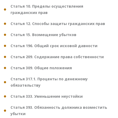
Статья 10. Пределы осуществления
гражданских прав
Статья 12. Способы защиты гражданских прав
Статья 15. Возмещение убытков
Статья 196. Общий срок исковой давности
Статья 209. Содержание права собственности
Статья 309. Общие положения
Статья 317.1. Проценты по денежному
обязательству
Статья 333. Уменьшение неустойки
Статья 393. Обязанность должника возместить
убытки