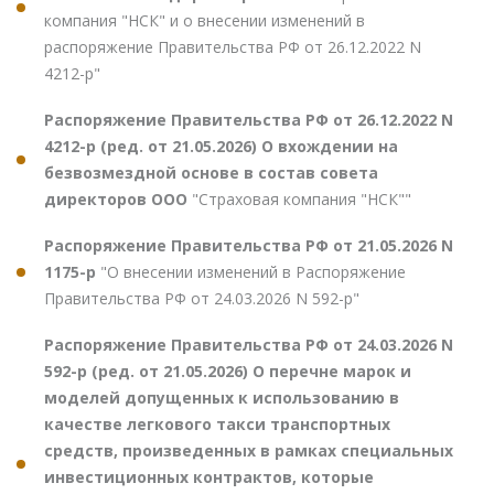
компания "НСК" и о внесении изменений в
распоряжение Правительства РФ от 26.12.2022 N
4212-р"
Распоряжение Правительства РФ от 26.12.2022 N
4212-р (ред. от 21.05.2026) О вхождении на
безвозмездной основе в состав совета
директоров ООО
"Страховая компания "НСК""
Распоряжение Правительства РФ от 21.05.2026 N
1175-р
"О внесении изменений в Распоряжение
Правительства РФ от 24.03.2026 N 592-р"
Распоряжение Правительства РФ от 24.03.2026 N
592-р (ред. от 21.05.2026) О перечне марок и
моделей допущенных к использованию в
качестве легкового такси транспортных
средств, произведенных в рамках специальных
инвестиционных контрактов, которые