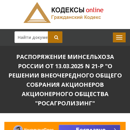
РАСПОРЯЖЕНИЕ МИНСЕЛЬХОЗА
РОССИИ ОТ 13.03.2025 N 21-Р "О
РЕШЕНИИ ВНЕОЧЕРЕДНОГО ОБЩЕГО
СОБРАНИЯ АКЦИОНЕРОВ
АКЦИОНЕРНОГО ОБЩЕСТВА
"РОСАГРОЛИЗИНГ"