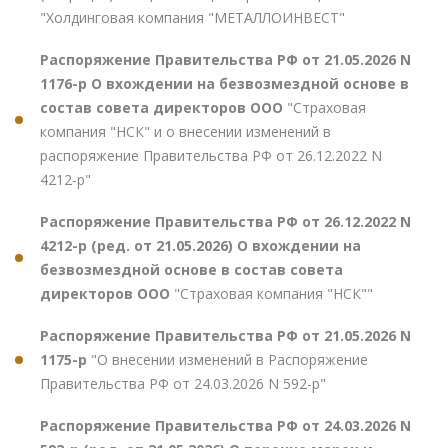
"Холдинговая компания "МЕТАЛЛОИНВЕСТ"
Распоряжение Правительства РФ от 21.05.2026 N
1176-р О вхождении на безвозмездной основе в
состав совета директоров ООО
"Страховая
компания "НСК" и о внесении изменений в
распоряжение Правительства РФ от 26.12.2022 N
4212-р"
Распоряжение Правительства РФ от 26.12.2022 N
4212-р (ред. от 21.05.2026) О вхождении на
безвозмездной основе в состав совета
директоров ООО
"Страховая компания "НСК""
Распоряжение Правительства РФ от 21.05.2026 N
1175-р
"О внесении изменений в Распоряжение
Правительства РФ от 24.03.2026 N 592-р"
Распоряжение Правительства РФ от 24.03.2026 N