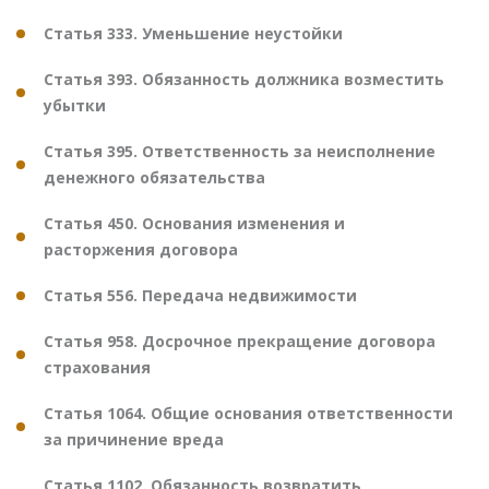
Статья 333. Уменьшение неустойки
Статья 393. Обязанность должника возместить
убытки
Статья 395. Ответственность за неисполнение
денежного обязательства
Статья 450. Основания изменения и
расторжения договора
Статья 556. Передача недвижимости
Статья 958. Досрочное прекращение договора
страхования
Статья 1064. Общие основания ответственности
за причинение вреда
Статья 1102. Обязанность возвратить