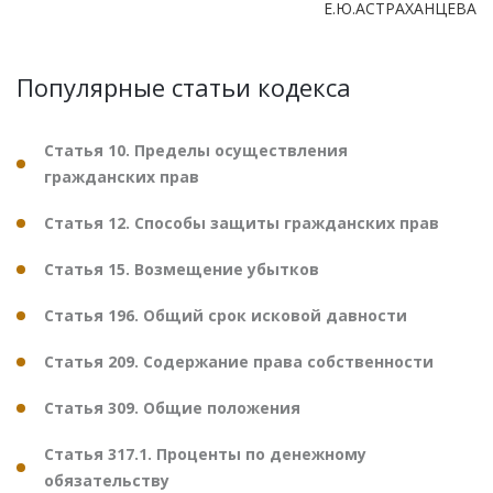
Е.Ю.АСТРАХАНЦЕВА
Популярные статьи кодекса
Статья 10. Пределы осуществления
гражданских прав
Статья 12. Способы защиты гражданских прав
Статья 15. Возмещение убытков
Статья 196. Общий срок исковой давности
Статья 209. Содержание права собственности
Статья 309. Общие положения
Статья 317.1. Проценты по денежному
обязательству