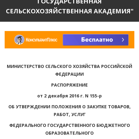
ГОСУДАРСТВЕННАЯ
СЕЛЬСКОХОЗЯЙСТВЕННАЯ АКАДЕМИЯ"
МИНИСТЕРСТВО СЕЛЬСКОГО ХОЗЯЙСТВА РОССИЙСКОЙ
ФЕДЕРАЦИИ
РАСПОРЯЖЕНИЕ
от 2 декабря 2016 г. N 155-р
ОБ УТВЕРЖДЕНИИ ПОЛОЖЕНИЯ О ЗАКУПКЕ ТОВАРОВ,
РАБОТ, УСЛУГ
ФЕДЕРАЛЬНОГО ГОСУДАРСТВЕННОГО БЮДЖЕТНОГО
ОБРАЗОВАТЕЛЬНОГО