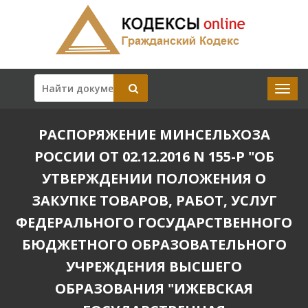
РАСПОРЯЖЕНИЕ МИНСЕЛЬХОЗА
РОССИИ ОТ 02.12.2016 N 155-Р "ОБ
УТВЕРЖДЕНИИ ПОЛОЖЕНИЯ О
ЗАКУПКЕ ТОВАРОВ, РАБОТ, УСЛУГ
ФЕДЕРАЛЬНОГО ГОСУДАРСТВЕННОГО
БЮДЖЕТНОГО ОБРАЗОВАТЕЛЬНОГО
УЧРЕЖДЕНИЯ ВЫСШЕГО
ОБРАЗОВАНИЯ "ИЖЕВСКАЯ