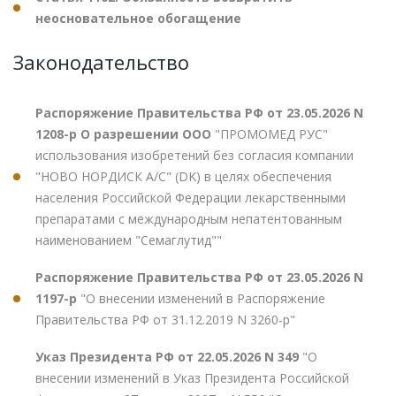
неосновательное обогащение
Законодательство
Распоряжение Правительства РФ от 23.05.2026 N
1208-р О разрешении ООО
"ПРОМОМЕД РУС"
использования изобретений без согласия компании
"НОВО НОРДИСК А/С" (DK) в целях обеспечения
населения Российской Федерации лекарственными
препаратами с международным непатентованным
наименованием "Семаглутид""
Распоряжение Правительства РФ от 23.05.2026 N
1197-р
"О внесении изменений в Распоряжение
Правительства РФ от 31.12.2019 N 3260-р"
Указ Президента РФ от 22.05.2026 N 349
"О
внесении изменений в Указ Президента Российской