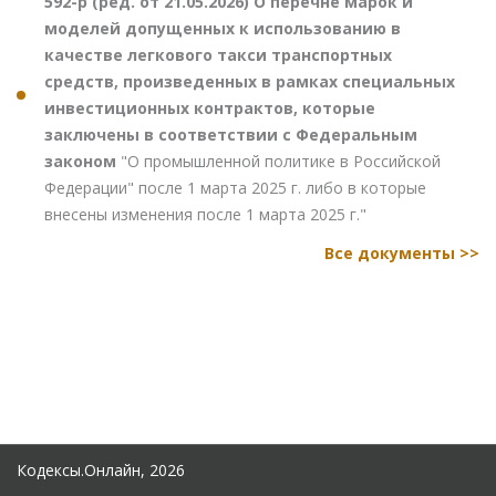
592-р (ред. от 21.05.2026) О перечне марок и
моделей допущенных к использованию в
качестве легкового такси транспортных
средств, произведенных в рамках специальных
инвестиционных контрактов, которые
заключены в соответствии с Федеральным
законом
"О промышленной политике в Российской
Федерации" после 1 марта 2025 г. либо в которые
внесены изменения после 1 марта 2025 г."
Все документы >>
Кодексы.Онлайн, 2026