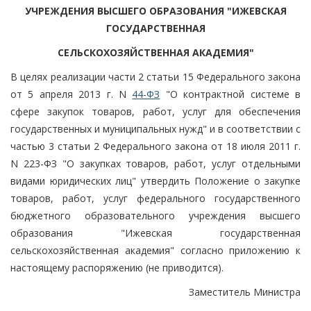
УЧРЕЖДЕНИЯ ВЫСШЕГО ОБРАЗОВАНИЯ "ИЖЕВСКАЯ
ГОСУДАРСТВЕННАЯ
СЕЛЬСКОХОЗЯЙСТВЕННАЯ АКАДЕМИЯ"
В целях реализации части 2 статьи 15 Федерального закона
от 5 апреля 2013 г. N
44-ФЗ
"О контрактной системе в
сфере закупок товаров, работ, услуг для обеспечения
государственных и муниципальных нужд" и в соответствии с
частью 3 статьи 2 Федерального закона от 18 июля 2011 г.
N 223-ФЗ "О закупках товаров, работ, услуг отдельными
видами юридических лиц" утвердить Положение о закупке
товаров, работ, услуг федерального государственного
бюджетного образовательного учреждения высшего
образования "Ижевская государственная
сельскохозяйственная академия" согласно приложению к
настоящему распоряжению (не приводится).
Заместитель Министра