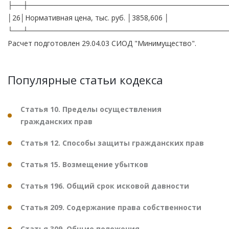
├──┼───────────────────────────────────────
│26│Нормативная цена, тыс. руб. │3858,606 │
└──┴───────────────────────────────────────
Расчет подготовлен 29.04.03 СИОД "Минимущество".
Популярные статьи кодекса
Статья 10. Пределы осуществления
гражданских прав
Статья 12. Способы защиты гражданских прав
Статья 15. Возмещение убытков
Статья 196. Общий срок исковой давности
Статья 209. Содержание права собственности
Статья 309. Общие положения