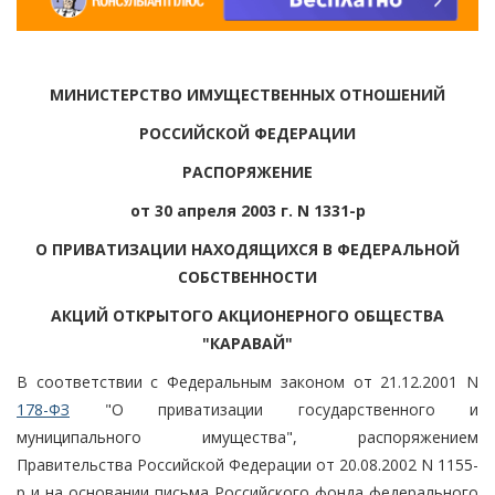
МИНИСТЕРСТВО ИМУЩЕСТВЕННЫХ ОТНОШЕНИЙ
РОССИЙСКОЙ ФЕДЕРАЦИИ
РАСПОРЯЖЕНИЕ
от 30 апреля 2003 г. N 1331-р
О ПРИВАТИЗАЦИИ НАХОДЯЩИХСЯ В ФЕДЕРАЛЬНОЙ
СОБСТВЕННОСТИ
АКЦИЙ ОТКРЫТОГО АКЦИОНЕРНОГО ОБЩЕСТВА
"КАРАВАЙ"
В соответствии с Федеральным законом от 21.12.2001 N
178-ФЗ
"О приватизации государственного и
муниципального имущества", распоряжением
Правительства Российской Федерации от 20.08.2002 N 1155-
р и на основании письма Российского фонда федерального