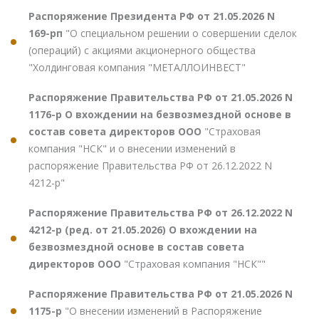
Распоряжение Президента РФ от 21.05.2026 N
169-рп
"О специальном решении о совершении сделок
(операций) с акциями акционерного общества
"Холдинговая компания "МЕТАЛЛОИНВЕСТ"
Распоряжение Правительства РФ от 21.05.2026 N
1176-р О вхождении на безвозмездной основе в
состав совета директоров ООО
"Страховая
компания "НСК" и о внесении изменений в
распоряжение Правительства РФ от 26.12.2022 N
4212-р"
Распоряжение Правительства РФ от 26.12.2022 N
4212-р (ред. от 21.05.2026) О вхождении на
безвозмездной основе в состав совета
директоров ООО
"Страховая компания "НСК""
Распоряжение Правительства РФ от 21.05.2026 N
1175-р
"О внесении изменений в Распоряжение