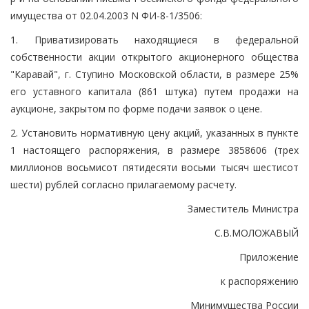
имущества от 02.04.2003 N ФИ-8-1/3506:
1. Приватизировать находящиеся в федеральной
собственности акции открытого акционерного общества
"Каравай", г. Ступино Московской области, в размере 25%
его уставного капитала (861 штука) путем продажи на
аукционе, закрытом по форме подачи заявок о цене.
2. Установить нормативную цену акций, указанных в пункте
1 настоящего распоряжения, в размере 3858606 (трех
миллионов восьмисот пятидесяти восьми тысяч шестисот
шести) рублей согласно прилагаемому расчету.
Заместитель Министра
С.В.МОЛОЖАВЫЙ
Приложение
к распоряжению
Минимущества России