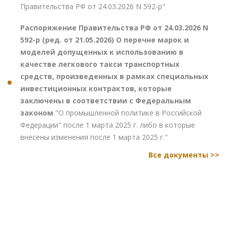
Правительства РФ от 24.03.2026 N 592-р"
Распоряжение Правительства РФ от 24.03.2026 N
592-р (ред. от 21.05.2026) О перечне марок и
моделей допущенных к использованию в
качестве легкового такси транспортных
средств, произведенных в рамках специальных
инвестиционных контрактов, которые
заключены в соответствии с Федеральным
законом
"О промышленной политике в Российской
Федерации" после 1 марта 2025 г. либо в которые
внесены изменения после 1 марта 2025 г."
Все документы >>