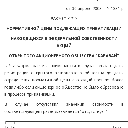
от 30 апреля 2003 г. N 1331-р
РАСЧЕТ < * >
НОРМАТИВНОЙ ЦЕНЫ ПОДЛЕЖАЩИХ ПРИВАТИЗАЦИИ
НАХОДЯЩИХСЯ В ФЕДЕРАЛЬНОЙ СОБСТВЕННОСТИ
АКЦИЙ
ОТКРЫТОГО АКЦИОНЕРНОГО ОБЩЕСТВА "КАРАВАЙ"
< * > Форма расчета применяется в случае, если с даты
регистрации открытого акционерного общества до даты
определения нормативной цены его акций прошло более
года либо если акционерное общество не было образовано
в процессе приватизации.
В случае отсутствия значений стоимости в
соответствующей графе указывается "отсутствует".
┌──┬───────────────────────────────────────