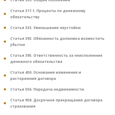
Статья 317.1. Проценты по денежному
обязательству
Статья 333. Уменьшение неустойки
Статья 393. Обязанность должника возместить
убытки
Статья 395. Ответственность за неисполнение
денежного обязательства
Статья 450. Основания изменения и
расторжения договора
Статья 556. Передача недвижимости
Статья 958. Досрочное прекращение договора
страхования