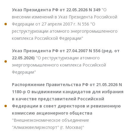
Указ Президента РФ от 22.05.2026 N 349
"О
внесении изменений в Указ Президента Российской
Федерации от 27 апреля 2007 г. N 556 "О
реструктуризации атомного энергопромышленного
комплекса Российской Федерации"
Указ Президента РФ от 27.04.2007 N 556 (ред. от
22.05.2026)
"О реструктуризации атомного
энергопромышленного комплекса Российской
Федерации"
Распоряжение Правительства РФ от 21.05.2026 N
1180-р О выдвижении кандидатов для избрания
в качестве представителей Российской
Федерации в совет директоров и ревизионную
комиссию акционерного общества
"Внешнеэкономическое объединение
"Алмазювелирэкспорт" (г. Москва)"