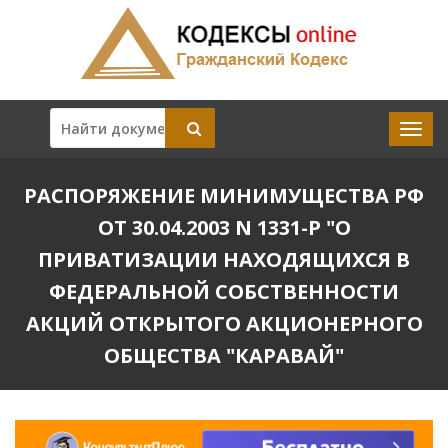
РАСПОРЯЖЕНИЕ МИНИМУЩЕСТВА РФ
ОТ 30.04.2003 N 1331-Р "О
ПРИВАТИЗАЦИИ НАХОДЯЩИХСЯ В
ФЕДЕРАЛЬНОЙ СОБСТВЕННОСТИ
АКЦИЙ ОТКРЫТОГО АКЦИОНЕРНОГО
ОБЩЕСТВА "КАРАВАЙ"