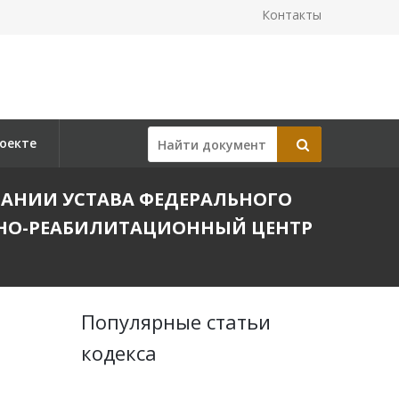
Контакты
оекте
ОВАНИИ УСТАВА ФЕДЕРАЛЬНОГО
ЗНО-РЕАБИЛИТАЦИОННЫЙ ЦЕНТР
Популярные статьи
кодекса