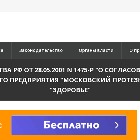
ка
Законодательство
Органы власти
О пр
 РФ ОТ 28.05.2001 N 1475-Р "О СОГЛАС
ГО ПРЕДПРИЯТИЯ "МОСКОВСКИЙ ПРОТЕ
"ЗДОРОВЬЕ"