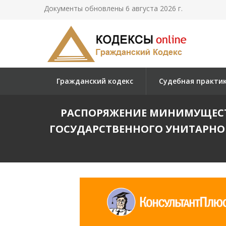
Документы обновлены 6 августа 2026 г.
Гражданский кодекс
Судебная практи
РАСПОРЯЖЕНИЕ МИНИМУЩЕСТВА
ГОСУДАРСТВЕННОГО УНИТАРНО