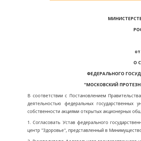
МИНИСТЕРСТ
РО
от
О 
ФЕДЕРАЛЬНОГО ГОСУД
"МОСКОВСКИЙ ПРОТЕЗН
В соответствии с Постановлением Правительства
деятельностью федеральных государственных у
собственности акциями открытых акционерных общ
1. Согласовать Устав федерального государствен
центр "Здоровье", представленный в Минимущество