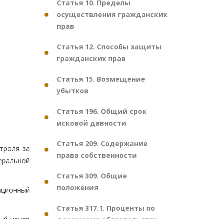
Статья 10. Пределы
осуществления гражданских
прав
Статья 12. Способы защиты
гражданских прав
Статья 15. Возмещение
убытков
Статья 196. Общий срок
исковой давности
Статья 209. Содержание
троля за
права собственности
еральной
Статья 309. Общие
положения
ационный
Статья 317.1. Проценты по