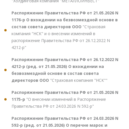
"Холдинговая компания "МЕТАЛЛОИНВЕСТ"
Распоряжение Правительства РФ от 21.05.2026 N
1176-р О вхождении на безвозмездной основе в
состав совета директоров ООО
"Страховая
компания "НСК" и о внесении изменений в
распоряжение Правительства РФ от 26.12.2022 N
4212-р"
Распоряжение Правительства РФ от 26.12.2022 N
4212-р (ред. от 21.05.2026) О вхождении на
безвозмездной основе в состав совета
директоров ООО
"Страховая компания "НСК""
Распоряжение Правительства РФ от 21.05.2026 N
1175-р
"О внесении изменений в Распоряжение
Правительства РФ от 24.03.2026 N 592-р"
Распоряжение Правительства РФ от 24.03.2026 N
592-р (ред. от 21.05.2026) О перечне марок и