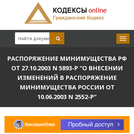
РАСПОРЯЖЕНИЕ МИНИМУЩЕСТВА РФ
ОТ 27.10.2003 N 5893-Р "О ВНЕСЕНИИ
ИЗМЕНЕНИЙ В РАСПОРЯЖЕНИЕ
МИНИМУЩЕСТВА РОССИИ ОТ
10.06.2003 N 2552-Р"