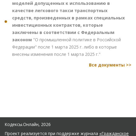
моделей допущенных к использованию в
качестве легкового такси транспортных
средств, произведенных в рамках специальных
инвестиционных контрактов, которые
заключены в соответствии с Федеральным
законом
"О промышленной политике в Российской
Федерации" после 1 марта 2025 г. либо в которые
внесены изменения после 1 марта 2025 г."
Все документы >>
Кодексы.Онлайн, 2026
Проект реализуется при поддержке журнала
«Гражданское