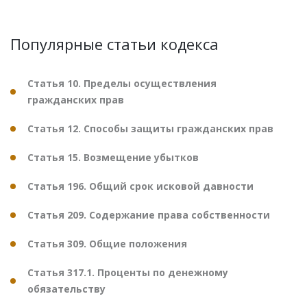
Популярные статьи кодекса
Статья 10. Пределы осуществления
гражданских прав
Статья 12. Способы защиты гражданских прав
Статья 15. Возмещение убытков
Статья 196. Общий срок исковой давности
Статья 209. Содержание права собственности
Статья 309. Общие положения
Статья 317.1. Проценты по денежному
обязательству