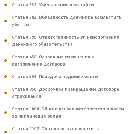
Статья 333. Уменьшение неустойки
Статья 393. Обязанность должника возместить
убытки
Статья 395. Ответственность за неисполнение
денежного обязательства
Статья 450. Основания изменения и
расторжения договора
Статья 556. Передача недвижимости
Статья 958. Досрочное прекращение договора
страхования
Статья 1064. Общие основания ответственности
за причинение вреда
Статья 1102. Обязанность возвратить