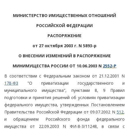
МИНИСТЕРСТВО ИМУЩЕСТВЕННЫХ ОТНОШЕНИЙ
РОССИЙСКОЙ ФЕДЕРАЦИИ
РАСПОРЯЖЕНИЕ
от 27 октября 2003 г. N 5893-р
О ВНЕСЕНИИ ИЗМЕНЕНИЙ В РАСПОРЯЖЕНИЕ
МИНИМУЩЕСТВА РОССИИ ОТ 10.06.2003 N
2552-Р
В соответствии с Федеральным законом от 21.12.2001 N
178-ФЗ
"О приватизации государственного и
муниципального имущества", пунктами 8, 9 Правил
подготовки и принятия решений об условиях приватизации
федерального имущества, утвержденных Постановлением
Правительства Российской Федерации от 09.07.2002 N
512
,
и обращением Российского фонда федерального
имущества от 22.09.2003 N ФИ-8-3/11248, в связи с