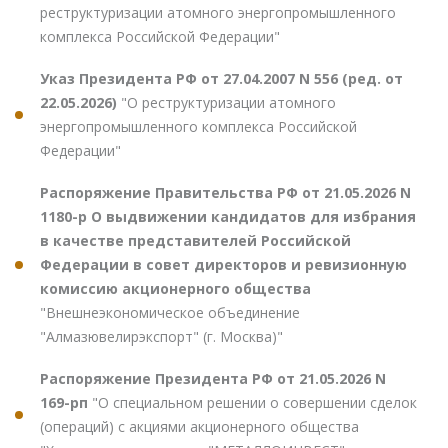
реструктуризации атомного энергопромышленного
комплекса Российской Федерации"
Указ Президента РФ от 27.04.2007 N 556 (ред. от
22.05.2026)
"О реструктуризации атомного
энергопромышленного комплекса Российской
Федерации"
Распоряжение Правительства РФ от 21.05.2026 N
1180-р О выдвижении кандидатов для избрания
в качестве представителей Российской
Федерации в совет директоров и ревизионную
комиссию акционерного общества
"Внешнеэкономическое объединение
"Алмазювелирэкспорт" (г. Москва)"
Распоряжение Президента РФ от 21.05.2026 N
169-рп
"О специальном решении о совершении сделок
(операций) с акциями акционерного общества