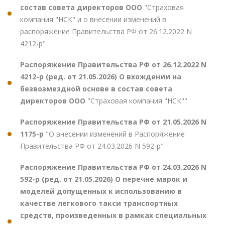
состав совета директоров ООО
"Страховая
компания "НСК" и о внесении изменений в
распоряжение Правительства РФ от 26.12.2022 N
4212-р"
Распоряжение Правительства РФ от 26.12.2022 N
4212-р (ред. от 21.05.2026) О вхождении на
безвозмездной основе в состав совета
директоров ООО
"Страховая компания "НСК""
Распоряжение Правительства РФ от 21.05.2026 N
1175-р
"О внесении изменений в Распоряжение
Правительства РФ от 24.03.2026 N 592-р"
Распоряжение Правительства РФ от 24.03.2026 N
592-р (ред. от 21.05.2026) О перечне марок и
моделей допущенных к использованию в
качестве легкового такси транспортных
средств, произведенных в рамках специальных