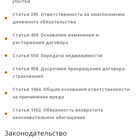
убытки
Статья 395. Ответственность за неисполнение
денежного обязательства
Статья 450. Основания изменения и
расторжения договора
Статья 556. Передача недвижимости
Статья 958. Досрочное прекращение договора
страхования
Статья 1064. Общие основания ответственности
за причинение вреда
Статья 1102. Обязанность возвратить
неосновательное обогащение
Законодательство