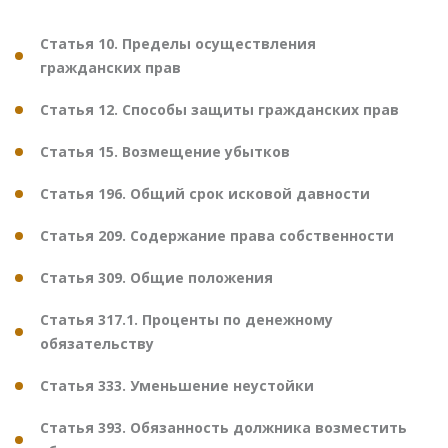
Статья 10. Пределы осуществления
гражданских прав
Статья 12. Способы защиты гражданских прав
Статья 15. Возмещение убытков
Статья 196. Общий срок исковой давности
Статья 209. Содержание права собственности
Статья 309. Общие положения
Статья 317.1. Проценты по денежному
обязательству
Статья 333. Уменьшение неустойки
Статья 393. Обязанность должника возместить