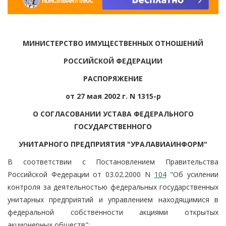
МИНИСТЕРСТВО ИМУЩЕСТВЕННЫХ ОТНОШЕНИЙ
РОССИЙСКОЙ ФЕДЕРАЦИИ
РАСПОРЯЖЕНИЕ
от 27 мая 2002 г. N 1315-р
О СОГЛАСОВАНИИ УСТАВА ФЕДЕРАЛЬНОГО
ГОСУДАРСТВЕННОГО
УНИТАРНОГО ПРЕДПРИЯТИЯ "УРАЛАВИАИНФОРМ"
В соответствии с Постановлением Правительства
Российской Федерации от 03.02.2000 N
104
"Об усилении
контроля за деятельностью федеральных государственных
унитарных предприятий и управлением находящимися в
федеральной собственности акциями открытых
акционерных обществ":