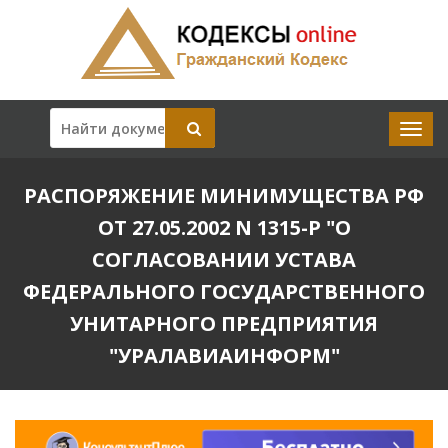
РАСПОРЯЖЕНИЕ МИНИМУЩЕСТВА РФ
ОТ 27.05.2002 N 1315-Р "О
СОГЛАСОВАНИИ УСТАВА
ФЕДЕРАЛЬНОГО ГОСУДАРСТВЕННОГО
УНИТАРНОГО ПРЕДПРИЯТИЯ
"УРАЛАВИАИНФОРМ"