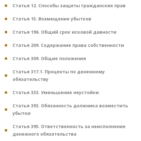
Статья 12. Способы защиты гражданских прав
Статья 15. Возмещение убытков
Статья 196. Общий срок исковой давности
Статья 209. Содержание права собственности
Статья 309. Общие положения
Статья 317.1. Проценты по денежному
обязательству
Статья 333. Уменьшение неустойки
Статья 393. Обязанность должника возместить
убытки
Статья 395. Ответственность за неисполнение
денежного обязательства