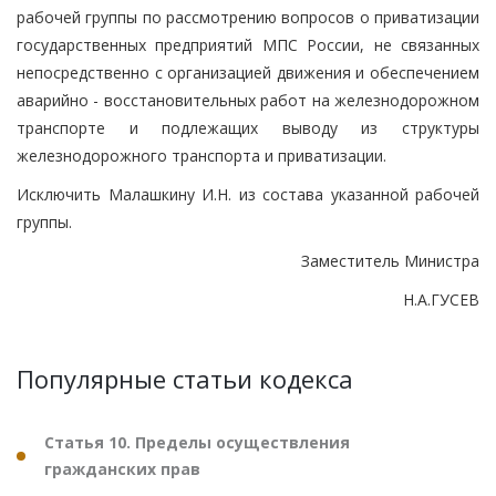
рабочей группы по рассмотрению вопросов о приватизации
государственных предприятий МПС России, не связанных
непосредственно с организацией движения и обеспечением
аварийно - восстановительных работ на железнодорожном
транспорте и подлежащих выводу из структуры
железнодорожного транспорта и приватизации.
Исключить Малашкину И.Н. из состава указанной рабочей
группы.
Заместитель Министра
Н.А.ГУСЕВ
Популярные статьи кодекса
Статья 10. Пределы осуществления
гражданских прав