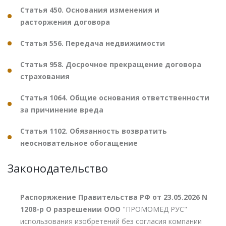
Статья 450. Основания изменения и
расторжения договора
Статья 556. Передача недвижимости
Статья 958. Досрочное прекращение договора
страхования
Статья 1064. Общие основания ответственности
за причинение вреда
Статья 1102. Обязанность возвратить
неосновательное обогащение
Законодательство
Распоряжение Правительства РФ от 23.05.2026 N
1208-р О разрешении ООО
"ПРОМОМЕД РУС"
использования изобретений без согласия компании