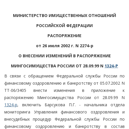
МИНИСТЕРСТВО ИМУЩЕСТВЕННЫХ ОТНОШЕНИЙ
РОССИЙСКОЙ ФЕДЕРАЦИИ
РАСПОРЯЖЕНИЕ
от 26 июля 2002 г. N 2274-р
О ВНЕСЕНИИ ИЗМЕНЕНИЙ В РАСПОРЯЖЕНИЕ
МИНГОСИМУЩЕСТВА РОССИИ ОТ 28.09.99 N
1324-Р
В связи с обращением Федеральной службы России по
финансовому оздоровлению и банкротству от 05.07.2002 N
ТТ-06/3405 внести изменения в приложение к
распоряжению Мингосимущества России от 28.09.99 N
1324-р
, включить Барсукова П.Г. - начальника отдела
мониторинга Управления финансового оздоровления и
внесудебных процедур Федеральной службы России по
финансовому оздоровлению и банкротству в состав