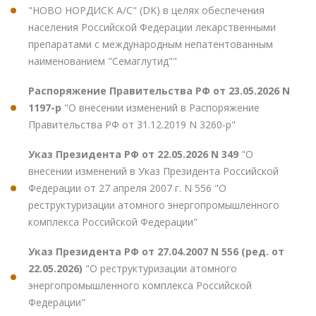
"НОВО НОРДИСК А/С" (DK) в целях обеспечения
населения Российской Федерации лекарственными
препаратами с международным непатентованным
наименованием "Семаглутид""
Распоряжение Правительства РФ от 23.05.2026 N
1197-р
"О внесении изменений в Распоряжение
Правительства РФ от 31.12.2019 N 3260-р"
Указ Президента РФ от 22.05.2026 N 349
"О
внесении изменений в Указ Президента Российской
Федерации от 27 апреля 2007 г. N 556 "О
реструктуризации атомного энергопромышленного
комплекса Российской Федерации"
Указ Президента РФ от 27.04.2007 N 556 (ред. от
22.05.2026)
"О реструктуризации атомного
энергопромышленного комплекса Российской
Федерации"