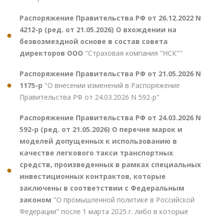
Распоряжение Правительства РФ от 26.12.2022 N
4212-р (ред. от 21.05.2026) О вхождении на
безвозмездной основе в состав совета
директоров ООО
"Страховая компания "НСК""
Распоряжение Правительства РФ от 21.05.2026 N
1175-р
"О внесении изменений в Распоряжение
Правительства РФ от 24.03.2026 N 592-р"
Распоряжение Правительства РФ от 24.03.2026 N
592-р (ред. от 21.05.2026) О перечне марок и
моделей допущенных к использованию в
качестве легкового такси транспортных
средств, произведенных в рамках специальных
инвестиционных контрактов, которые
заключены в соответствии с Федеральным
законом
"О промышленной политике в Российской
Федерации" после 1 марта 2025 г. либо в которые