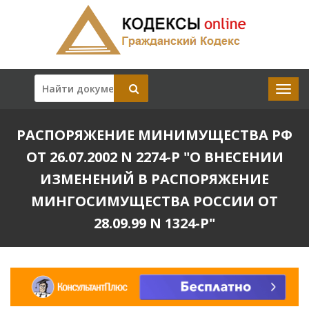
РАСПОРЯЖЕНИЕ МИНИМУЩЕСТВА РФ
ОТ 26.07.2002 N 2274-Р "О ВНЕСЕНИИ
ИЗМЕНЕНИЙ В РАСПОРЯЖЕНИЕ
МИНГОСИМУЩЕСТВА РОССИИ ОТ
28.09.99 N 1324-Р"