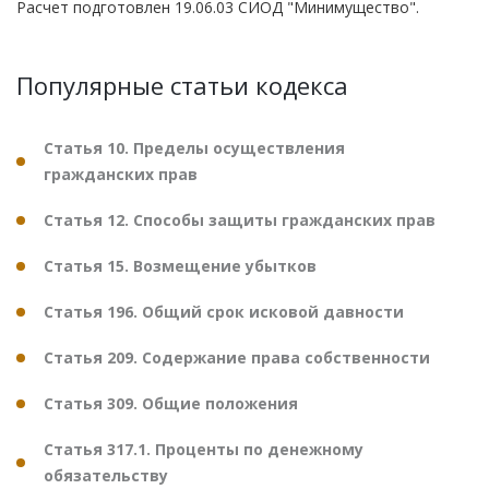
Расчет подготовлен 19.06.03 СИОД "Минимущество".
Популярные статьи кодекса
Статья 10. Пределы осуществления
гражданских прав
Статья 12. Способы защиты гражданских прав
Статья 15. Возмещение убытков
Статья 196. Общий срок исковой давности
Статья 209. Содержание права собственности
Статья 309. Общие положения
Статья 317.1. Проценты по денежному
обязательству