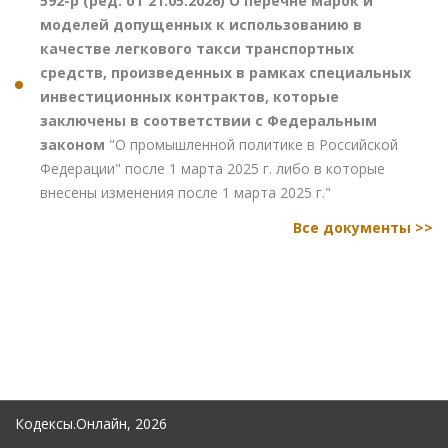
592-р (ред. от 21.05.2026) О перечне марок и
моделей допущенных к использованию в
качестве легкового такси транспортных
средств, произведенных в рамках специальных
инвестиционных контрактов, которые
заключены в соответствии с Федеральным
законом
"О промышленной политике в Российской
Федерации" после 1 марта 2025 г. либо в которые
внесены изменения после 1 марта 2025 г."
Все документы >>
Кодексы.Онлайн, 2026