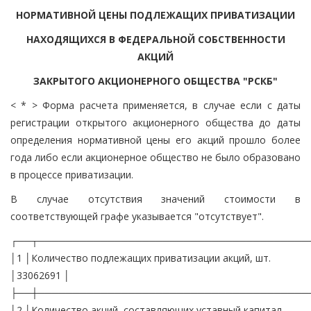
НОРМАТИВНОЙ ЦЕНЫ ПОДЛЕЖАЩИХ ПРИВАТИЗАЦИИ
НАХОДЯЩИХСЯ В ФЕДЕРАЛЬНОЙ СОБСТВЕННОСТИ
АКЦИЙ
ЗАКРЫТОГО АКЦИОНЕРНОГО ОБЩЕСТВА "РСКБ"
< * > Форма расчета применяется, в случае если с даты
регистрации открытого акционерного общества до даты
определения нормативной цены его акций прошло более
года либо если акционерное общество не было образовано
в процессе приватизации.
В случае отсутствия значений стоимости в
соответствующей графе указывается "отсутствует".
┌──┬───────────────────────────────────────
│1 │Количество подлежащих приватизации акций, шт.
│33062691 │
├──┼───────────────────────────────────────
│2 │Количество акций, составляющих уставный капитал,