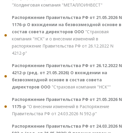
"Холдинговая компания "МЕТАЛЛОИНВЕСТ"
Распоряжение Правительства РФ от 21.05.2026 N
1176-р О вхождении на безвозмездной основе в
состав совета директоров ООО
"Страховая
компания "НСК" и о внесении изменений в
распоряжение Правительства РФ от 26.12.2022 N
4212-р"
Распоряжение Правительства РФ от 26.12.2022 N
4212-р (ред. от 21.05.2026) О вхождении на
безвозмездной основе в состав совета
директоров ООО
"Страховая компания "НСК""
Распоряжение Правительства РФ от 21.05.2026 N
1175-р
"О внесении изменений в Распоряжение
Правительства РФ от 24.03.2026 N 592-р"
Распоряжение Правительства РФ от 24.03.2026 N