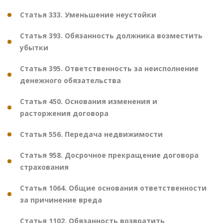
Статья 333. Уменьшение неустойки
Статья 393. Обязанность должника возместить
убытки
Статья 395. Ответственность за неисполнение
денежного обязательства
Статья 450. Основания изменения и
расторжения договора
Статья 556. Передача недвижимости
Статья 958. Досрочное прекращение договора
страхования
Статья 1064. Общие основания ответственности
за причинение вреда
Статья 1102. Обязанность возвратить