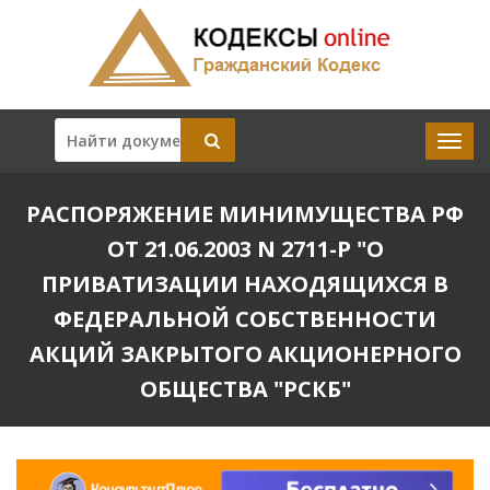
РАСПОРЯЖЕНИЕ МИНИМУЩЕСТВА РФ
ОТ 21.06.2003 N 2711-Р "О
ПРИВАТИЗАЦИИ НАХОДЯЩИХСЯ В
ФЕДЕРАЛЬНОЙ СОБСТВЕННОСТИ
АКЦИЙ ЗАКРЫТОГО АКЦИОНЕРНОГО
ОБЩЕСТВА "РСКБ"