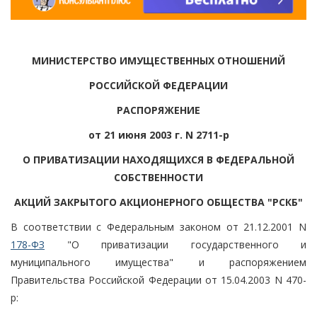
МИНИСТЕРСТВО ИМУЩЕСТВЕННЫХ ОТНОШЕНИЙ
РОССИЙСКОЙ ФЕДЕРАЦИИ
РАСПОРЯЖЕНИЕ
от 21 июня 2003 г. N 2711-р
О ПРИВАТИЗАЦИИ НАХОДЯЩИХСЯ В ФЕДЕРАЛЬНОЙ
СОБСТВЕННОСТИ
АКЦИЙ ЗАКРЫТОГО АКЦИОНЕРНОГО ОБЩЕСТВА "РСКБ"
В соответствии с Федеральным законом от 21.12.2001 N
178-ФЗ
"О приватизации государственного и
муниципального имущества" и распоряжением
Правительства Российской Федерации от 15.04.2003 N 470-
р: