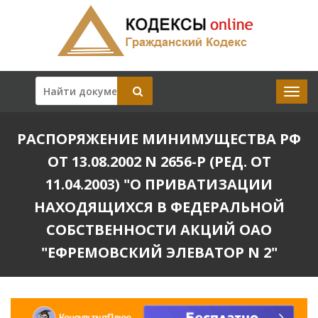
РАСПОРЯЖЕНИЕ МИНИМУЩЕСТВА РФ
ОТ 13.08.2002 N 2656-Р (РЕД. ОТ
11.04.2003) "О ПРИВАТИЗАЦИИ
НАХОДЯЩИХСЯ В ФЕДЕРАЛЬНОЙ
СОБСТВЕННОСТИ АКЦИЙ ОАО
"ЕФРЕМОВСКИЙ ЭЛЕВАТОР N 2"