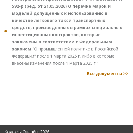
592-р (ред. от 21.05.2026) О перечне марок и
моделей допущенных к использованию в
качестве легкового такси транспортных
средств, произведенных в рамках специальных
инвестиционных контрактов, которые
заключены в соответствии с Федеральным
законом
"О промышленной политике в Российской
Федерации" после 1 марта 2025 г. либо в которые
внесены изменения после 1 марта 2025 г."
Все документы >>
Кодексы.Онлайн, 2026