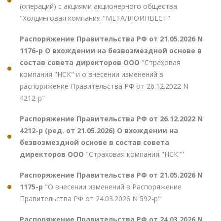
(операций) с акциями акционерного общества
"Холдинговая компания "МЕТАЛЛОИНВЕСТ"
Распоряжение Правительства РФ от 21.05.2026 N
1176-р О вхождении на безвозмездной основе в
состав совета директоров ООО
"Страховая
компания "НСК" и о внесении изменений в
распоряжение Правительства РФ от 26.12.2022 N
4212-р"
Распоряжение Правительства РФ от 26.12.2022 N
4212-р (ред. от 21.05.2026) О вхождении на
безвозмездной основе в состав совета
директоров ООО
"Страховая компания "НСК""
Распоряжение Правительства РФ от 21.05.2026 N
1175-р
"О внесении изменений в Распоряжение
Правительства РФ от 24.03.2026 N 592-р"
Распоряжение Правительства РФ от 24.03.2026 N