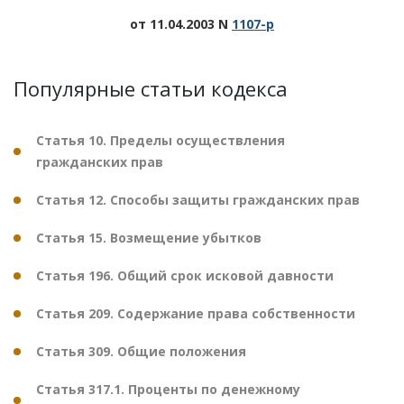
от 11.04.2003 N
1107-р
Популярные статьи кодекса
Статья 10. Пределы осуществления
гражданских прав
Статья 12. Способы защиты гражданских прав
Статья 15. Возмещение убытков
Статья 196. Общий срок исковой давности
Статья 209. Содержание права собственности
Статья 309. Общие положения
Статья 317.1. Проценты по денежному