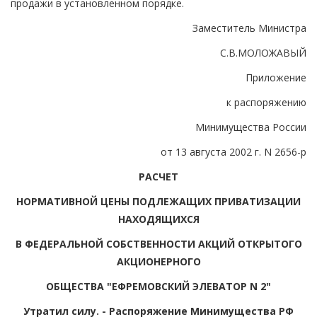
продажи в установленном порядке.
Заместитель Министра
С.В.МОЛОЖАВЫЙ
Приложение
к распоряжению
Минимущества России
от 13 августа 2002 г. N 2656-р
РАСЧЕТ
НОРМАТИВНОЙ ЦЕНЫ ПОДЛЕЖАЩИХ ПРИВАТИЗАЦИИ
НАХОДЯЩИХСЯ
В ФЕДЕРАЛЬНОЙ СОБСТВЕННОСТИ АКЦИЙ ОТКРЫТОГО
АКЦИОНЕРНОГО
ОБЩЕСТВА "ЕФРЕМОВСКИЙ ЭЛЕВАТОР N 2"
Утратил силу. - Распоряжение Минимущества РФ