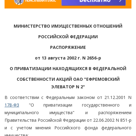
МИНИСТЕРСТВО ИМУЩЕСТВЕННЫХ ОТНОШЕНИЙ
РОССИЙСКОЙ ФЕДЕРАЦИИ
РАСПОРЯЖЕНИЕ
от 13 августа 2002 г. N 2656-р
О ПРИВАТИЗАЦИИ НАХОДЯЩИХСЯ В ФЕДЕРАЛЬНОЙ
СОБСТВЕННОСТИ АКЦИЙ ОАО "ЕФРЕМОВСКИЙ
ЭЛЕВАТОР N 2"
В соответствии с Федеральным законом от 21.12.2001 N
178-ФЗ
"О приватизации государственного и
муниципального имущества" и распоряжением
Правительства Российской Федерации от 22.06.2002 N 851-р
и с учетом мнения Российского фонда федерального
имущества: