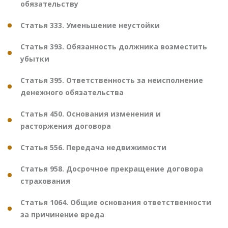
обязательству
Статья 333. Уменьшение неустойки
Статья 393. Обязанность должника возместить
убытки
Статья 395. Ответственность за неисполнение
денежного обязательства
Статья 450. Основания изменения и
расторжения договора
Статья 556. Передача недвижимости
Статья 958. Досрочное прекращение договора
страхования
Статья 1064. Общие основания ответственности
за причинение вреда