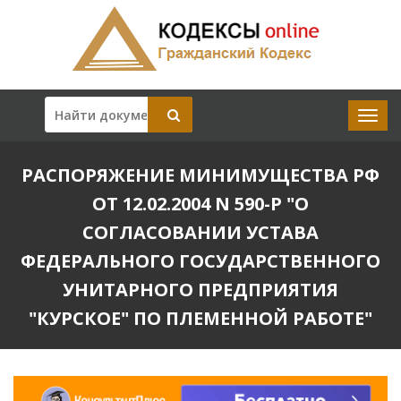
РАСПОРЯЖЕНИЕ МИНИМУЩЕСТВА РФ
ОТ 12.02.2004 N 590-Р "О
СОГЛАСОВАНИИ УСТАВА
ФЕДЕРАЛЬНОГО ГОСУДАРСТВЕННОГО
УНИТАРНОГО ПРЕДПРИЯТИЯ
"КУРСКОЕ" ПО ПЛЕМЕННОЙ РАБОТЕ"