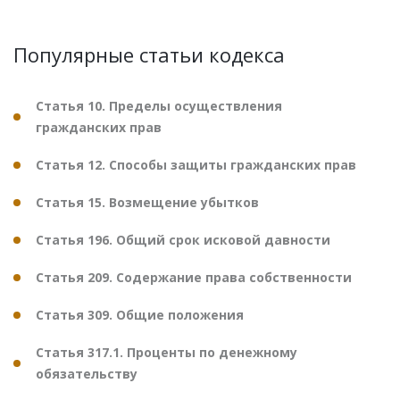
Популярные статьи кодекса
Статья 10. Пределы осуществления
гражданских прав
Статья 12. Способы защиты гражданских прав
Статья 15. Возмещение убытков
Статья 196. Общий срок исковой давности
Статья 209. Содержание права собственности
Статья 309. Общие положения
Статья 317.1. Проценты по денежному
обязательству