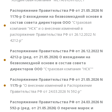
Распоряжение Правительства РФ от 21.05.2026 N
1176-р О вхождении на безвозмездной основе в
состав совета директоров ООО
"Страховая
компания "НСК" и о внесении изменений в
распоряжение Правительства РФ от 26.12.2022 N
4212-р"
Распоряжение Правительства РФ от 26.12.2022 N
4212-р (ред. от 21.05.2026) О вхождении на
безвозмездной основе в состав совета
директоров ООО
"Страховая компания "НСК""
Распоряжение Правительства РФ от 21.05.2026 N
1175-р
"О внесении изменений в Распоряжение
Правительства РФ от 24.03.2026 N 592-р"
Распоряжение Правительства РФ от 24.03.2026 N
592-р (ред. от 21.05.2026) О перечне марок и