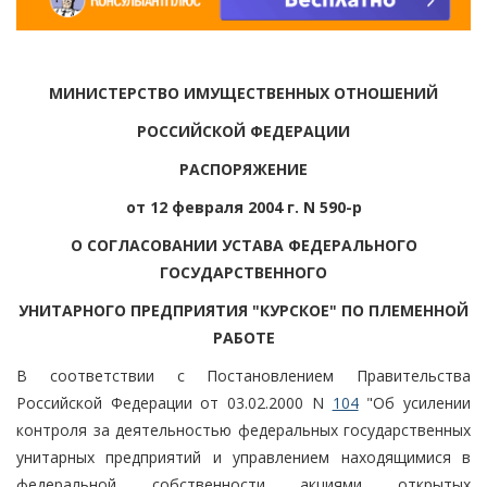
МИНИСТЕРСТВО ИМУЩЕСТВЕННЫХ ОТНОШЕНИЙ
РОССИЙСКОЙ ФЕДЕРАЦИИ
РАСПОРЯЖЕНИЕ
от 12 февраля 2004 г. N 590-р
О СОГЛАСОВАНИИ УСТАВА ФЕДЕРАЛЬНОГО
ГОСУДАРСТВЕННОГО
УНИТАРНОГО ПРЕДПРИЯТИЯ "КУРСКОЕ" ПО ПЛЕМЕННОЙ
РАБОТЕ
В соответствии с Постановлением Правительства
Российской Федерации от 03.02.2000 N
104
"Об усилении
контроля за деятельностью федеральных государственных
унитарных предприятий и управлением находящимися в
федеральной собственности акциями открытых