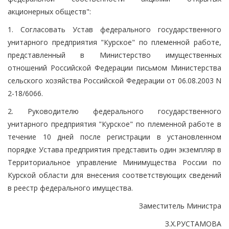
акционерных обществ":
1. Согласовать Устав федерального государственного
унитарного предприятия "Курское" по племенной работе,
представленный в Министерство имущественных
отношений Российской Федерации письмом Министерства
сельского хозяйства Российской Федерации от 06.08.2003 N
2-18/6066.
2. Руководителю федерального государственного
унитарного предприятия "Курское" по племенной работе в
течение 10 дней после регистрации в установленном
порядке Устава предприятия представить один экземпляр в
Территориальное управление Минимущества России по
Курской области для внесения соответствующих сведений
в реестр федерального имущества.
Заместитель Министра
З.Х.РУСТАМОВА