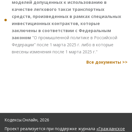
моделей допущенных к использованию в
качестве легкового такси транспортных
средств, произведенных в рамках специальных
инвестиционных контрактов, которые
заключены в соответствии с Федеральным
законом
"О промышленной политике в Российской
Федерации" после 1 марта 2025 г. либо в которые
внесены изменения после 1 марта 2025 г."
Все документы >>
Кодексы.Онлайн, 2026
Проект реализуется при поддержке журнала
«Гражданское