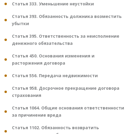
Статья 333. Уменьшение неустойки
Статья 393. Обязанность должника возместить
убытки
Статья 395. Ответственность за неисполнение
денежного обязательства
Статья 450. Основания изменения и
расторжения договора
Статья 556. Передача недвижимости
Статья 958. Досрочное прекращение договора
страхования
Статья 1064. Общие основания ответственности
за причинение вреда
Статья 1102. Обязанность возвратить