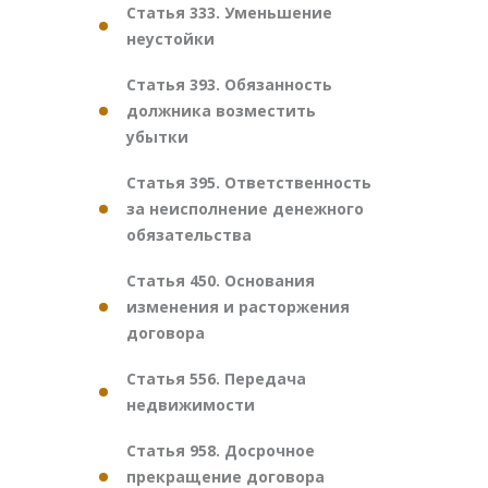
Статья 333. Уменьшение
неустойки
Статья 393. Обязанность
должника возместить
убытки
Статья 395. Ответственность
за неисполнение денежного
обязательства
Статья 450. Основания
изменения и расторжения
договора
Статья 556. Передача
недвижимости
Статья 958. Досрочное
прекращение договора