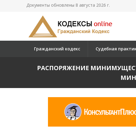
Документы обновлены 8 августа 2026 г.
Гражданский кодекс
Судебная практи
РАСПОРЯЖЕНИЕ МИНИМУЩЕСТВА
МИНГ