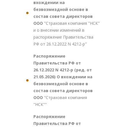
вхождении на
безвозмездной основе в
состав совета директоров
ООО
"Страховая компания "НСК"
и о внесении изменений в
распоряжение Правительства
РФ от 26.12.2022 N 4212-р"
Распоряжение
Правительства РФ от
26.12.2022 N 4212-р (ред. от
21.05.2026) О вхождении на
безвозмездной основе в
состав совета директоров
ООО
"Страховая компания
"НСК""
Распоряжение
Правительства РФ от