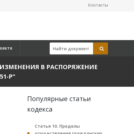
Контакты
оекте
И ИЗМЕНЕНИЯ В РАСПОРЯЖЕНИЕ
51-Р"
Популярные статьи
кодекса
Статья 10. Пределы
осуществления гражданских