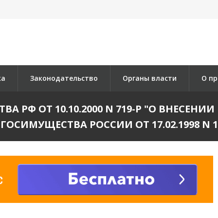
ка
Законодательство
Органы власти
О пр
 РФ ОТ 10.10.2000 N 719-Р "О ВНЕСЕНИ
ОСИМУЩЕСТВА РОССИИ ОТ 17.02.1998 N 1