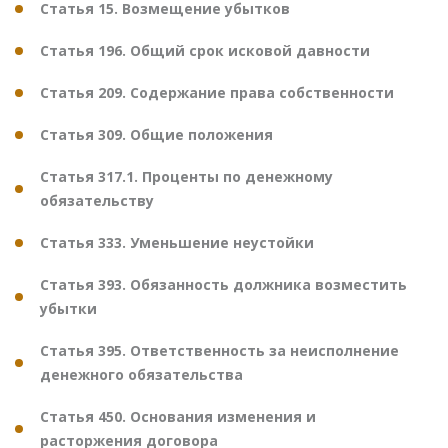
Статья 15. Возмещение убытков
Статья 196. Общий срок исковой давности
Статья 209. Содержание права собственности
Статья 309. Общие положения
Статья 317.1. Проценты по денежному
обязательству
Статья 333. Уменьшение неустойки
Статья 393. Обязанность должника возместить
убытки
Статья 395. Ответственность за неисполнение
денежного обязательства
Статья 450. Основания изменения и
расторжения договора