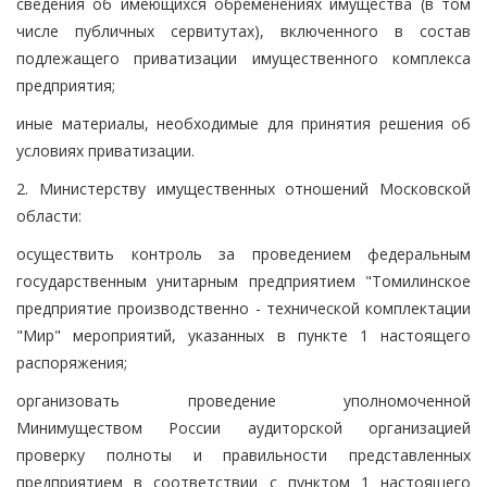
сведения об имеющихся обременениях имущества (в том
числе публичных сервитутах), включенного в состав
подлежащего приватизации имущественного комплекса
предприятия;
иные материалы, необходимые для принятия решения об
условиях приватизации.
2. Министерству имущественных отношений Московской
области:
осуществить контроль за проведением федеральным
государственным унитарным предприятием "Томилинское
предприятие производственно - технической комплектации
"Мир" мероприятий, указанных в пункте 1 настоящего
распоряжения;
организовать проведение уполномоченной
Минимуществом России аудиторской организацией
проверку полноты и правильности представленных
предприятием в соответствии с пунктом 1 настоящего