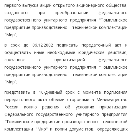
первого выпуска акций открытого акционерного общества,
созданного при преобразовании федерального
государственного унитарного предприятия "Томилинское
предприятие производственно - технической комплектации
"Мир";
в срок до 06.12.2002 подписать передаточный акт и
осуществить иные необходимые юридические действия,
связанные с приватизацией федерального
государственного унитарного предприятия "Томилинское
предприятие производственно - технической комплектации
"Мир";
представить в 10-дневный срок с момента подписания
передаточного акта обеими сторонами в Минимущество
России копию решения об условиях приватизации
федерального государственного унитарного предприятия
"Томилинское предприятие производственно - технической
комплектации "Мир" и копии документов, определяющих