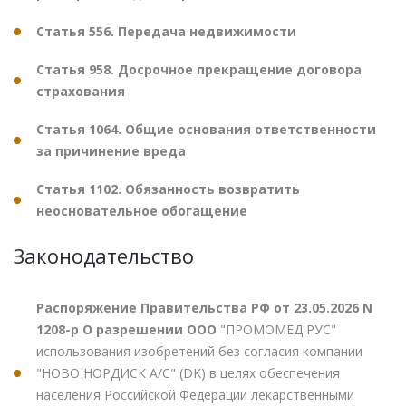
Статья 556. Передача недвижимости
Статья 958. Досрочное прекращение договора
страхования
Статья 1064. Общие основания ответственности
за причинение вреда
Статья 1102. Обязанность возвратить
неосновательное обогащение
Законодательство
Распоряжение Правительства РФ от 23.05.2026 N
1208-р О разрешении ООО
"ПРОМОМЕД РУС"
использования изобретений без согласия компании
"НОВО НОРДИСК А/С" (DK) в целях обеспечения
населения Российской Федерации лекарственными