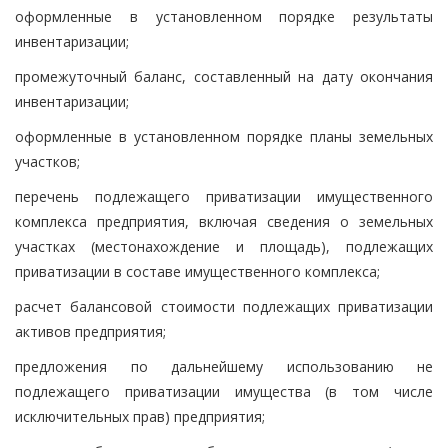
оформленные в установленном порядке результаты
инвентаризации;
промежуточный баланс, составленный на дату окончания
инвентаризации;
оформленные в установленном порядке планы земельных
участков;
перечень подлежащего приватизации имущественного
комплекса предприятия, включая сведения о земельных
участках (местонахождение и площадь), подлежащих
приватизации в составе имущественного комплекса;
расчет балансовой стоимости подлежащих приватизации
активов предприятия;
предложения по дальнейшему использованию не
подлежащего приватизации имущества (в том числе
исключительных прав) предприятия;