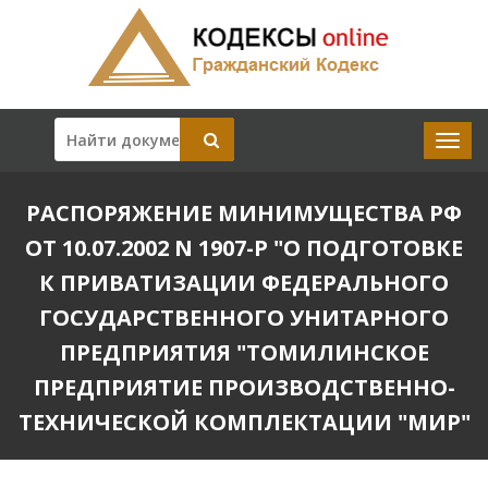
РАСПОРЯЖЕНИЕ МИНИМУЩЕСТВА РФ
ОТ 10.07.2002 N 1907-Р "О ПОДГОТОВКЕ
К ПРИВАТИЗАЦИИ ФЕДЕРАЛЬНОГО
ГОСУДАРСТВЕННОГО УНИТАРНОГО
ПРЕДПРИЯТИЯ "ТОМИЛИНСКОЕ
ПРЕДПРИЯТИЕ ПРОИЗВОДСТВЕННО-
ТЕХНИЧЕСКОЙ КОМПЛЕКТАЦИИ "МИР"