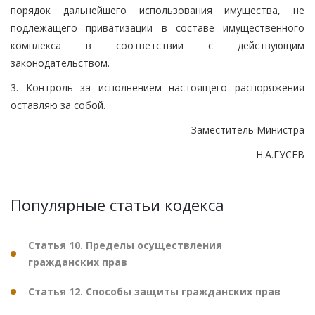
порядок дальнейшего использования имущества, не
подлежащего приватизации в составе имущественного
комплекса в соответствии с действующим
законодательством.
3. Контроль за исполнением настоящего распоряжения
оставляю за собой.
Заместитель Министра
Н.А.ГУСЕВ
Популярные статьи кодекса
Статья 10. Пределы осуществления
гражданских прав
Статья 12. Способы защиты гражданских прав