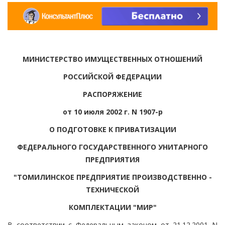
МИНИСТЕРСТВО ИМУЩЕСТВЕННЫХ ОТНОШЕНИЙ
РОССИЙСКОЙ ФЕДЕРАЦИИ
РАСПОРЯЖЕНИЕ
от 10 июля 2002 г. N 1907-р
О ПОДГОТОВКЕ К ПРИВАТИЗАЦИИ
ФЕДЕРАЛЬНОГО ГОСУДАРСТВЕННОГО УНИТАРНОГО
ПРЕДПРИЯТИЯ
"ТОМИЛИНСКОЕ ПРЕДПРИЯТИЕ ПРОИЗВОДСТВЕННО -
ТЕХНИЧЕСКОЙ
КОМПЛЕКТАЦИИ "МИР"
В соответствии с Федеральным законом от 21.12.2001 N