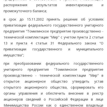
распоряжения результатов инвентаризации и
промежуточного баланса;
в срок до 15.11.2002 принять решение об условиях
приватизации федерального государственного унитарного
предприятия "Томилинское предприятие производственно -
технической комплектации "Мир" с учетом пункта 2 статьи
13 и пункта 4 статьи 31 Федерального закона "О
приватизации государственного и муниципального
имущества";
при преобразовании федерального государственного
унитарного предприятия "Томилинское предприятие
производственно - технической комплектации "Мир" в
открытое акционерное общество утвердить устав
открытого акционерного общества, сформировать его
органы управления и обеспечить внесение в реестр
акционеров сведений о Российской Федерации в лице
Минимущества России как о единственном владельце