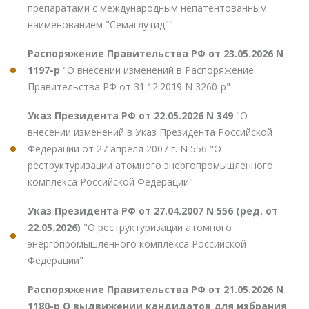
препаратами с международным непатентованным
наименованием "Семаглутид""
Распоряжение Правительства РФ от 23.05.2026 N
1197-р
"О внесении изменений в Распоряжение
Правительства РФ от 31.12.2019 N 3260-р"
Указ Президента РФ от 22.05.2026 N 349
"О
внесении изменений в Указ Президента Российской
Федерации от 27 апреля 2007 г. N 556 "О
реструктуризации атомного энергопромышленного
комплекса Российской Федерации"
Указ Президента РФ от 27.04.2007 N 556 (ред. от
22.05.2026)
"О реструктуризации атомного
энергопромышленного комплекса Российской
Федерации"
Распоряжение Правительства РФ от 21.05.2026 N
1180-р О выдвижении кандидатов для избрания