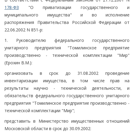
178-ФЗ
"О приватизации государственного и
муниципального имущества" и во исполнение
распоряжения Правительства Российской Федерации от
22.06.2002 N 851-р:
1. Руководителю федерального государственного
унитарного предприятия "Томилинское предприятие
производственно - технической комплектации "Мир"
(Ерохин В.М.):
организовать в срок до 31.08.2002 проведение
инвентаризации имущества, в том числе прав на
результаты научно - технической деятельности, и
обязательств федерального государственного унитарного
предприятия "Томилинское предприятие производственно -
технической комплектации "Мир";
представить в Министерство имущественных отношений
Московской области в срок до 30.09.2002: