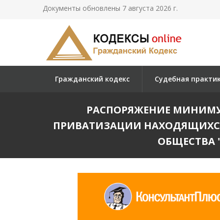
Документы обновлены 7 августа 2026 г.
Гражданский кодекс
Судебная практи
РАСПОРЯЖЕНИЕ МИНИМУЩЕСТ
ПРИВАТИЗАЦИИ НАХОДЯЩИХСЯ
ОБЩЕСТВА 