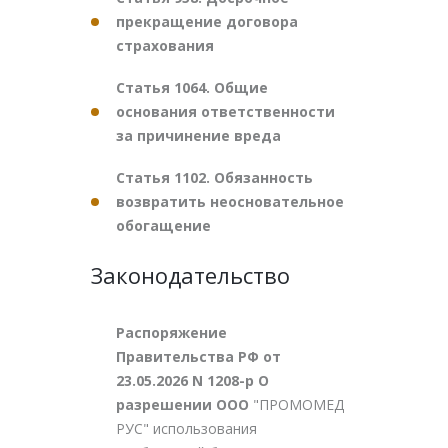
прекращение договора
страхования
Статья 1064. Общие
основания ответственности
за причинение вреда
Статья 1102. Обязанность
возвратить неосновательное
обогащение
Законодательство
Распоряжение
Правительства РФ от
23.05.2026 N 1208-р О
разрешении ООО
"ПРОМОМЕД
РУС" использования