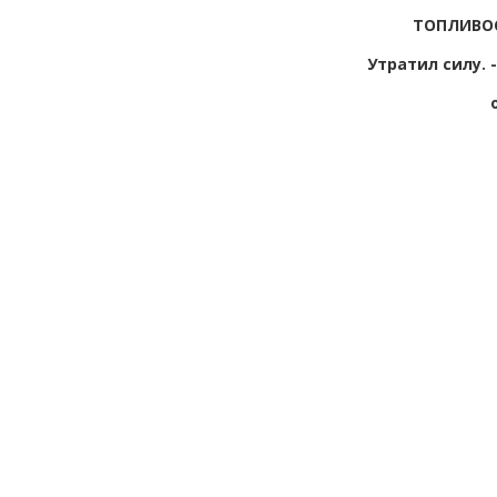
ТОПЛИВО
Утратил силу.