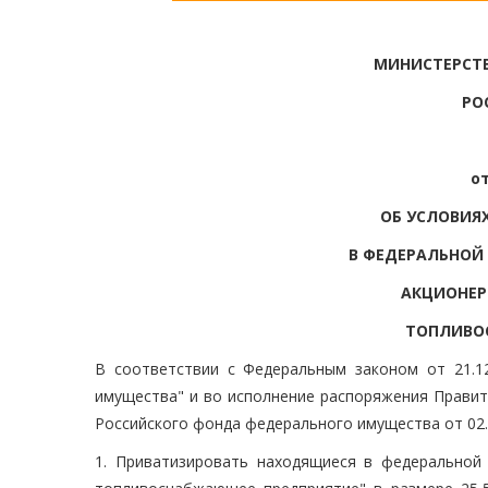
МИНИСТЕРСТ
РО
от
ОБ УСЛОВИЯ
В ФЕДЕРАЛЬНОЙ
АКЦИОНЕР
ТОПЛИВО
В соответствии с Федеральным законом от 21.1
имущества" и во исполнение распоряжения Правите
Российского фонда федерального имущества от 02.
1. Приватизировать находящиеся в федеральной