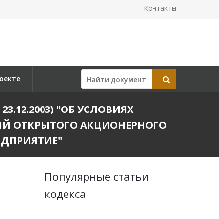
Контакты
оекте
23.12.2003) "ОБ УСЛОВИЯХ
ИЙ ОТКРЫТОГО АКЦИОНЕРНОГО
ЕДПРИЯТИЕ"
Популярные статьи
кодекса