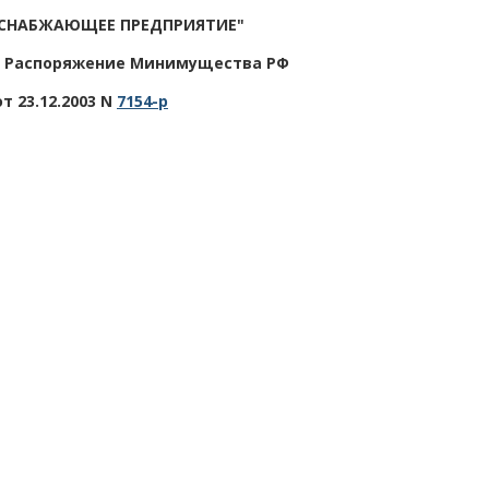
СНАБЖАЮЩЕЕ ПРЕДПРИЯТИЕ"
 - Распоряжение Минимущества РФ
от 23.12.2003 N
7154-р