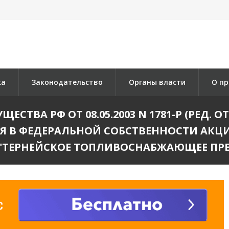
ка
Законодательство
Органы власти
О пр
ВА РФ ОТ 08.05.2003 N 1781-Р (РЕД. ОТ 
 В ФЕДЕРАЛЬНОЙ СОБСТВЕННОСТИ АКЦ
"ТЕРНЕЙСКОЕ ТОПЛИВОСНАБЖАЮЩЕЕ ПР