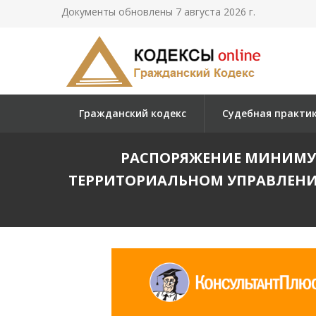
Документы обновлены 7 августа 2026 г.
Гражданский кодекс
Судебная практи
РАСПОРЯЖЕНИЕ МИНИМУЩЕ
ТЕРРИТОРИАЛЬНОМ УПРАВЛЕНИ