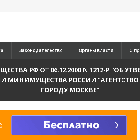
ка
Законодательство
Органы власти
О пр
СТВА РФ ОТ 06.12.2000 N 1212-Р "ОБ У
И МИНИМУЩЕСТВА РОССИИ "АГЕНТСТВО
ГОРОДУ МОСКВЕ"