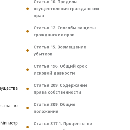
Статья 10. Пределы
осуществления гражданских
прав
Статья 12. Способы защиты
гражданских прав
Статья 15. Возмещение
убытков
Статья 196. Общий срок
исковой давности
Статья 209. Содержание
мущества
права собственности
Статья 309. Общие
ества по
положения
Министр
Статья 317.1. Проценты по