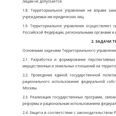
лицам не допускается.
1.8. Территориальное управление не вправе за
учреждаемых им юридических лиц.
1.9. Территориальное управление осуществляет 
Российской Федерации, региональными органами и
2. ЗАДАЧИ 
Основными задачами Территориального управления
2.1. Разработка и формирование перспективны
имущественных и земельных отношений на террито
2.2. Проведение единой государственной полит
рационального использования федеральной собс
Москвы.
2.3. Реализация государственных программ, связ
реформы и рациональным использованием федерал
2.4. Защита в соответствии с законодательством