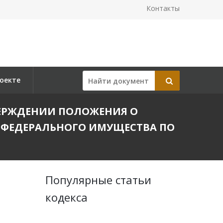
Контакты
оекте
ТВЕРЖДЕНИИ ПОЛОЖЕНИЯ О
 ФЕДЕРАЛЬНОГО ИМУЩЕСТВА ПО
Популярные статьи
кодекса