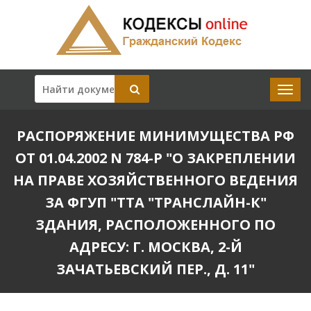
РАСПОРЯЖЕНИЕ МИНИМУЩЕСТВА РФ
ОТ 01.04.2002 N 784-Р "О ЗАКРЕПЛЕНИИ
НА ПРАВЕ ХОЗЯЙСТВЕННОГО ВЕДЕНИЯ
ЗА ФГУП "ТТА "ТРАНСЛАЙН-К"
ЗДАНИЯ, РАСПОЛОЖЕННОГО ПО
АДРЕСУ: Г. МОСКВА, 2-Й
ЗАЧАТЬЕВСКИЙ ПЕР., Д. 11"