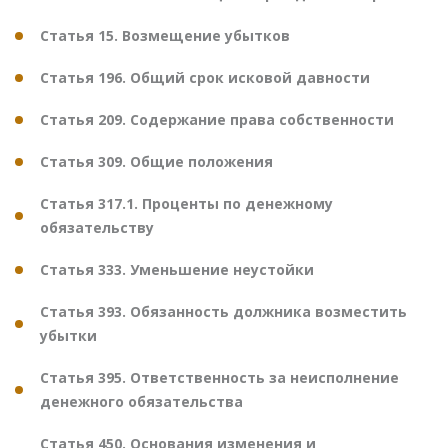
Статья 15. Возмещение убытков
Статья 196. Общий срок исковой давности
Статья 209. Содержание права собственности
Статья 309. Общие положения
Статья 317.1. Проценты по денежному
обязательству
Статья 333. Уменьшение неустойки
Статья 393. Обязанность должника возместить
убытки
Статья 395. Ответственность за неисполнение
денежного обязательства
Статья 450. Основания изменения и