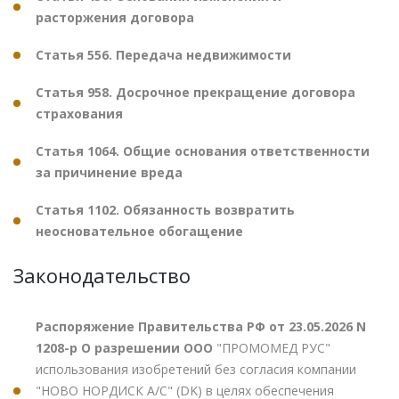
расторжения договора
Статья 556. Передача недвижимости
Статья 958. Досрочное прекращение договора
страхования
Статья 1064. Общие основания ответственности
за причинение вреда
Статья 1102. Обязанность возвратить
неосновательное обогащение
Законодательство
Распоряжение Правительства РФ от 23.05.2026 N
1208-р О разрешении ООО
"ПРОМОМЕД РУС"
использования изобретений без согласия компании
"НОВО НОРДИСК А/С" (DK) в целях обеспечения