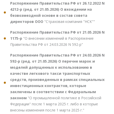
Распоряжение Правительства РФ от 26.12.2022 N
4212-р (ред. от 21.05.2026) О вхождении на
безвозмездной основе в состав совета
директоров ООО
"Страховая компания "НСК""
Распоряжение Правительства РФ от 21.05.2026 N
1175-р
"О внесении изменений в Распоряжение
Правительства РФ от 24.03.2026 N 592-р"
Распоряжение Правительства РФ от 24.03.2026 N
592-р (ред. от 21.05.2026) О перечне марок и
моделей допущенных к использованию в
качестве легкового такси транспортных
средств, произведенных в рамках специальных
инвестиционных контрактов, которые
заключены в соответствии с Федеральным
законом
"О промышленной политике в Российской
Федерации" после 1 марта 2025 г. либо в которые
внесены изменения после 1 марта 2025 г."