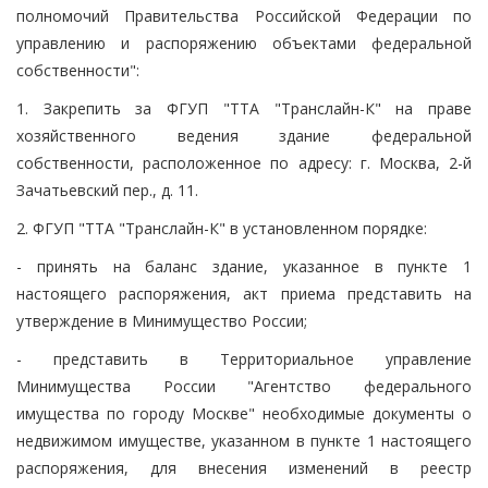
полномочий Правительства Российской Федерации по
управлению и распоряжению объектами федеральной
собственности":
1. Закрепить за ФГУП "ТТА "Транслайн-К" на праве
хозяйственного ведения здание федеральной
собственности, расположенное по адресу: г. Москва, 2-й
Зачатьевский пер., д. 11.
2. ФГУП "ТТА "Транслайн-К" в установленном порядке:
- принять на баланс здание, указанное в пункте 1
настоящего распоряжения, акт приема представить на
утверждение в Минимущество России;
- представить в Территориальное управление
Минимущества России "Агентство федерального
имущества по городу Москве" необходимые документы о
недвижимом имуществе, указанном в пункте 1 настоящего
распоряжения, для внесения изменений в реестр