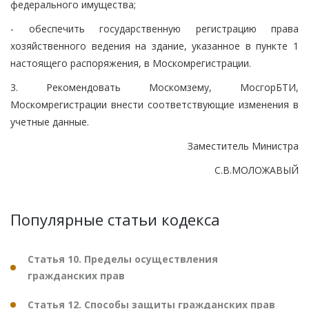
федерального имущества;
- обеспечить государственную регистрацию права
хозяйственного ведения на здание, указанное в пункте 1
настоящего распоряжения, в Москомрегистрации.
3. Рекомендовать Москомзему, МосгорБТИ,
Москомрегистрации внести соответствующие изменения в
учетные данные.
Заместитель Министра
С.В.МОЛОЖАВЫЙ
Популярные статьи кодекса
Статья 10. Пределы осуществления
гражданских прав
Статья 12. Способы защиты гражданских прав