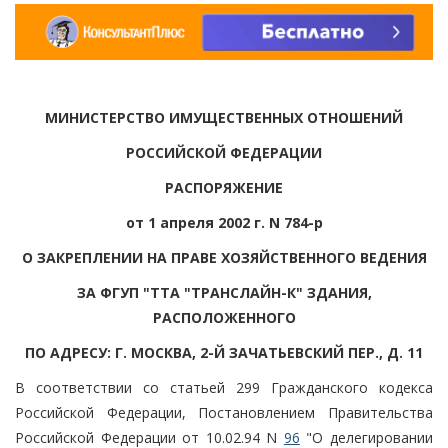
МИНИСТЕРСТВО ИМУЩЕСТВЕННЫХ ОТНОШЕНИЙ
РОССИЙСКОЙ ФЕДЕРАЦИИ
РАСПОРЯЖЕНИЕ
от 1 апреля 2002 г. N 784-р
О ЗАКРЕПЛЕНИИ НА ПРАВЕ ХОЗЯЙСТВЕННОГО ВЕДЕНИЯ
ЗА ФГУП "ТТА "ТРАНСЛАЙН-К" ЗДАНИЯ,
РАСПОЛОЖЕННОГО
ПО АДРЕСУ: Г. МОСКВА, 2-Й ЗАЧАТЬЕВСКИЙ ПЕР., Д. 11
В соответствии со статьей 299 Гражданского кодекса
Российской Федерации, Постановлением Правительства
Российской Федерации от 10.02.94 N
96
"О делегировании