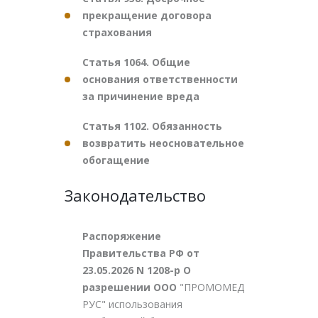
прекращение договора
страхования
Статья 1064. Общие
основания ответственности
за причинение вреда
Статья 1102. Обязанность
возвратить неосновательное
обогащение
Законодательство
Распоряжение
Правительства РФ от
23.05.2026 N 1208-р О
разрешении ООО
"ПРОМОМЕД
РУС" использования