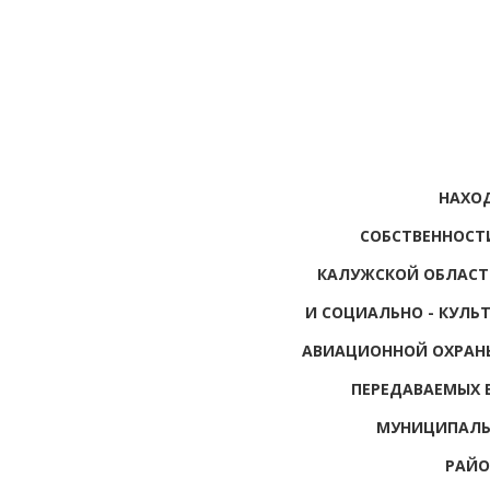
НАХО
СОБСТВЕННОСТИ
КАЛУЖСКОЙ ОБЛАСТ
И СОЦИАЛЬНО - КУЛЬ
АВИАЦИОННОЙ ОХРАНЫ
ПЕРЕДАВАЕМЫХ 
МУНИЦИПАЛЬ
РАЙО