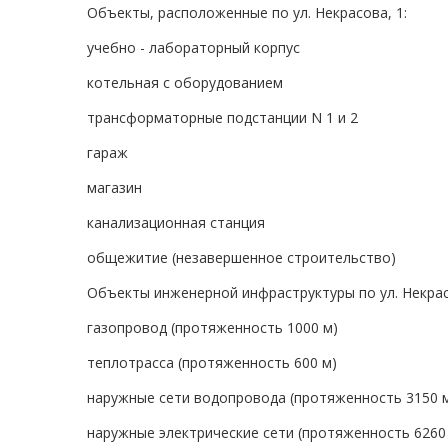
Объекты, расположенные по ул. Некрасова, 1:
учебно - лабораторный корпус
котельная с оборудованием
трансформаторные подстанции N 1 и 2
гараж
магазин
канализационная станция
общежитие (незавершенное строительство)
Объекты инженерной инфраструктуры по ул. Некрас
газопровод (протяженность 1000 м)
теплотрасса (протяженность 600 м)
наружные сети водопровода (протяженность 3150 
наружные электрические сети (протяженность 6260