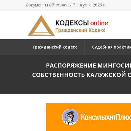
Документы обновлены 7 августа 2026 г.
Гражданский кодекс
Судебная практи
РАСПОРЯЖЕНИЕ МИНГОСИМУ
СОБСТВЕННОСТЬ КАЛУЖСКОЙ 