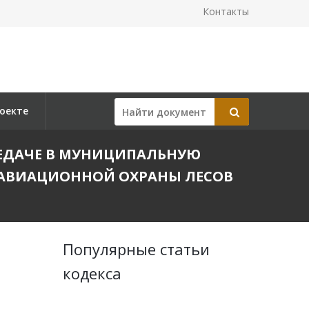
Контакты
оекте
ЕРЕДАЧЕ В МУНИЦИПАЛЬНУЮ
 АВИАЦИОННОЙ ОХРАНЫ ЛЕСОВ
Популярные статьи
кодекса