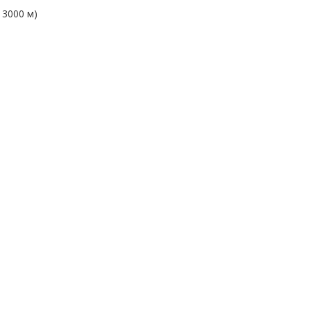
 3000 м)