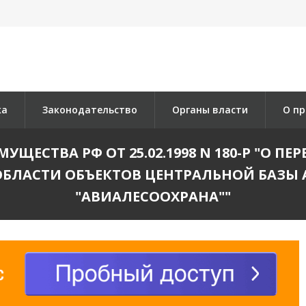
ка
Законодательство
Органы власти
О пр
ЩЕСТВА РФ ОТ 25.02.1998 N 180-Р "О П
ОБЛАСТИ ОБЪЕКТОВ ЦЕНТРАЛЬНОЙ БАЗЫ
"АВИАЛЕСООХРАНА""