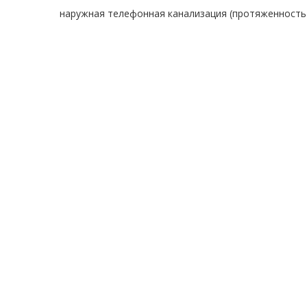
наружная телефонная канализация (протяженность