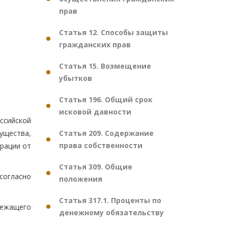
прав
Статья 12. Способы защиты
гражданских прав
Статья 15. Возмещение
убытков
Статья 196. Общий срок
исковой давности
ссийской
Статья 209. Содержание
ущества,
права собственности
рации от
Статья 309. Общие
согласно
положения
Статья 317.1. Проценты по
лежащего
денежному обязательству