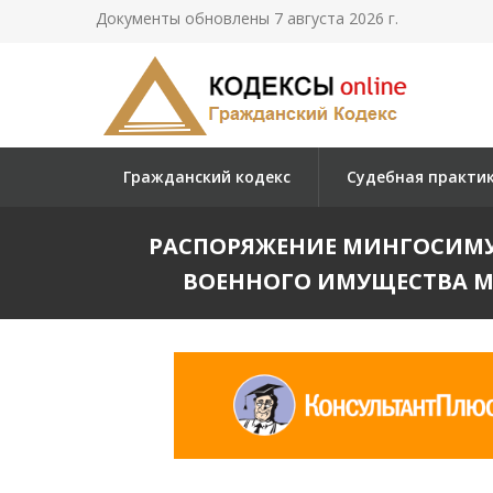
Документы обновлены 7 августа 2026 г.
Гражданский кодекс
Судебная практи
РАСПОРЯЖЕНИЕ МИНГОСИМУЩЕ
ВОЕННОГО ИМУЩЕСТВА М