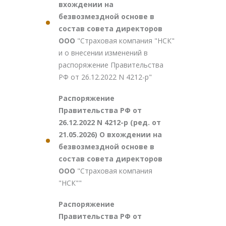
вхождении на
безвозмездной основе в
состав совета директоров
ООО
"Страховая компания "НСК"
и о внесении изменений в
распоряжение Правительства
РФ от 26.12.2022 N 4212-р"
Распоряжение
Правительства РФ от
26.12.2022 N 4212-р (ред. от
21.05.2026) О вхождении на
безвозмездной основе в
состав совета директоров
ООО
"Страховая компания
"НСК""
Распоряжение
Правительства РФ от