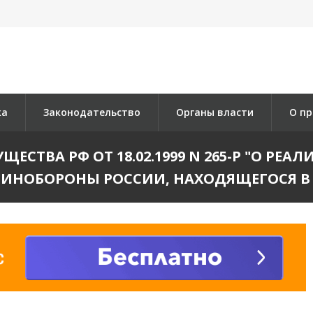
ка
Законодательство
Органы власти
О пр
СТВА РФ ОТ 18.02.1999 N 265-Р "О Р
ИНОБОРОНЫ РОССИИ, НАХОДЯЩЕГОСЯ В