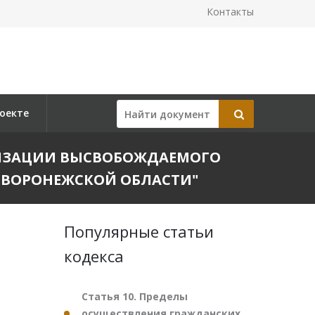
Контакты
оекте
ЕАЛИЗАЦИИ ВЫСВОБОЖДАЕМОГО
 ВОРОНЕЖСКОЙ ОБЛАСТИ"
Популярные статьи
кодекса
Статья 10. Пределы
осуществления гражданских