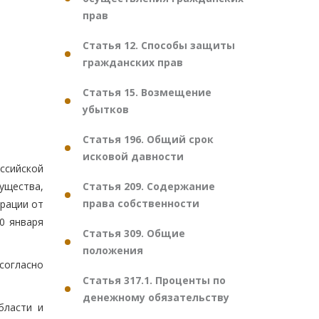
прав
Статья 12. Способы защиты
гражданских прав
Статья 15. Возмещение
убытков
Статья 196. Общий срок
исковой давности
ссийской
Статья 209. Содержание
ущества,
права собственности
рации от
0 января
Статья 309. Общие
положения
согласно
Статья 317.1. Проценты по
денежному обязательству
бласти и