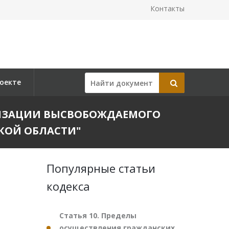
Контакты
оекте
ЕАЛИЗАЦИИ ВЫСВОБОЖДАЕМОГО
КОЙ ОБЛАСТИ"
Популярные статьи
кодекса
Статья 10. Пределы
осуществления гражданских