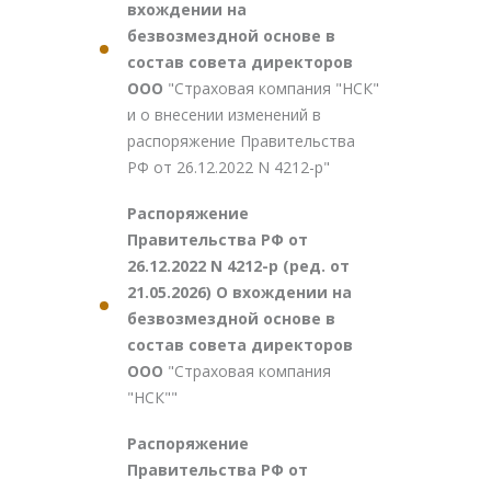
вхождении на
безвозмездной основе в
состав совета директоров
ООО
"Страховая компания "НСК"
и о внесении изменений в
распоряжение Правительства
РФ от 26.12.2022 N 4212-р"
Распоряжение
Правительства РФ от
26.12.2022 N 4212-р (ред. от
21.05.2026) О вхождении на
безвозмездной основе в
состав совета директоров
ООО
"Страховая компания
"НСК""
Распоряжение
Правительства РФ от