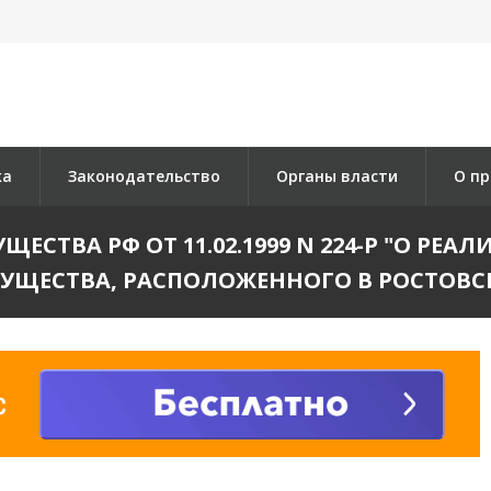
ка
Законодательство
Органы власти
О пр
СТВА РФ ОТ 11.02.1999 N 224-Р "О Р
УЩЕСТВА, РАСПОЛОЖЕННОГО В РОСТОВС