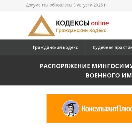
Документы обновлены 8 августа 2026 г.
Гражданский кодекс
Судебная практи
РАСПОРЯЖЕНИЕ МИНГОСИМУЩЕ
ВОЕННОГО ИМ