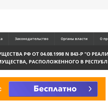
ка
Законодательство
Органы власти
О пр
СТВА РФ ОТ 04.08.1998 N 843-Р "О Р
УЩЕСТВА, РАСПОЛОЖЕННОГО В РЕСПУБЛ