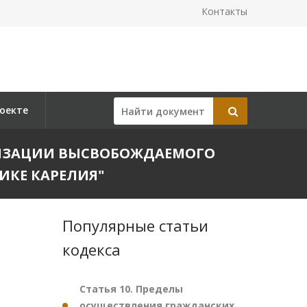
Контакты
оекте
ЕАЛИЗАЦИИ ВЫСВОБОЖДАЕМОГО
ИКЕ КАРЕЛИЯ"
Популярные статьи
кодекса
Статья 10. Пределы
осуществления гражданских