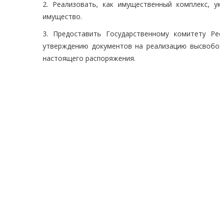
2. Реализовать, как имущественный комплекс, 
имущество.
3. Предоставить Государственному комитету Р
утверждению документов на реализацию высвобо
настоящего распоряжения.