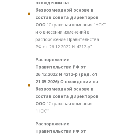
вхождении на
безвозмездной основе в
состав совета директоров
ООО
"Страховая компания "НСК"
и о внесении изменений в
распоряжение Правительства
РФ от 26.12.2022 N 4212-р"
Распоряжение
Правительства РФ от
26.12.2022 N 4212-р (ред. от
21.05.2026) О вхождении на
безвозмездной основе в
состав совета директоров
ООО
"Страховая компания
"НСК""
Распоряжение
Правительства РФ от