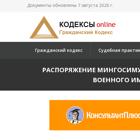
Документы обновлены 7 августа 2026 г.
Гражданский кодекс
Судебная практи
РАСПОРЯЖЕНИЕ МИНГОСИМУЩЕ
ВОЕННОГО ИМ