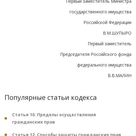
Первый заместитель Министра
государственного имущества
Российской Федерации
В.М.ШУПЫРО
Первый заместитель
Председателя Российского фонда
федерального имущества
В.В.МАЛИН
Популярные статьи кодекса
Статья 10. Пределы осуществления
гражданских прав
Статья 12. Способы защиты гражданских прав