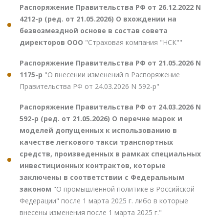
Распоряжение Правительства РФ от 26.12.2022 N
4212-р (ред. от 21.05.2026) О вхождении на
безвозмездной основе в состав совета
директоров ООО
"Страховая компания "НСК""
Распоряжение Правительства РФ от 21.05.2026 N
1175-р
"О внесении изменений в Распоряжение
Правительства РФ от 24.03.2026 N 592-р"
Распоряжение Правительства РФ от 24.03.2026 N
592-р (ред. от 21.05.2026) О перечне марок и
моделей допущенных к использованию в
качестве легкового такси транспортных
средств, произведенных в рамках специальных
инвестиционных контрактов, которые
заключены в соответствии с Федеральным
законом
"О промышленной политике в Российской
Федерации" после 1 марта 2025 г. либо в которые
внесены изменения после 1 марта 2025 г."