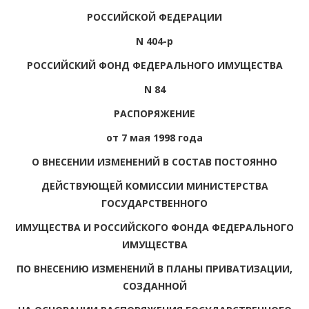
РОССИЙСКОЙ ФЕДЕРАЦИИ
N 404-р
РОССИЙСКИЙ ФОНД ФЕДЕРАЛЬНОГО ИМУЩЕСТВА
N 84
РАСПОРЯЖЕНИЕ
от 7 мая 1998 года
О ВНЕСЕНИИ ИЗМЕНЕНИЙ В СОСТАВ ПОСТОЯННО
ДЕЙСТВУЮЩЕЙ КОМИССИИ МИНИСТЕРСТВА
ГОСУДАРСТВЕННОГО
ИМУЩЕСТВА И РОССИЙСКОГО ФОНДА ФЕДЕРАЛЬНОГО
ИМУЩЕСТВА
ПО ВНЕСЕНИЮ ИЗМЕНЕНИЙ В ПЛАНЫ ПРИВАТИЗАЦИИ,
СОЗДАННОЙ