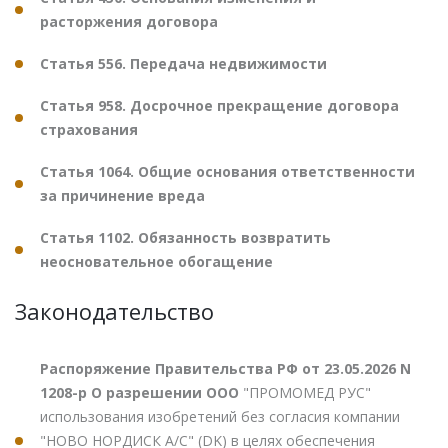
расторжения договора
Статья 556. Передача недвижимости
Статья 958. Досрочное прекращение договора
страхования
Статья 1064. Общие основания ответственности
за причинение вреда
Статья 1102. Обязанность возвратить
неосновательное обогащение
Законодательство
Распоряжение Правительства РФ от 23.05.2026 N
1208-р О разрешении ООО
"ПРОМОМЕД РУС"
использования изобретений без согласия компании
"НОВО НОРДИСК А/С" (DK) в целях обеспечения