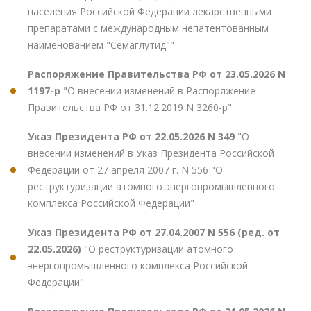
населения Российской Федерации лекарственными
препаратами с международным непатентованным
наименованием "Семаглутид""
Распоряжение Правительства РФ от 23.05.2026 N
1197-р
"О внесении изменений в Распоряжение
Правительства РФ от 31.12.2019 N 3260-р"
Указ Президента РФ от 22.05.2026 N 349
"О
внесении изменений в Указ Президента Российской
Федерации от 27 апреля 2007 г. N 556 "О
реструктуризации атомного энергопромышленного
комплекса Российской Федерации"
Указ Президента РФ от 27.04.2007 N 556 (ред. от
22.05.2026)
"О реструктуризации атомного
энергопромышленного комплекса Российской
Федерации"