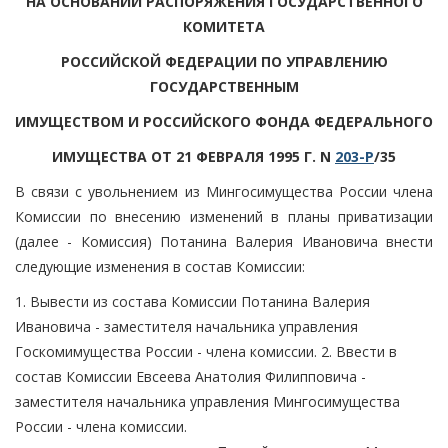
НА ОСНОВАНИИ РАСПОРЯЖЕНИЯ ГОСУДАРСТВЕННОГО
КОМИТЕТА
РОССИЙСКОЙ ФЕДЕРАЦИИ ПО УПРАВЛЕНИЮ
ГОСУДАРСТВЕННЫМ
ИМУЩЕСТВОМ И РОССИЙСКОГО ФОНДА ФЕДЕРАЛЬНОГО
ИМУЩЕСТВА ОТ 21 ФЕВРАЛЯ 1995 Г. N
203-Р
/35
В связи с увольнением из Мингосимущества России члена
Комиссии по внесению изменений в планы приватизации
(далее - Комиссия) Потанина Валерия Ивановича внести
следующие изменения в состав Комиссии:
1. Вывести из состава Комиссии Потанина Валерия
Ивановича - заместителя начальника управления
Госкомимущества России - члена комиссии. 2. Ввести в
состав Комиссии Евсеева Анатолия Филипповича -
заместителя начальника управления Мингосимущества
России - члена комиссии.