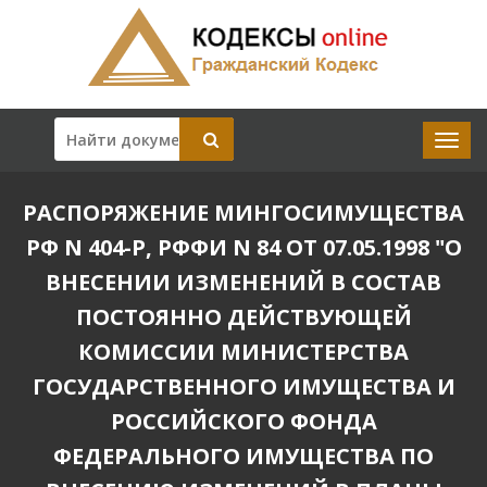
РАСПОРЯЖЕНИЕ МИНГОСИМУЩЕСТВА
РФ N 404-Р, РФФИ N 84 ОТ 07.05.1998 "О
ВНЕСЕНИИ ИЗМЕНЕНИЙ В СОСТАВ
ПОСТОЯННО ДЕЙСТВУЮЩЕЙ
КОМИССИИ МИНИСТЕРСТВА
ГОСУДАРСТВЕННОГО ИМУЩЕСТВА И
РОССИЙСКОГО ФОНДА
ФЕДЕРАЛЬНОГО ИМУЩЕСТВА ПО