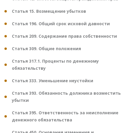
Статья 15. Возмещение убытков
Статья 196. Общий срок исковой давности
Статья 209. Содержание права собственности
Статья 309. Общие положения
Статья 317.1. Проценты по денежному
обязательству
Статья 333. Уменьшение неустойки
Статья 393. Обязанность должника возместить
убытки
Статья 395. Ответственность за неисполнение
денежного обязательства
Статья 450. Основания изменения и