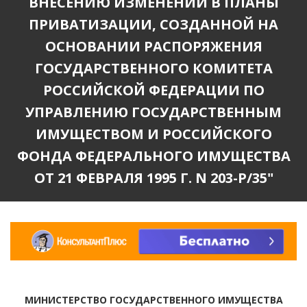
ВНЕСЕНИЮ ИЗМЕНЕНИЙ В ПЛАНЫ
ПРИВАТИЗАЦИИ, СОЗДАННОЙ НА
ОСНОВАНИИ РАСПОРЯЖЕНИЯ
ГОСУДАРСТВЕННОГО КОМИТЕТА
РОССИЙСКОЙ ФЕДЕРАЦИИ ПО
УПРАВЛЕНИЮ ГОСУДАРСТВЕННЫМ
ИМУЩЕСТВОМ И РОССИЙСКОГО
ФОНДА ФЕДЕРАЛЬНОГО ИМУЩЕСТВА
ОТ 21 ФЕВРАЛЯ 1995 Г. N 203-Р/35"
МИНИСТЕРСТВО ГОСУДАРСТВЕННОГО ИМУЩЕСТВА