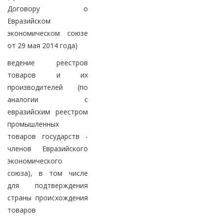
Договору о
Евразийском
экономическом союзе
от 29 мая 2014 года)
ведение реестров
товаров и их
производителей (по
аналогии с
евразийским реестром
промышленных
товаров государств -
членов Евразийского
экономического
союза), в том числе
для подтверждения
страны происхождения
товаров