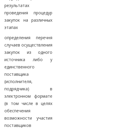
результатах
проведения процедур
закупок на различных
этапах
определения перечня
случаев осуществления
закупок из одного
источника либо у
единственного
поставщика
(исполнителя,
подрядчика) в
электронном формате
(в том числе в целях
обеспечения
возможности участия
поставщиков