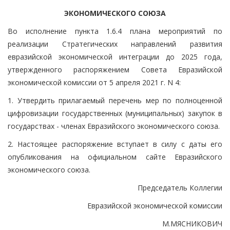
ЭКОНОМИЧЕСКОГО СОЮЗА
Во исполнение пункта 1.6.4 плана мероприятий по
реализации Стратегических направлений развития
евразийской экономической интеграции до 2025 года,
утвержденного распоряжением Совета Евразийской
экономической комиссии от 5 апреля 2021 г. N 4:
1. Утвердить прилагаемый перечень мер по полноценной
цифровизации государственных (муниципальных) закупок в
государствах - членах Евразийского экономического союза.
2. Настоящее распоряжение вступает в силу с даты его
опубликования на официальном сайте Евразийского
экономического союза.
Председатель Коллегии
Евразийской экономической комиссии
М.МЯСНИКОВИЧ