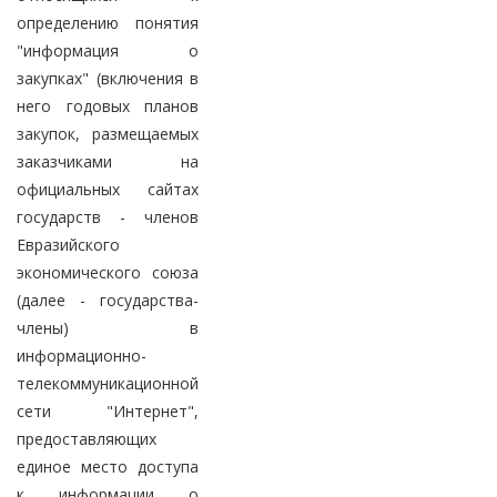
определению понятия
"информация о
закупках" (включения в
него годовых планов
закупок, размещаемых
заказчиками на
официальных сайтах
государств - членов
Евразийского
экономического союза
(далее - государства-
члены) в
информационно-
телекоммуникационной
сети "Интернет",
предоставляющих
единое место доступа
к информации о