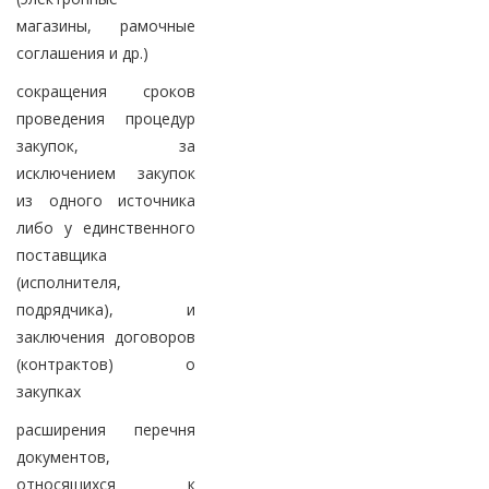
магазины, рамочные
соглашения и др.)
сокращения сроков
проведения процедур
закупок, за
исключением закупок
из одного источника
либо у единственного
поставщика
(исполнителя,
подрядчика), и
заключения договоров
(контрактов) о
закупках
расширения перечня
документов,
относящихся к