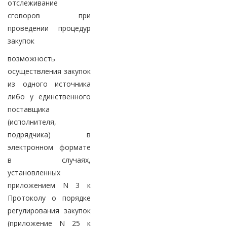
отслеживание
сговоров при
проведении процедур
закупок
возможность
осуществления закупок
из одного источника
либо у единственного
поставщика
(исполнителя,
подрядчика) в
электронном формате
в случаях,
установленных
приложением N 3 к
Протоколу о порядке
регулирования закупок
(приложение N 25 к