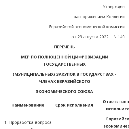
Утвержден
распоряжением Коллегии
Евразийской экономической комиссии
от 23 августа 2022 г. N 140
ПЕРЕЧЕНЬ
МЕР ПО ПОЛНОЦЕННОЙ ЦИФРОВИЗАЦИИ
ГОСУДАРСТВЕННЫХ
(МУНИЦИПАЛЬНЫХ) ЗАКУПОК В ГОСУДАРСТВАХ -
ЧЛЕНАХ ЕВРАЗИЙСКОГО
ЭКОНОМИЧЕСКОГО СОЮЗА
Ответстве
Наименование
Срок исполнения
исполнит
Евразийс
1. Проработка вопроса
экономиче