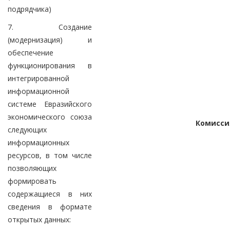
подрядчика)
7. Создание
(модернизация) и
обеспечение
функционирования в
интегрированной
информационной
системе Евразийского
экономического союза
Комисси
следующих
информационных
ресурсов, в том числе
позволяющих
формировать
содержащиеся в них
сведения в формате
открытых данных: