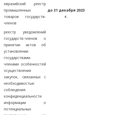
евразийский реестр
промышленных
до 31 декабря 2023
товаров государств-
г.
членов
реестр уведомлений
государств-членов о
принятии актов об
установлении
государствами-
членами особенностей
осуществления
закупок, связанных с
необходимостью
соблюдения
конфиденциальности
информации о
потенциальных