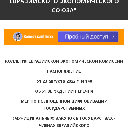
ЕВРАЗИЙСКОГО ЭКОНОМИЧЕСКОГО
СОЮЗА"
КОЛЛЕГИЯ ЕВРАЗИЙСКОЙ ЭКОНОМИЧЕСКОЙ КОМИССИИ
РАСПОРЯЖЕНИЕ
от 23 августа 2022 г. N 140
ОБ УТВЕРЖДЕНИИ ПЕРЕЧНЯ
МЕР ПО ПОЛНОЦЕННОЙ ЦИФРОВИЗАЦИИ
ГОСУДАРСТВЕННЫХ
(МУНИЦИПАЛЬНЫХ) ЗАКУПОК В ГОСУДАРСТВАХ -
ЧЛЕНАХ ЕВРАЗИЙСКОГО