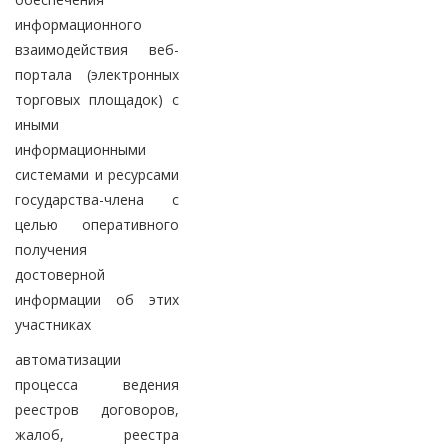
информационного
взаимодействия веб-
портала (электронных
торговых площадок) с
иными
информационными
системами и ресурсами
государства-члена с
целью оперативного
получения
достоверной
информации об этих
участниках
автоматизации
процесса ведения
реестров договоров,
жалоб, реестра