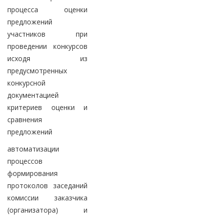
процесса оценки
предложений
участников при
проведении конкурсов
исходя из
предусмотренных
конкурсной
документацией
критериев оценки и
сравнения
предложений
автоматизации
процессов
формирования
протоколов заседаний
комиссии заказчика
(организатора) и