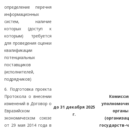
определение перечня
информационных
систем, наличие
которых (доступ к
которым) требуется
для проведения оценки
квалификации
потенциальных
поставщиков
(исполнителей,
подрядчиков)
6. Подготовка проекта
Протокола о внесении
Комисси
изменений в Договор о
уполномоче
до 31 декабря 2025
Евразийском
органы
г.
экономическом союзе
(организац
от 29 мая 2014 года в
государств-