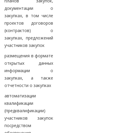
планов закупок,
документации о
закупках, в том числе
проектов договоров
(контрактов) о
закупках, предложений
участников закупок
размещения в формате
открытых данных
информации о
закупках, а также
отчетности о закупках
автоматизации
квалификации
(предквалификации)
участников закупок
посредством
обеспечения