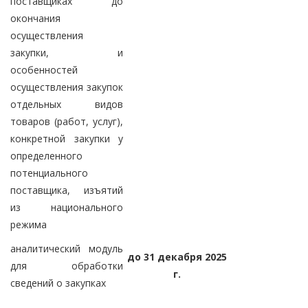
поставщиках до
окончания
осуществления
закупки, и
особенностей
осуществления закупок
отдельных видов
товаров (работ, услуг),
конкретной закупки у
определенного
потенциального
поставщика, изъятий
из национального
режима
аналитический модуль
до 31 декабря 2025
для обработки
г.
сведений о закупках