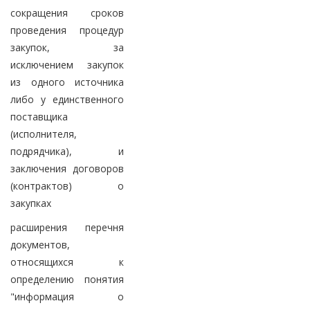
сокращения сроков
проведения процедур
закупок, за
исключением закупок
из одного источника
либо у единственного
поставщика
(исполнителя,
подрядчика), и
заключения договоров
(контрактов) о
закупках
расширения перечня
документов,
относящихся к
определению понятия
"информация о