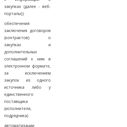
закупках (далее - веб-
порталы))
обеспечения
заключения договоров
(контрактов) о
закупках и
дополнительных
соглашений к ним в
электронном формате,
за исключением
закупок из одного
источника либо у
единственного
поставщика
(исполнителя,
подрядчика)
автоматизации