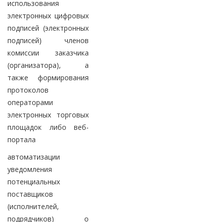
использования
электронных цифровых
подписей (электронных
подписей) членов
комиссии заказчика
(организатора), а
также формирования
протоколов
операторами
электронных торговых
площадок либо веб-
портала
автоматизации
уведомления
потенциальных
поставщиков
(исполнителей,
подрядчиков) о