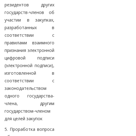
резидентов других
государств-членов об
участии в закупках,
разработанных в
соответствии с
правилами взаимного
признания электронной
цифровой подписи
(электронной подписи),
изготовленной в
соответствии с
законодательством
одного государства-
члена, другим
государством-членом
для целей закупок
5. Проработка вопроса