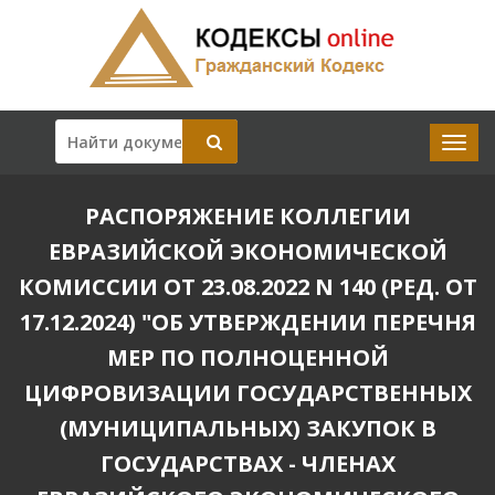
РАСПОРЯЖЕНИЕ КОЛЛЕГИИ
ЕВРАЗИЙСКОЙ ЭКОНОМИЧЕСКОЙ
КОМИССИИ ОТ 23.08.2022 N 140 (РЕД. ОТ
17.12.2024) "ОБ УТВЕРЖДЕНИИ ПЕРЕЧНЯ
МЕР ПО ПОЛНОЦЕННОЙ
ЦИФРОВИЗАЦИИ ГОСУДАРСТВЕННЫХ
(МУНИЦИПАЛЬНЫХ) ЗАКУПОК В
ГОСУДАРСТВАХ - ЧЛЕНАХ