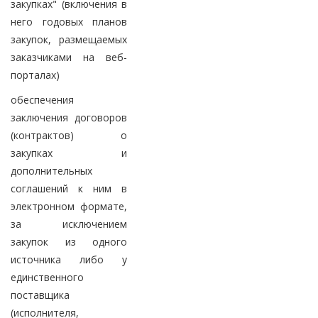
закупках" (включения в
него годовых планов
закупок, размещаемых
заказчиками на веб-
порталах)
обеспечения
заключения договоров
(контрактов) о
закупках и
дополнительных
соглашений к ним в
электронном формате,
за исключением
закупок из одного
источника либо у
единственного
поставщика
(исполнителя,