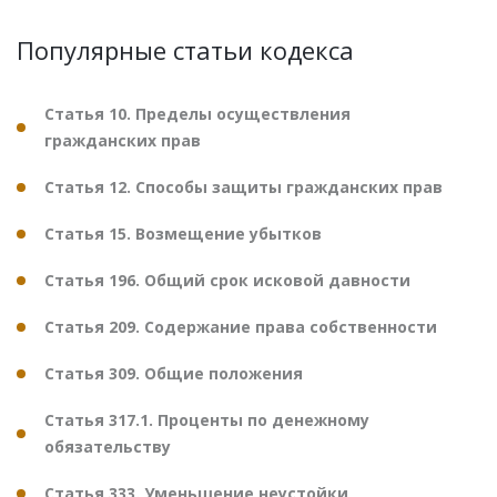
Популярные статьи кодекса
Статья 10. Пределы осуществления
гражданских прав
Статья 12. Способы защиты гражданских прав
Статья 15. Возмещение убытков
Статья 196. Общий срок исковой давности
Статья 209. Содержание права собственности
Статья 309. Общие положения
Статья 317.1. Проценты по денежному
обязательству
Статья 333. Уменьшение неустойки