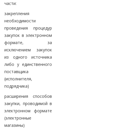
части:
закрепления
необходимости
проведения процедур
закупок в электронном
формате, за
исключением закупок
из одного источника
либо у единственного
поставщика
(исполнителя,
подрядчика)
расширения способов
закупки, проводимой в
электронном формате
(электронные
магазины)