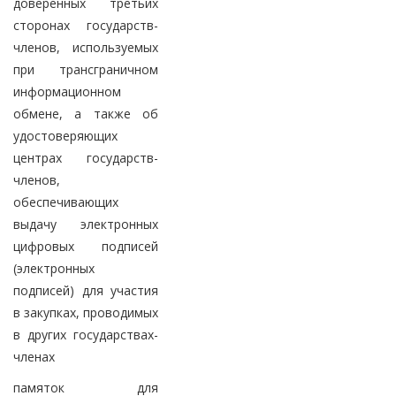
доверенных третьих
сторонах государств-
членов, используемых
при трансграничном
информационном
обмене, а также об
удостоверяющих
центрах государств-
членов,
обеспечивающих
выдачу электронных
цифровых подписей
(электронных
подписей) для участия
в закупках, проводимых
в других государствах-
членах
памяток для