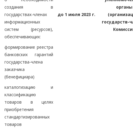
создания в
органы
государствах-членах
до 1 июля 2023 г.
(организац
информационных
государств-ч
систем (ресурсов),
Комисси
обеспечивающих:
формирование реестра
банковских гарантий
государства-члена
заказчика
(бенефициара)
каталогизацию и
классификацию
товаров в целях
приобретения
стандартизированных
товаров