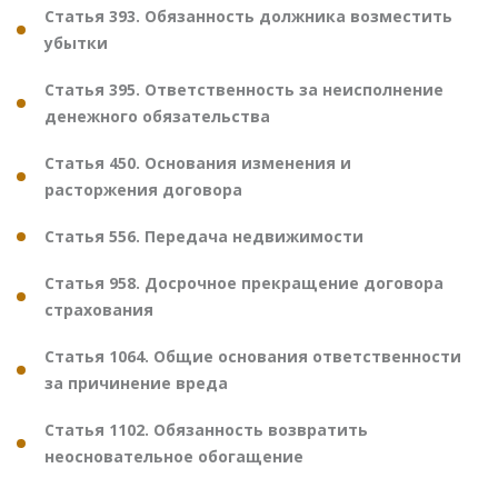
Статья 393. Обязанность должника возместить
убытки
Статья 395. Ответственность за неисполнение
денежного обязательства
Статья 450. Основания изменения и
расторжения договора
Статья 556. Передача недвижимости
Статья 958. Досрочное прекращение договора
страхования
Статья 1064. Общие основания ответственности
за причинение вреда
Статья 1102. Обязанность возвратить
неосновательное обогащение