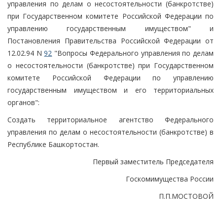
управления по делам о несостоятельности (банкротстве)
при Государственном комитете Российской Федерации по
управлению государственным имуществом" и
Постановления Правительства Российской Федерации от
12.02.94 N
92
"Вопросы Федерального управления по делам
о несостоятельности (банкротстве) при Государственном
комитете Российской Федерации по управлению
государственным имуществом и его территориальных
органов":
Создать территориальное агентство Федерального
управления по делам о несостоятельности (банкротстве) в
Республике Башкортостан.
Первый заместитель Председателя
Госкомимущества России
П.П.МОСТОВОЙ