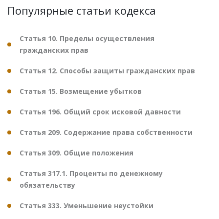
Популярные статьи кодекса
Статья 10. Пределы осуществления
гражданских прав
Статья 12. Способы защиты гражданских прав
Статья 15. Возмещение убытков
Статья 196. Общий срок исковой давности
Статья 209. Содержание права собственности
Статья 309. Общие положения
Статья 317.1. Проценты по денежному
обязательству
Статья 333. Уменьшение неустойки