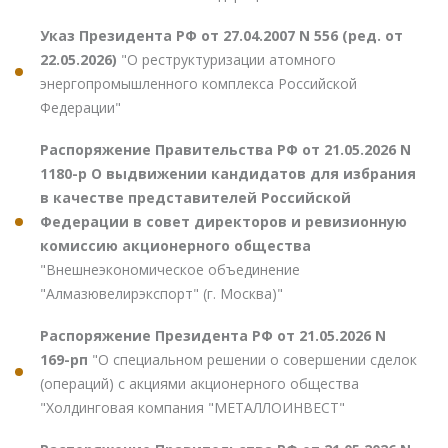
Указ Президента РФ от 27.04.2007 N 556 (ред. от
22.05.2026)
"О реструктуризации атомного
энергопромышленного комплекса Российской
Федерации"
Распоряжение Правительства РФ от 21.05.2026 N
1180-р О выдвижении кандидатов для избрания
в качестве представителей Российской
Федерации в совет директоров и ревизионную
комиссию акционерного общества
"Внешнеэкономическое объединение
"Алмазювелирэкспорт" (г. Москва)"
Распоряжение Президента РФ от 21.05.2026 N
169-рп
"О специальном решении о совершении сделок
(операций) с акциями акционерного общества
"Холдинговая компания "МЕТАЛЛОИНВЕСТ"