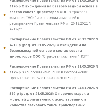
Распоряжение Правительства РФ от 21.05.2026 N
1176-р О вхождении на безвозмездной основе в
состав совета директоров ООО
"Страховая
компания "НСК" и о внесении изменений в
распоряжение Правительства РФ от 26.12.2022 N
4212-р"
Распоряжение Правительства РФ от 26.12.2022 N
4212-р (ред. от 21.05.2026) О вхождении на
безвозмездной основе в состав совета
директоров ООО
"Страховая компания "НСК""
Распоряжение Правительства РФ от 21.05.2026 N
1175-р
"О внесении изменений в Распоряжение
Правительства РФ от 24.03.2026 N 592-р"
Распоряжение Правительства РФ от 24.03.2026 N
592-р (ред. от 21.05.2026) О перечне марок и
моделей допущенных к использованию в
качестве легкового такси транспортных