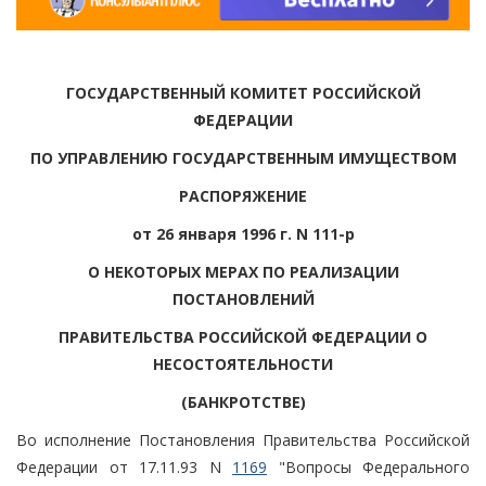
ГОСУДАРСТВЕННЫЙ КОМИТЕТ РОССИЙСКОЙ
ФЕДЕРАЦИИ
ПО УПРАВЛЕНИЮ ГОСУДАРСТВЕННЫМ ИМУЩЕСТВОМ
РАСПОРЯЖЕНИЕ
от 26 января 1996 г. N 111-р
О НЕКОТОРЫХ МЕРАХ ПО РЕАЛИЗАЦИИ
ПОСТАНОВЛЕНИЙ
ПРАВИТЕЛЬСТВА РОССИЙСКОЙ ФЕДЕРАЦИИ О
НЕСОСТОЯТЕЛЬНОСТИ
(БАНКРОТСТВЕ)
Во исполнение Постановления Правительства Российской
Федерации от 17.11.93 N
1169
"Вопросы Федерального