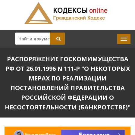
РАСПОРЯЖЕНИЕ ГОСКОМИМУЩЕСТВА
РФ ОТ 26.01.1996 N 111-Р "О НЕКОТОРЫХ
МЕРАХ ПО РЕАЛИЗАЦИИ
ПОСТАНОВЛЕНИЙ ПРАВИТЕЛЬСТВА
РОССИЙСКОЙ ФЕДЕРАЦИИ О
НЕСОСТОЯТЕЛЬНОСТИ (БАНКРОТСТВЕ)"