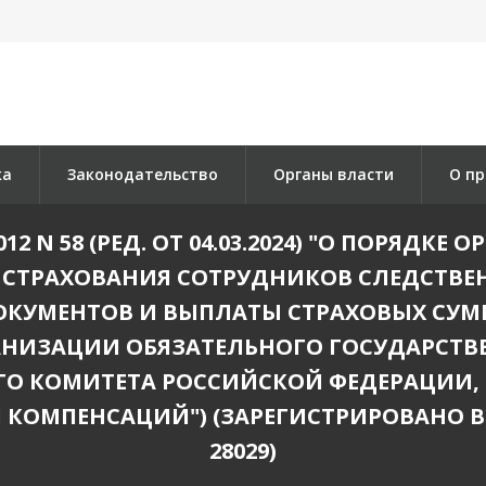
ка
Законодательство
Органы власти
О пр
012 N 58 (РЕД. ОТ 04.03.2024) "О ПОРЯД
 СТРАХОВАНИЯ СОТРУДНИКОВ СЛЕДСТВЕ
КУМЕНТОВ И ВЫПЛАТЫ СТРАХОВЫХ СУММ
АНИЗАЦИИ ОБЯЗАТЕЛЬНОГО ГОСУДАРСТ
ГО КОМИТЕТА РОССИЙСКОЙ ФЕДЕРАЦИИ,
КОМПЕНСАЦИЙ") (ЗАРЕГИСТРИРОВАНО В М
28029)