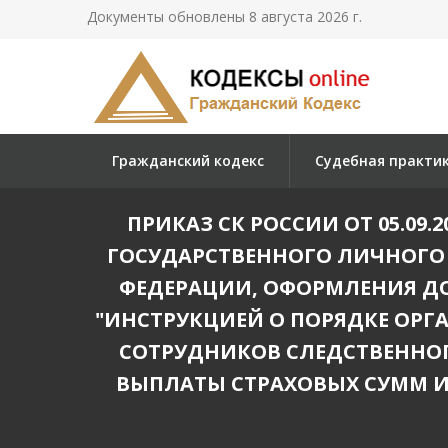
Документы обновлены 8 августа 2026 г.
Гражданский кодекс
Судебная практи
ПРИКАЗ СК РОССИИ ОТ 05.09.2
ГОСУДАРСТВЕННОГО ЛИЧНОГО
ФЕДЕРАЦИИ, ОФОРМЛЕНИЯ ДО
"ИНСТРУКЦИЕЙ О ПОРЯДКЕ ОРГ
СОТРУДНИКОВ СЛЕДСТВЕННО
ВЫПЛАТЫ СТРАХОВЫХ СУММ И 