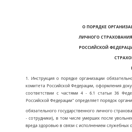
О ПОРЯДКЕ ОРГАНИЗА
ЛИЧНОГО СТРАХОВАНИЯ
РОССИЙСКОЙ ФЕДЕРАЦ
СТРАХО
1. Инструкция о порядке организации обязательн
комитета Российской Федерации, оформления докум
соответствии с частями 4 - 6.1 статьи 36 Фед
Российской Федерации" определяет порядок органи
обязательного государственного личного страхов
- сотрудники), в том числе умерших после увольн
вреда здоровью в связи с исполнением служебных 