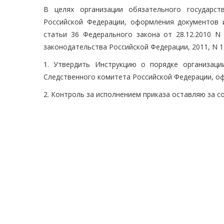
В целях организации обязательного государст
Российской Федерации, оформления документов 
статьи 36 Федерального закона от 28.12.2010 
законодательства Российской Федерации, 2011, N 1, 
1. Утвердить Инструкцию о порядке организаци
Следственного комитета Российской Федерации, о
2. Контроль за исполнением приказа оставляю за с