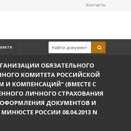
Контакты
оекте
КЕ ОРГАНИЗАЦИИ ОБЯЗАТЕЛЬНОГО
ННОГО КОМИТЕТА РОССИЙСКОЙ
 И КОМПЕНСАЦИЙ" (ВМЕСТЕ С
ВЕННОГО ЛИЧНОГО СТРАХОВАНИЯ
 ОФОРМЛЕНИЯ ДОКУМЕНТОВ И
ИНЮСТЕ РОССИИ 08.04.2013 N