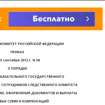
 КОМИТЕТ РОССИЙСКОЙ ФЕДЕРАЦИИ
ПРИКАЗ
 5 сентября 2012 г. N 58
О ПОРЯДКЕ
БЯЗАТЕЛЬНОГО ГОСУДАРСТВЕННОГО
 СОТРУДНИКОВ СЛЕДСТВЕННОГО КОМИТЕТА
ИИ, ОФОРМЛЕНИЯ ДОКУМЕНТОВ И ВЫПЛАТЫ
ВЫХ СУММ И КОМПЕНСАЦИЙ