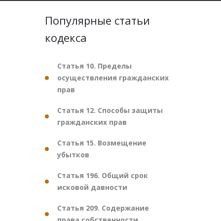
Популярные статьи
кодекса
Статья 10. Пределы
осуществления гражданских
прав
Статья 12. Способы защиты
гражданских прав
Статья 15. Возмещение
убытков
Статья 196. Общий срок
исковой давности
Статья 209. Содержание
права собственности