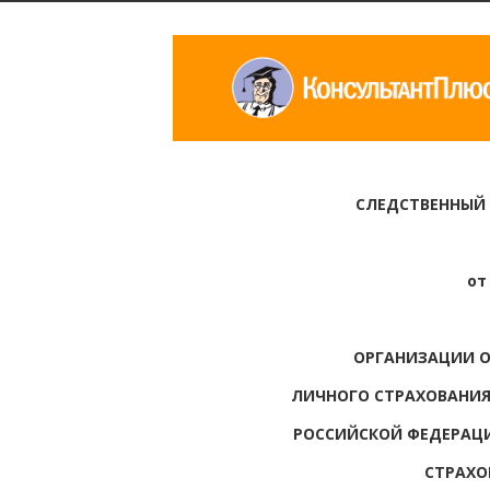
СЛЕДСТВЕННЫЙ
от
ОРГАНИЗАЦИИ О
ЛИЧНОГО СТРАХОВАНИЯ
РОССИЙСКОЙ ФЕДЕРАЦ
СТРАХО