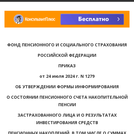
ФОНД ПЕНСИОННОГО И СОЦИАЛЬНОГО СТРАХОВАНИЯ
РОССИЙСКОЙ ФЕДЕРАЦИИ
ПРИКАЗ
от 24 июля 2024 г. N 1279
ОБ УТВЕРЖДЕНИИ ФОРМЫ ИНФОРМИРОВАНИЯ
О СОСТОЯНИИ ПЕНСИОННОГО СЧЕТА НАКОПИТЕЛЬНОЙ
ПЕНСИИ
ЗАСТРАХОВАННОГО ЛИЦА И О РЕЗУЛЬТАТАХ
ИНВЕСТИРОВАНИЯ СРЕДСТВ
ПЕНСИОННЫХ НАКОПЛЕНИЙ, В ТОМ ЧИСЛЕ О СУММАХ