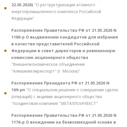
22.05.2026)
"О реструктуризации атомного
энергопромышленного комплекса Российской
Федерации"
Распоряжение Правительства РФ от 21.05.2026 N
1180-р О выдвижении кандидатов для избрания
в качестве представителей Российской
Федерации в совет директоров и ревизионную
комиссию акционерного общества
"Внешнеэкономическое объединение
"Алмазювелирэкспорт" (г. Москва)"
Распоряжение Президента РФ от 21.05.2026 N
169-рп
"О специальном решении о совершении сделок
(операций) с акциями акционерного общества
"Холдинговая компания "МЕТАЛЛОИНВЕСТ"
Распоряжение Правительства РФ от 21.05.2026 N
1176-р О вхождении на безвозмездной основе в