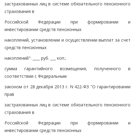
застрахованных лиц в системе обязательного пенсионного
страхования в
Российской Федерации при формировании и
инвестировании средств пенсионных
накоплений, установлении и осуществлении выплат за счет
средств пенсионных
накоплений": ____ руб. ___ коп.;
сумма гарантийного возмещения, полученного в
соответствии с Федеральным
законом от 28 декабря 2013 г. N 422-ФЗ "О гарантировании
прав
застрахованных лиц в системе обязательного пенсионного
страхования в
Российской Федерации при формировании и
инвестировании средств пенсионных