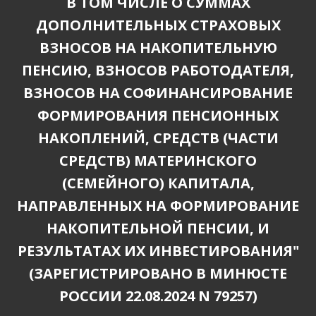
В ТОМ ЧИСЛЕ О СУММАХ
ДОПОЛНИТЕЛЬНЫХ СТРАХОВЫХ
ВЗНОСОВ НА НАКОПИТЕЛЬНУЮ
ПЕНСИЮ, ВЗНОСОВ РАБОТОДАТЕЛЯ,
ВЗНОСОВ НА СОФИНАНСИРОВАНИЕ
ФОРМИРОВАНИЯ ПЕНСИОННЫХ
НАКОПЛЕНИЙ, СРЕДСТВ (ЧАСТИ
СРЕДСТВ) МАТЕРИНСКОГО
(СЕМЕЙНОГО) КАПИТАЛА,
НАПРАВЛЕННЫХ НА ФОРМИРОВАНИЕ
НАКОПИТЕЛЬНОЙ ПЕНСИИ, И
РЕЗУЛЬТАТАХ ИХ ИНВЕСТИРОВАНИЯ"
(ЗАРЕГИСТРИРОВАНО В МИНЮСТЕ
РОССИИ 22.08.2024 N 79257)