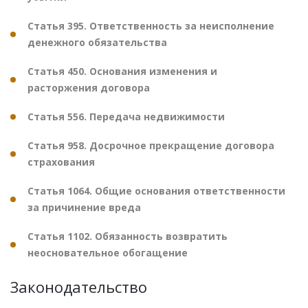
Статья 395. Ответственность за неисполнение
денежного обязательства
Статья 450. Основания изменения и
расторжения договора
Статья 556. Передача недвижимости
Статья 958. Досрочное прекращение договора
страхования
Статья 1064. Общие основания ответственности
за причинение вреда
Статья 1102. Обязанность возвратить
неосновательное обогащение
Законодательство