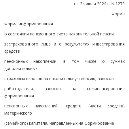
от 24 июля 2024 г. N 1279
Форма
Форма информирования
о состоянии пенсионного счета накопительной пенсии
застрахованного лица и о результатах инвестирования
средств
пенсионных накоплений, в том числе о суммах
дополнительных
страховых взносов на накопительную пенсию, взносов
работодателя, взносов на софинансирование
формирования
пенсионных накоплений, средств (части средств)
материнского
(семейного) капитала, направленных на формирование