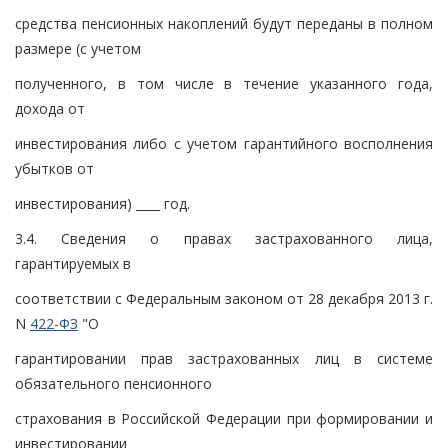
средства пенсионных накоплений будут переданы в полном
размере (с учетом
полученного, в том числе в течение указанного года,
дохода от
инвестирования либо с учетом гарантийного восполнения
убытков от
инвестирования) ____ год.
3.4. Сведения о правах застрахованного лица,
гарантируемых в
соответствии с Федеральным законом от 28 декабря 2013 г.
N
422-ФЗ
"О
гарантировании прав застрахованных лиц в системе
обязательного пенсионного
страхования в Российской Федерации при формировании и
инвестировании