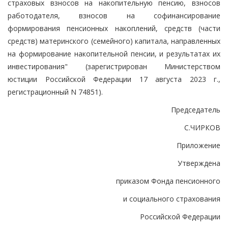
страховых взносов на накопительную пенсию, взносов
работодателя, взносов на софинансирование
формирования пенсионных накоплений, средств (части
средств) материнского (семейного) капитала, направленных
на формирование накопительной пенсии, и результатах их
инвестирования" (зарегистрирован Министерством
юстиции Российской Федерации 17 августа 2023 г.,
регистрационный N 74851).
Председатель
С.ЧИРКОВ
Приложение
Утверждена
приказом Фонда пенсионного
и социального страхования
Российской Федерации