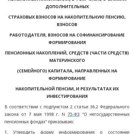
ДОПОЛНИТЕЛЬНЫХ
СТРАХОВЫХ ВЗНОСОВ НА НАКОПИТЕЛЬНУЮ ПЕНСИЮ,
ВЗНОСОВ
РАБОТОДАТЕЛЯ, ВЗНОСОВ НА СОФИНАНСИРОВАНИЕ
ФОРМИРОВАНИЯ
ПЕНСИОННЫХ НАКОПЛЕНИЙ, СРЕДСТВ (ЧАСТИ СРЕДСТВ)
МАТЕРИНСКОГО
(СЕМЕЙНОГО) КАПИТАЛА, НАПРАВЛЕННЫХ НА
ФОРМИРОВАНИЕ
НАКОПИТЕЛЬНОЙ ПЕНСИИ, И РЕЗУЛЬТАТАХ ИХ
ИНВЕСТИРОВАНИЯ
В соответствии с подпунктом 2 статьи 36.2 Федерального
закона от 7 мая 1998 г. N
75-ФЗ
"О негосударственных
пенсионных фондах" приказываю:
1. Утвердить форму информирования о состоянии