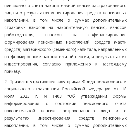
пенсионного счета накопительной пенсии застрахованного
лица и о результатах инвестирования средств пенсионных
накоплений, в том числе о суммах дополнительных
страховых взносов на накопительную пенсию, взносов
работодателя, взносов на софинансирование
формирования пенсионных накоплений, средств (части
средств) материнского (семейного) капитала, направленных
на формирование накопительной пенсии, и результатах их
инвестирования, согласно приложению к настоящему
приказу.
2. Признать утратившим силу приказ Фонда пенсионного и
социального страхования Российской Федерации от 18
июля 2023 г. N 1403 "Об утверждении формы
информирования о состоянии пенсионного счета
накопительной пенсии застрахованного лица и о
результатах инвестирования средств пенсионных
накоплений, в том числе о суммах дополнительных