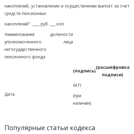
накоплений, установлении и осуществлении выплат за счет
средств пенсионных
накоплений": ____ руб. ___ коп.
Наименование должности
уполномоченного лица
негосударственного
пенсионного фонда
(расшифровка
(подпись)
подписи)
М.П.
Дата
(при
наличии)
Популярные статьи кодекса