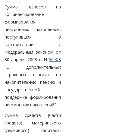
Суммы взносов на
софинансирование
формирования
пенсионных накоплений,
поступивших в
соответствии с
Федеральным законом от
30 апреля 2008 г. N
56-ФЗ
"О дополнительных
страховых взносах на
накопительную пенсию и
государственной
поддержке формирования
пенсионных накоплений"
Сумма средств (части
средств) материнского
(семейного) капитала,