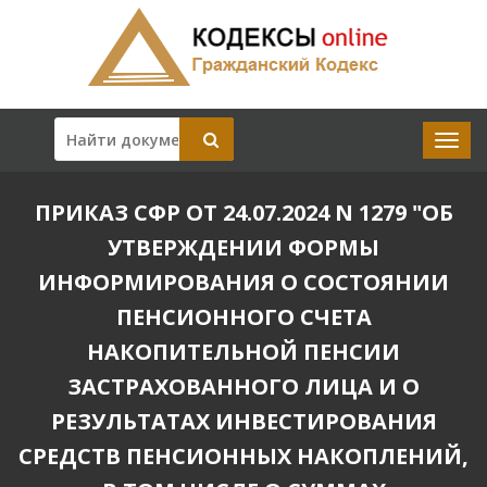
ПРИКАЗ СФР ОТ 24.07.2024 N 1279 "ОБ
УТВЕРЖДЕНИИ ФОРМЫ
ИНФОРМИРОВАНИЯ О СОСТОЯНИИ
ПЕНСИОННОГО СЧЕТА
НАКОПИТЕЛЬНОЙ ПЕНСИИ
ЗАСТРАХОВАННОГО ЛИЦА И О
РЕЗУЛЬТАТАХ ИНВЕСТИРОВАНИЯ
СРЕДСТВ ПЕНСИОННЫХ НАКОПЛЕНИЙ,