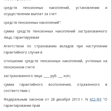
средств пенсионных накоплений, установлении и
осуществлении выплат за счет
средств пенсионных накоплений":
сумма средств пенсионных накоплений застрахованного
лица, гарантируемая
Агентством по страхованию вкладов при наступлении
гарантийного случая в
отношении средств пенсионных накоплений, учтенных на
пенсионном счете
застрахованного лица: ____ руб. ___ коп.;
сумма гарантийного восполнения, отраженного в
соответствии с
Федеральным законом от 28 декабря 2013 г. N
422-ФЗ
"О
гарантировании прав