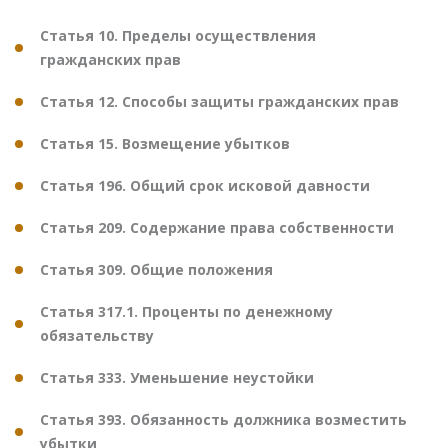
Статья 10. Пределы осуществления
гражданских прав
Статья 12. Способы защиты гражданских прав
Статья 15. Возмещение убытков
Статья 196. Общий срок исковой давности
Статья 209. Содержание права собственности
Статья 309. Общие положения
Статья 317.1. Проценты по денежному
обязательству
Статья 333. Уменьшение неустойки
Статья 393. Обязанность должника возместить
убытки