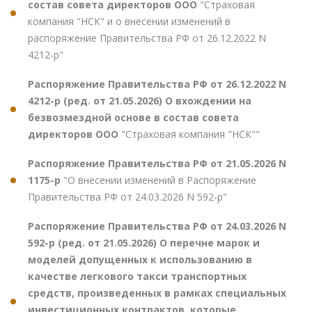
состав совета директоров ООО
"Страховая
компания "НСК" и о внесении изменений в
распоряжение Правительства РФ от 26.12.2022 N
4212-р"
Распоряжение Правительства РФ от 26.12.2022 N
4212-р (ред. от 21.05.2026) О вхождении на
безвозмездной основе в состав совета
директоров ООО
"Страховая компания "НСК""
Распоряжение Правительства РФ от 21.05.2026 N
1175-р
"О внесении изменений в Распоряжение
Правительства РФ от 24.03.2026 N 592-р"
Распоряжение Правительства РФ от 24.03.2026 N
592-р (ред. от 21.05.2026) О перечне марок и
моделей допущенных к использованию в
качестве легкового такси транспортных
средств, произведенных в рамках специальных
инвестиционных контрактов, которые