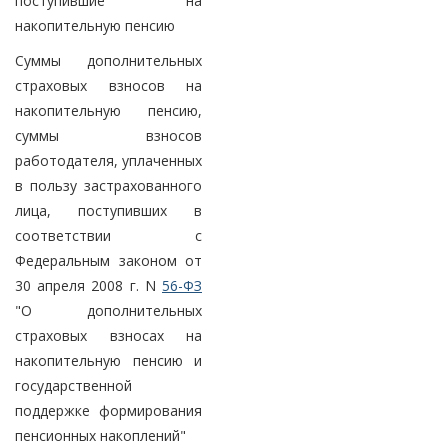
поступившие на
накопительную пенсию
Суммы дополнительных
страховых взносов на
накопительную пенсию,
суммы взносов
работодателя, уплаченных
в пользу застрахованного
лица, поступивших в
соответствии с
Федеральным законом от
30 апреля 2008 г. N
56-ФЗ
"О дополнительных
страховых взносах на
накопительную пенсию и
государственной
поддержке формирования
пенсионных накоплений"