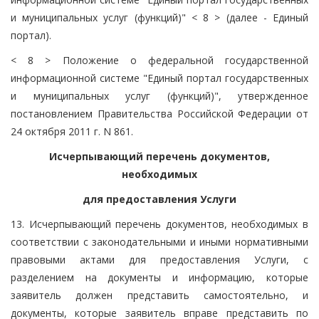
и муниципальных услуг (функций)" < 8 > (далее - Единый
портал).
< 8 > Положение о федеральной государственной
информационной системе "Единый портал государственных
и муниципальных услуг (функций)", утвержденное
постановлением Правительства Российской Федерации от
24 октября 2011 г. N 861.
Исчерпывающий перечень документов,
необходимых
для предоставления Услуги
13. Исчерпывающий перечень документов, необходимых в
соответствии с законодательными и иными нормативными
правовыми актами для предоставления Услуги, с
разделением на документы и информацию, которые
заявитель должен представить самостоятельно, и
документы, которые заявитель вправе представить по