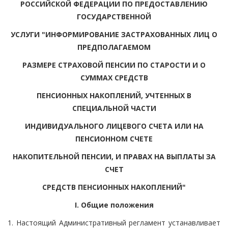
РОССИЙСКОЙ ФЕДЕРАЦИИ ПО ПРЕДОСТАВЛЕНИЮ
ГОСУДАРСТВЕННОЙ
УСЛУГИ "ИНФОРМИРОВАНИЕ ЗАСТРАХОВАННЫХ ЛИЦ О
ПРЕДПОЛАГАЕМОМ
РАЗМЕРЕ СТРАХОВОЙ ПЕНСИИ ПО СТАРОСТИ И О
СУММАХ СРЕДСТВ
ПЕНСИОННЫХ НАКОПЛЕНИЙ, УЧТЕННЫХ В
СПЕЦИАЛЬНОЙ ЧАСТИ
ИНДИВИДУАЛЬНОГО ЛИЦЕВОГО СЧЕТА ИЛИ НА
ПЕНСИОННОМ СЧЕТЕ
НАКОПИТЕЛЬНОЙ ПЕНСИИ, И ПРАВАХ НА ВЫПЛАТЫ ЗА
СЧЕТ
СРЕДСТВ ПЕНСИОННЫХ НАКОПЛЕНИЙ"
I. Общие положения
1. Настоящий Административный регламент устанавливает