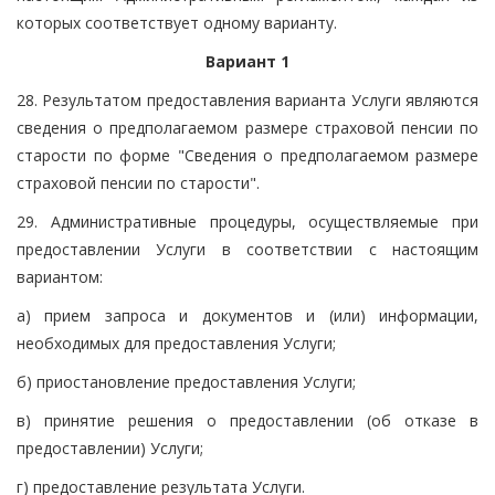
которых соответствует одному варианту.
Вариант 1
28. Результатом предоставления варианта Услуги являются
сведения о предполагаемом размере страховой пенсии по
старости по форме "Сведения о предполагаемом размере
страховой пенсии по старости".
29. Административные процедуры, осуществляемые при
предоставлении Услуги в соответствии с настоящим
вариантом:
а) прием запроса и документов и (или) информации,
необходимых для предоставления Услуги;
б) приостановление предоставления Услуги;
в) принятие решения о предоставлении (об отказе в
предоставлении) Услуги;
г) предоставление результата Услуги.