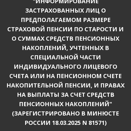
"ИНФОРМИРОВАНИЕ
ЗАСТРАХОВАННЫХ ЛИЦ О
ПРЕДПОЛАГАЕМОМ РАЗМЕРЕ
СТРАХОВОЙ ПЕНСИИ ПО СТАРОСТИ И
О СУММАХ СРЕДСТВ ПЕНСИОННЫХ
НАКОПЛЕНИЙ, УЧТЕННЫХ В
СПЕЦИАЛЬНОЙ ЧАСТИ
ИНДИВИДУАЛЬНОГО ЛИЦЕВОГО
СЧЕТА ИЛИ НА ПЕНСИОННОМ СЧЕТЕ
НАКОПИТЕЛЬНОЙ ПЕНСИИ, И ПРАВАХ
НА ВЫПЛАТЫ ЗА СЧЕТ СРЕДСТВ
ПЕНСИОННЫХ НАКОПЛЕНИЙ"
(ЗАРЕГИСТРИРОВАНО В МИНЮСТЕ
РОССИИ 18.03.2025 N 81571)