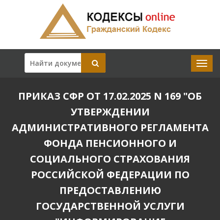
ПРИКАЗ СФР ОТ 17.02.2025 N 169 "ОБ
УТВЕРЖДЕНИИ
АДМИНИСТРАТИВНОГО РЕГЛАМЕНТА
ФОНДА ПЕНСИОННОГО И
СОЦИАЛЬНОГО СТРАХОВАНИЯ
РОССИЙСКОЙ ФЕДЕРАЦИИ ПО
ПРЕДОСТАВЛЕНИЮ
ГОСУДАРСТВЕННОЙ УСЛУГИ