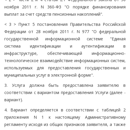
ноября 2011 г. N 360-ФЗ "О порядке финансирования
выплат за счет средств пенсионных накоплений".
< 3 > Пункт 5 постановления Правительства Российской
Федерации от 28 ноября 2011 г. N 977 "О федеральной
государственной информационной системе "Единая
система идентификации и аутентификации в
инфраструктуре, обеспечивающей информационно-
технологическое взаимодействие информационных систем,
используемых для предоставления государственных и
муниципальных услуг в электронной форме".
3. Услуга должна быть предоставлена заявителю в
соответствии с вариантом предоставления Услуги (далее -
вариант).
4. Вариант определяется в соответствии с таблицей 2
приложения N 1 к настоящему Административному
регламенту исходя из общих признаков заявителя, а также