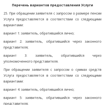
Перечень вариантов предоставления Услуги
25. При обращении заявителя с запросом о размере пенсии
Услуга предоставляется в соответствии со следующими
вариантами:
вариант 1: заявитель, обратившийся лично;
вариант 2: заявитель, обратившийся через законного
представителя;
вариант 3: заявитель, обратившийся через
уполномоченного представителя.
При обращении заявителя с запросом о суммах средств
Услуга предоставляется в соответствии со следующими
вариантами:
вариант 4: заявитель, обратившийся лично;
вариант 5: заявитель, обратившийся через законного
представителя;