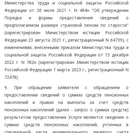
Министерства труда и социальной защиты Российской
Федерации от 20 июля 2021 г. N 484н "Об утверждении
Порядка и формы предоставления сведений о
предполагаемом размере страховой пенсии по старости"
(зарегистрирован Министерством юстиции Российской
Федерации 23 августа 2021 г., регистрационный N 64739), с
изменениями, внесенными приказом Министерства труда и
социальной защиты Российской Федерации от 15 декабря
2022 г. N 782н (зарегистрирован Министерством юстиции
Российской Федерации 1 марта 2023 г., регистрационный N
72478).
9. При обращении заявителя с обращением о
предоставлении сведений о суммах средств пенсионных
накоплений и правах на выплаты за счет средств
пенсионных накоплений (далее - запрос о суммах средств)
результатом предоставления Услуги являются сведения о
суммах средств пенсионных накоплений, учтенных в
специальной части индивидуального лицевого счета