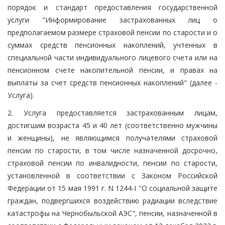
порядок и стандарт предоставления государственной
услуги "Информирование застрахованных лиц о
предполагаемом размере страховой пенсии по старости и о
суммах средств пенсионных накоплений, учтенных в
специальной части индивидуального лицевого счета или на
пенсионном счете накопительной пенсии, и правах на
выплаты за счет средств пенсионных накоплений" (далее -
Услуга).
2. Услуга предоставляется застрахованным лицам,
достигшим возраста 45 и 40 лет (соответственно мужчины
и женщины), не являющимся получателями страховой
пенсии по старости, в том числе назначенной досрочно,
страховой пенсии по инвалидности, пенсии по старости,
установленной в соответствии с Законом Российской
Федерации от 15 мая 1991 г. N 1244-I "О социальной защите
граждан, подвергшихся воздействию радиации вследствие
катастрофы на Чернобыльской АЭС", пенсии, назначенной в