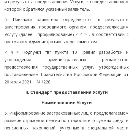
из результата предоставления Услуги, за предоставлением
которой обратился указанный заявитель.
5. Признаки заявителя определяются в результате
анкетирования, проводимого органом, предоставляющим
Услугу (далее - профилирование) < 4 > , в соответствии с
настоящим Административным регламентом.
< 4 > Подпункт "в" пункта 10 Правил разработки и
утверждения административных регламентов
предоставления государственных услуг, утвержденных
постановлением Правительства Российской Федерации от
20 июля 2021 г. N 1228.
II. Стандарт предоставления Услуги
Наименование Услуги
6. Информирование застрахованных лиц о предполагаемом
размере страховой пенсии по старости и о суммах средств
пенсионных накоплений, учтенных в специальной части