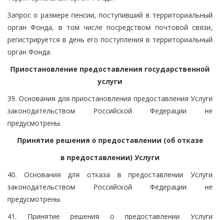
Запрос о размере пенсии, поступивший в территориальный
орган Фонда, в том числе посредством почтовой связи,
регистрируется в день его поступления в территориальный
орган Фонда.
Приостановление предоставления государственной
услуги
39. Основания для приостановления предоставления Услуги
законодательством Российской Федерации не
предусмотрены.
Принятие решения о предоставлении (об отказе
в предоставлении) Услуги
40. Основания для отказа в предоставлении Услуги
законодательством Российской Федерации не
предусмотрены.
41. Принятие решения о предоставлении Услуги