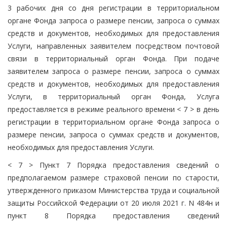
3 рабочих дня со дня регистрации в территориальном
органе Фонда запроса о размере пенсии, запроса о суммах
средств и документов, необходимых для предоставления
Услуги, направленных заявителем посредством почтовой
связи в территориальный орган Фонда. При подаче
заявителем запроса о размере пенсии, запроса о суммах
средств и документов, необходимых для предоставления
Услуги, в территориальный орган Фонда, Услуга
предоставляется в режиме реального времени < 7 > в день
регистрации в территориальном органе Фонда запроса о
размере пенсии, запроса о суммах средств и документов,
необходимых для предоставления Услуги.
< 7 > Пункт 7 Порядка предоставления сведений о
предполагаемом размере страховой пенсии по старости,
утвержденного приказом Министерства труда и социальной
защиты Российской Федерации от 20 июля 2021 г. N 484н и
пункт 8 Порядка предоставления сведений