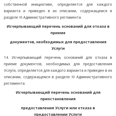
собственной инициативе, определяется для каждого
варианта и приведен в их описании, содержащемся в
разделе III Административного регламента.
Исчерпывающий перечень оснований для отказа в
приеме
документов, необходимых для предоставления
Услуги
14. Исчерпывающий перечень оснований для отказа в
приеме документов, необходимых для предоставления
Услуги, определяется для каждого варианта и приведен в их
описании, содержащемся в разделе III Административного
регламента.
Исчерпывающий перечень оснований для
приостановления
предоставления Услуги или отказа в
предоставлении Услуги