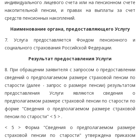
индивидуального лицевого счета или на пенсионном счете
накопительной пенсии, и правах на выплаты за счет
средств пенсионных накоплений.
Наименование органа, предоставляющего Услугу
7. Услуга предоставляется Фондом пенсионного и
социального страхования Российской Федерации.
Результат предоставления Услуги
8. При обращении заявителя с запросом о предоставлении
сведений о предполагаемом размере страховой пенсии по
старости (далее - запрос о размере пенсии) результатом
предоставления Услуги являются сведения о
предполагаемом размере страховой пенсии по старости по
форме "Сведения о предполагаемом размере страховой
пенсии по старости" < 5 > .
< 5 > Форма "Сведения о предполагаемом размере
страховой пенсии по старости" утверждена приказом