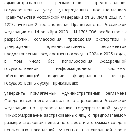
административных регламентов предоставления
государственных услуг, утвержденных постановлением
Правительства Российской Федерации от 20 июля 2021 г. N
1228, пунктом 2 постановления Правительства Российской
Федерации от 14 октября 2023 г. N 1706 "Об особенностях
разработки, согласования, проведения экспертизы и
утверждения административных регламентов
предоставления государственных услуг в 2024 и 2025 годах,
в том числе без использования федеральной
государственной информационной системы,
обеспечивающей ведение федерального реестра
государственных услуг" приказываю:
утвердить прилагаемый Административный регламент
Фонда пенсионного и социального страхования Российской
Федерации по предоставлению государственной услуги
"Информирование застрахованных лиц о предполагаемом
размере страховой пенсии по старости и о суммах средств
пенсионных накоплений, учтенных в специальной части