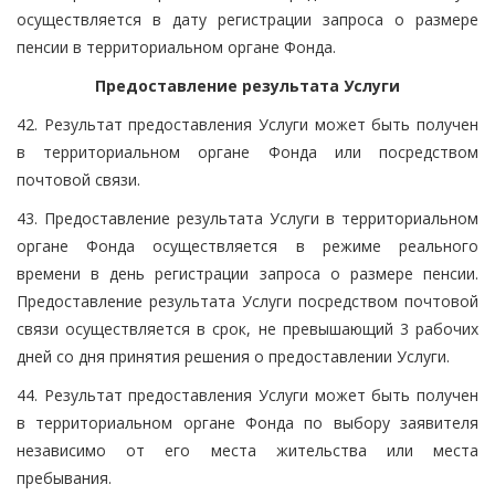
осуществляется в дату регистрации запроса о размере
пенсии в территориальном органе Фонда.
Предоставление результата Услуги
42. Результат предоставления Услуги может быть получен
в территориальном органе Фонда или посредством
почтовой связи.
43. Предоставление результата Услуги в территориальном
органе Фонда осуществляется в режиме реального
времени в день регистрации запроса о размере пенсии.
Предоставление результата Услуги посредством почтовой
связи осуществляется в срок, не превышающий 3 рабочих
дней со дня принятия решения о предоставлении Услуги.
44. Результат предоставления Услуги может быть получен
в территориальном органе Фонда по выбору заявителя
независимо от его места жительства или места
пребывания.