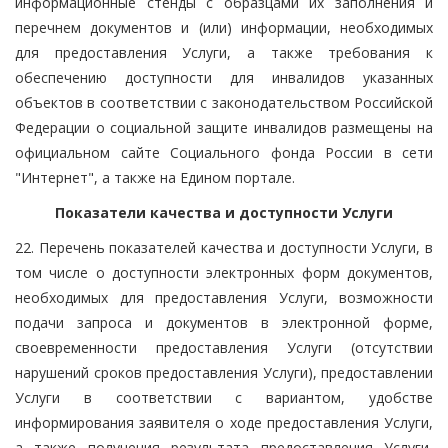
информационные стенды с образцами их заполнения и
перечнем документов и (или) информации, необходимых
для предоставления Услуги, а также требования к
обеспечению доступности для инвалидов указанных
объектов в соответствии с законодательством Российской
Федерации о социальной защите инвалидов размещены на
официальном сайте Социального фонда России в сети
"Интернет", а также на Едином портале.
Показатели качества и доступности Услуги
22. Перечень показателей качества и доступности Услуги, в
том числе о доступности электронных форм документов,
необходимых для предоставления Услуги, возможности
подачи запроса и документов в электронной форме,
своевременности предоставления Услуги (отсутствии
нарушений сроков предоставления Услуги), предоставлении
Услуги в соответствии с вариантом, удобстве
информирования заявителя о ходе предоставления Услуги,
а также получения результата предоставления Услуги,