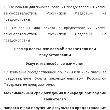
15. Основания для приостановления предоставления Услуги
законодательством Российской Федерации не
предусмотрены.
16. Основания для отказа в предоставлении Услуги
законодательством Российской Федерации не
предусмотрены.
Размер платы, взимаемой с заявителя при
предоставлении
Услуги, и способы ее взимания
17. Взимание государственной пошлины или иной платы за
предоставление Услуги законодательством Российской
Федерации не предусмотрено.
Максимальный срок ожидания в очереди при подаче
заявителем
запроса и при получении результата предоставления