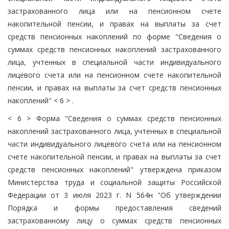
застрахованного лица или на пенсионном счете
накопительной пенсии, и правах на выплаты за счет
средств пенсионных накоплений по форме "Сведения о
суммах средств пенсионных накоплений застрахованного
лица, учтенных в специальной части индивидуального
лицевого счета или на пенсионном счете накопительной
пенсии, и правах на выплаты за счет средств пенсионных
накоплений" < 6 > .
< 6 > Форма "Сведения о суммах средств пенсионных
накоплений застрахованного лица, учтенных в специальной
части индивидуального лицевого счета или на пенсионном
счете накопительной пенсии, и правах на выплаты за счет
средств пенсионных накоплений" утверждена приказом
Министерства труда и социальной защиты Российской
Федерации от 3 июля 2023 г. N 564н "Об утверждении
Порядка и формы предоставления сведений
застрахованному лицу о суммах средств пенсионных