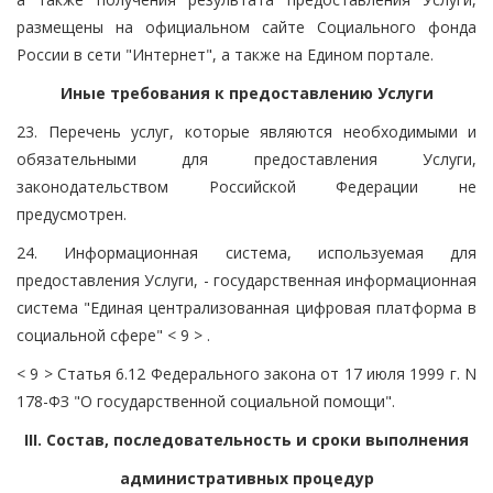
размещены на официальном сайте Социального фонда
России в сети "Интернет", а также на Едином портале.
Иные требования к предоставлению Услуги
23. Перечень услуг, которые являются необходимыми и
обязательными для предоставления Услуги,
законодательством Российской Федерации не
предусмотрен.
24. Информационная система, используемая для
предоставления Услуги, - государственная информационная
система "Единая централизованная цифровая платформа в
социальной сфере" < 9 > .
< 9 > Статья 6.12 Федерального закона от 17 июля 1999 г. N
178-ФЗ "О государственной социальной помощи".
III. Состав, последовательность и сроки выполнения
административных процедур