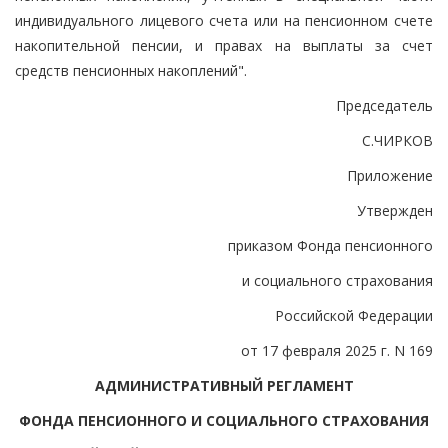
индивидуального лицевого счета или на пенсионном счете
накопительной пенсии, и правах на выплаты за счет
средств пенсионных накоплений".
Председатель
С.ЧИРКОВ
Приложение
Утвержден
приказом Фонда пенсионного
и социального страхования
Российской Федерации
от 17 февраля 2025 г. N 169
АДМИНИСТРАТИВНЫЙ РЕГЛАМЕНТ
ФОНДА ПЕНСИОННОГО И СОЦИАЛЬНОГО СТРАХОВАНИЯ