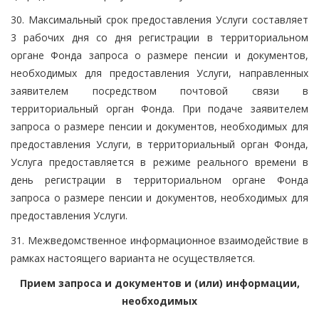
30. Максимальный срок предоставления Услуги составляет
3 рабочих дня со дня регистрации в территориальном
органе Фонда запроса о размере пенсии и документов,
необходимых для предоставления Услуги, направленных
заявителем посредством почтовой связи в
территориальный орган Фонда. При подаче заявителем
запроса о размере пенсии и документов, необходимых для
предоставления Услуги, в территориальный орган Фонда,
Услуга предоставляется в режиме реального времени в
день регистрации в территориальном органе Фонда
запроса о размере пенсии и документов, необходимых для
предоставления Услуги.
31. Межведомственное информационное взаимодействие в
рамках настоящего варианта не осуществляется.
Прием запроса и документов и (или) информации,
необходимых