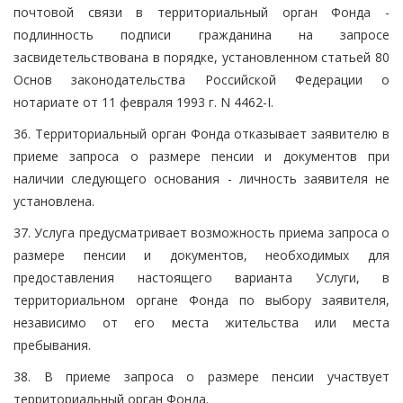
почтовой связи в территориальный орган Фонда -
подлинность подписи гражданина на запросе
засвидетельствована в порядке, установленном статьей 80
Основ законодательства Российской Федерации о
нотариате от 11 февраля 1993 г. N 4462-I.
36. Территориальный орган Фонда отказывает заявителю в
приеме запроса о размере пенсии и документов при
наличии следующего основания - личность заявителя не
установлена.
37. Услуга предусматривает возможность приема запроса о
размере пенсии и документов, необходимых для
предоставления настоящего варианта Услуги, в
территориальном органе Фонда по выбору заявителя,
независимо от его места жительства или места
пребывания.
38. В приеме запроса о размере пенсии участвует
территориальный орган Фонда.