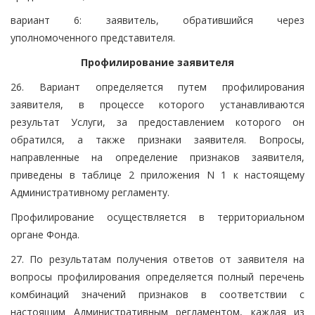
вариант 6: заявитель, обратившийся через
уполномоченного представителя.
Профилирование заявителя
26. Вариант определяется путем профилирования
заявителя, в процессе которого устанавливаются
результат Услуги, за предоставлением которого он
обратился, а также признаки заявителя. Вопросы,
направленные на определение признаков заявителя,
приведены в таблице 2 приложения N 1 к настоящему
Административному регламенту.
Профилирование осуществляется в территориальном
органе Фонда.
27. По результатам получения ответов от заявителя на
вопросы профилирования определяется полный перечень
комбинаций значений признаков в соответствии с
настоящим Административным регламентом, каждая из