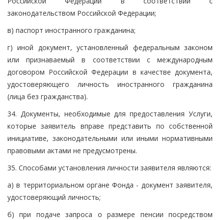
Российской Федерации в соответствии с
законодательством Российской Федерации;
в) паспорт иностранного гражданина;
г) иной документ, установленный федеральным законом
или признаваемый в соответствии с международным
договором Российской Федерации в качестве документа,
удостоверяющего личность иностранного гражданина
(лица без гражданства).
34. Документы, необходимые для предоставления Услуги,
которые заявитель вправе представить по собственной
инициативе, законодательными или иными нормативными
правовыми актами не предусмотрены.
35. Способами установления личности заявителя являются:
а) в территориальном органе Фонда - документ заявителя,
удостоверяющий личность;
б) при подаче запроса о размере пенсии посредством