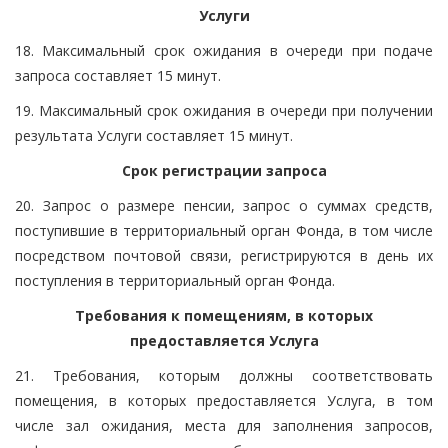
Услуги
18. Максимальный срок ожидания в очереди при подаче
запроса составляет 15 минут.
19. Максимальный срок ожидания в очереди при получении
результата Услуги составляет 15 минут.
Срок регистрации запроса
20. Запрос о размере пенсии, запрос о суммах средств,
поступившие в территориальный орган Фонда, в том числе
посредством почтовой связи, регистрируются в день их
поступления в территориальный орган Фонда.
Требования к помещениям, в которых
предоставляется Услуга
21. Требования, которым должны соответствовать
помещения, в которых предоставляется Услуга, в том
числе зал ожидания, места для заполнения запросов,