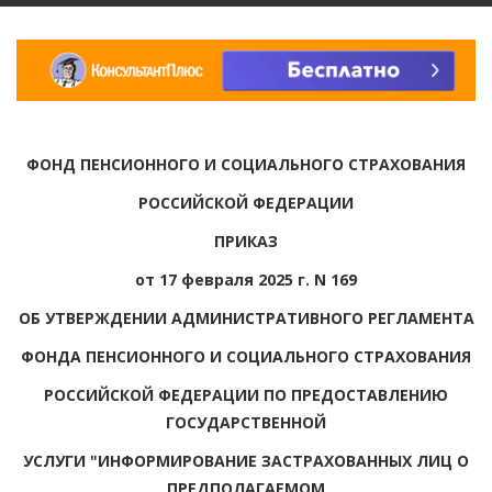
ФОНД ПЕНСИОННОГО И СОЦИАЛЬНОГО СТРАХОВАНИЯ
РОССИЙСКОЙ ФЕДЕРАЦИИ
ПРИКАЗ
от 17 февраля 2025 г. N 169
ОБ УТВЕРЖДЕНИИ АДМИНИСТРАТИВНОГО РЕГЛАМЕНТА
ФОНДА ПЕНСИОННОГО И СОЦИАЛЬНОГО СТРАХОВАНИЯ
РОССИЙСКОЙ ФЕДЕРАЦИИ ПО ПРЕДОСТАВЛЕНИЮ
ГОСУДАРСТВЕННОЙ
УСЛУГИ "ИНФОРМИРОВАНИЕ ЗАСТРАХОВАННЫХ ЛИЦ О
ПРЕДПОЛАГАЕМОМ