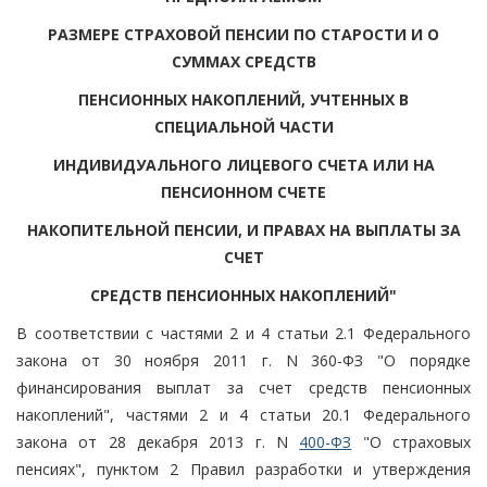
РАЗМЕРЕ СТРАХОВОЙ ПЕНСИИ ПО СТАРОСТИ И О
СУММАХ СРЕДСТВ
ПЕНСИОННЫХ НАКОПЛЕНИЙ, УЧТЕННЫХ В
СПЕЦИАЛЬНОЙ ЧАСТИ
ИНДИВИДУАЛЬНОГО ЛИЦЕВОГО СЧЕТА ИЛИ НА
ПЕНСИОННОМ СЧЕТЕ
НАКОПИТЕЛЬНОЙ ПЕНСИИ, И ПРАВАХ НА ВЫПЛАТЫ ЗА
СЧЕТ
СРЕДСТВ ПЕНСИОННЫХ НАКОПЛЕНИЙ"
В соответствии с частями 2 и 4 статьи 2.1 Федерального
закона от 30 ноября 2011 г. N 360-ФЗ "О порядке
финансирования выплат за счет средств пенсионных
накоплений", частями 2 и 4 статьи 20.1 Федерального
закона от 28 декабря 2013 г. N
400-ФЗ
"О страховых
пенсиях", пунктом 2 Правил разработки и утверждения