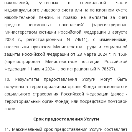
накоплений, учтенных в специальной части
индивидуального лицевого счета или на пенсионном счете
накопительной пенсии, и правах на выплаты за счет
средств пенсионных накоплений" (зарегистрирован
Министерством юстиции Российской Федерации 3 августа
2023 г., регистрационный N 74611), с изменениями,
внесенными приказом Министерства труда и социальной
защиты Российской Федерации от 28 марта 2024 г. N 153н
(зарегистрирован Министерством юстиции Российской
Федерации 11 июля 2024 г., регистрационный N 78527).
10. Результаты предоставления Услуги могут быть
получены в территориальном органе Фонда пенсионного и
социального страхования Российской Федерации (далее -
территориальный орган Фонда) или посредством почтовой
связи.
Срок предоставления Услуги
11. Максимальный срок предоставления Услуги составляет