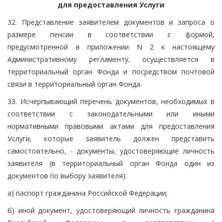
для предоставления Услуги
32. Представление заявителем документов и запроса о
размере пенсии в соответствии с формой,
предусмотренной в приложении N 2 к настоящему
Административному регламенту, осуществляется в
территориальный орган Фонда и посредством почтовой
связи в территориальный орган Фонда.
33. Исчерпывающий перечень документов, необходимых в
соответствии с законодательными или иными
нормативными правовыми актами для предоставления
Услуги, которые заявитель должен представить
самостоятельно, - документы, удостоверяющие личность
заявителя (в территориальный орган Фонда один из
документов по выбору заявителя):
а) паспорт гражданина Российской Федерации;
б) иной документ, удостоверяющий личность гражданина