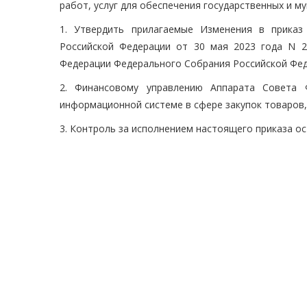
работ, услуг для обеспечения государственных и м
1. Утвердить прилагаемые Изменения в приказ
Российской Федерации от 30 мая 2023 года N 2
Федерации Федерального Собрания Российской Фед
2. Финансовому управлению Аппарата Совета 
информационной системе в сфере закупок товаров, 
3. Контроль за исполнением настоящего приказа ос