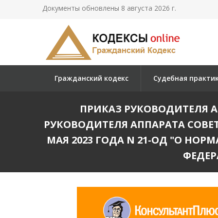
Документы обновлены 8 августа 2026 г.
Гражданский кодекс
Судебная практи
ПРИКАЗ РУКОВОДИТЕЛЯ АПП
РУКОВОДИТЕЛЯ АППАРАТА СОВЕ
МАЯ 2023 ГОДА N 21-ОД "О НО
ФЕДЕР