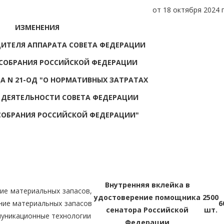
от 18 октября 2024 г
ИЗМЕНЕНИЯ
ДИТЕЛЯ АППАРАТА СОВЕТА ФЕДЕРАЦИИ
СОБРАНИЯ РОССИЙСКОЙ ФЕДЕРАЦИИ
ОДА N 21-ОД "О НОРМАТИВНЫХ ЗАТРАТАХ
Е ДЕЯТЕЛЬНОСТИ СОВЕТА ФЕДЕРАЦИИ
СОБРАНИЯ РОССИЙСКОЙ ФЕДЕРАЦИИ"
Внутренняя вклейка в
ие материальных запасов,
удостоверение помощника
2500
ние материальных запасов
6
сенатора Российской
шт.
муникационные технологии
Федерации