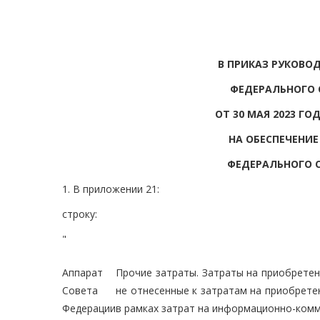
В ПРИКАЗ РУКОВО
ФЕДЕРАЛЬНОГО 
ОТ 30 МАЯ 2023 Г
НА ОБЕСПЕЧЕНИ
ФЕДЕРАЛЬНОГО 
1. В приложении 21:
строку:
"
Аппарат
Прочие затраты. Затраты на приобретен
Совета
не отнесенные к затратам на приобрете
Федерации
в рамках затрат на информационно-ком