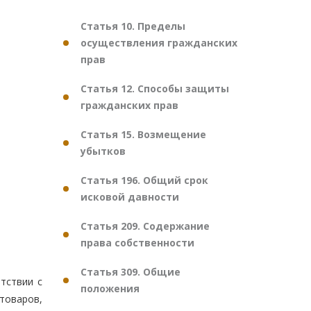
Статья 10. Пределы
осуществления гражданских
прав
Статья 12. Способы защиты
гражданских прав
Статья 15. Возмещение
убытков
Статья 196. Общий срок
исковой давности
Статья 209. Содержание
права собственности
Статья 309. Общие
тствии с
положения
товаров,