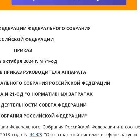
ФЕДЕРАЦИИ ФЕДЕРАЛЬНОГО СОБРАНИЯ
ССИЙСКОЙ ФЕДЕРАЦИИ
ПРИКАЗ
8 октября 2024 г. N 71-од
 В ПРИКАЗ РУКОВОДИТЕЛЯ АППАРАТА
РАЛЬНОГО СОБРАНИЯ РОССИЙСКОЙ ФЕДЕРАЦИИ
ОДА N 21-ОД "О НОРМАТИВНЫХ ЗАТРАТАХ
Е ДЕЯТЕЛЬНОСТИ СОВЕТА ФЕДЕРАЦИИ
СОБРАНИЯ РОССИЙСКОЙ ФЕДЕРАЦИИ"
ции Федерального Собрания Российской Федерации и в соотве
 2013 года N
44-ФЗ
"О контрактной системе в сфере закупок 