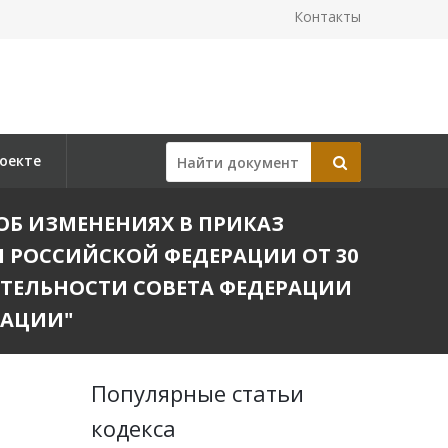
Контакты
оекте
 "ОБ ИЗМЕНЕНИЯХ В ПРИКАЗ
 РОССИЙСКОЙ ФЕДЕРАЦИИ ОТ 30
ЕЯТЕЛЬНОСТИ СОВЕТА ФЕДЕРАЦИИ
РАЦИИ"
Популярные статьи
кодекса