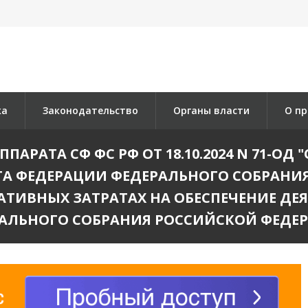
ка
Законодательство
Органы власти
О пр
АРАТА СФ ФС РФ ОТ 18.10.2024 N 71-ОД
ТА ФЕДЕРАЦИИ ФЕДЕРАЛЬНОГО СОБРАНИЯ
РМАТИВНЫХ ЗАТРАТАХ НА ОБЕСПЕЧЕНИЕ Д
АЛЬНОГО СОБРАНИЯ РОССИЙСКОЙ ФЕДЕ