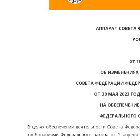
АППАРАТ СОВЕТА 
РО
от 1
ОБ ИЗМЕНЕНИЯХ
СОВЕТА ФЕДЕРАЦИИ ФЕДЕ
ОТ 30 МАЯ 2023 Г
НА ОБЕСПЕЧЕНИ
ФЕДЕРАЛЬНОГО 
В целях обеспечения деятельности Совета Федера
требованиями Федерального закона от 5 апреля