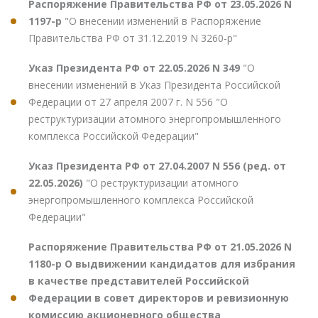
Распоряжение Правительства РФ от 23.05.2026 N
1197-р
"О внесении изменений в Распоряжение
Правительства РФ от 31.12.2019 N 3260-р"
Указ Президента РФ от 22.05.2026 N 349
"О
внесении изменений в Указ Президента Российской
Федерации от 27 апреля 2007 г. N 556 "О
реструктуризации атомного энергопромышленного
комплекса Российской Федерации"
Указ Президента РФ от 27.04.2007 N 556 (ред. от
22.05.2026)
"О реструктуризации атомного
энергопромышленного комплекса Российской
Федерации"
Распоряжение Правительства РФ от 21.05.2026 N
1180-р О выдвижении кандидатов для избрания
в качестве представителей Российской
Федерации в совет директоров и ревизионную
комиссию акционерного общества