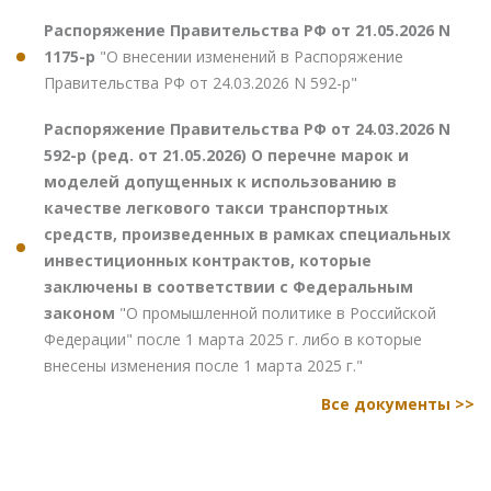
Распоряжение Правительства РФ от 21.05.2026 N
1175-р
"О внесении изменений в Распоряжение
Правительства РФ от 24.03.2026 N 592-р"
Распоряжение Правительства РФ от 24.03.2026 N
592-р (ред. от 21.05.2026) О перечне марок и
моделей допущенных к использованию в
качестве легкового такси транспортных
средств, произведенных в рамках специальных
инвестиционных контрактов, которые
заключены в соответствии с Федеральным
законом
"О промышленной политике в Российской
Федерации" после 1 марта 2025 г. либо в которые
внесены изменения после 1 марта 2025 г."
Все документы >>