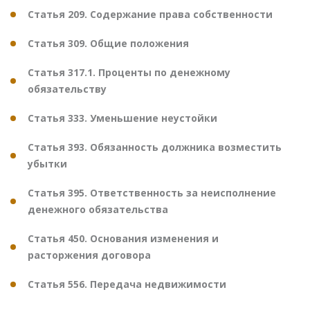
Статья 209. Содержание права собственности
Статья 309. Общие положения
Статья 317.1. Проценты по денежному
обязательству
Статья 333. Уменьшение неустойки
Статья 393. Обязанность должника возместить
убытки
Статья 395. Ответственность за неисполнение
денежного обязательства
Статья 450. Основания изменения и
расторжения договора
Статья 556. Передача недвижимости