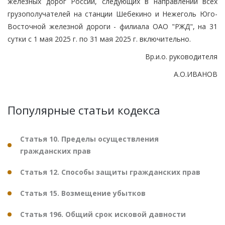
железных дорог России, следующих в направлении всех
грузополучателей на станции Шебекино и Нежеголь Юго-
Восточной железной дороги - филиала ОАО "РЖД", на 31
сутки с 1 мая 2025 г. по 31 мая 2025 г. включительно.
Вр.и.о. руководителя
А.О.ИВАНОВ
Популярные статьи кодекса
Статья 10. Пределы осуществления
гражданских прав
Статья 12. Способы защиты гражданских прав
Статья 15. Возмещение убытков
Статья 196. Общий срок исковой давности