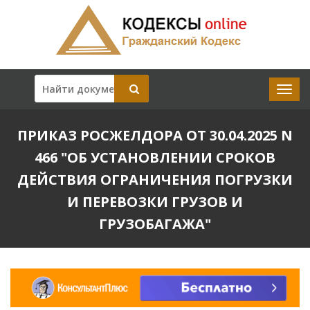
ПРИКАЗ РОСЖЕЛДОРА ОТ 30.04.2025 N
466 "ОБ УСТАНОВЛЕНИИ СРОКОВ
ДЕЙСТВИЯ ОГРАНИЧЕНИЯ ПОГРУЗКИ
И ПЕРЕВОЗКИ ГРУЗОВ И
ГРУЗОБАГАЖА"