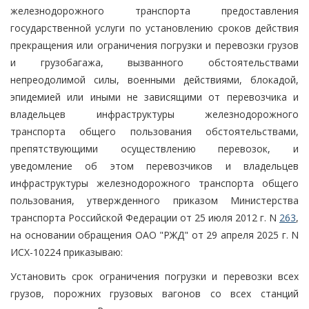
железнодорожного транспорта предоставления
государственной услуги по установлению сроков действия
прекращения или ограничения погрузки и перевозки грузов
и грузобагажа, вызванного обстоятельствами
непреодолимой силы, военными действиями, блокадой,
эпидемией или иными не зависящими от перевозчика и
владельцев инфраструктуры железнодорожного
транспорта общего пользования обстоятельствами,
препятствующими осуществлению перевозок, и
уведомление об этом перевозчиков и владельцев
инфраструктуры железнодорожного транспорта общего
пользования, утвержденного приказом Министерства
транспорта Российской Федерации от 25 июля 2012 г. N
263
,
на основании обращения ОАО "РЖД" от 29 апреля 2025 г. N
ИСХ-10224 приказываю:
Установить срок ограничения погрузки и перевозки всех
грузов, порожних грузовых вагонов со всех станций