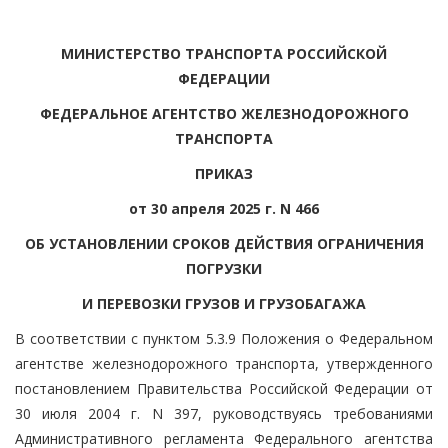
МИНИСТЕРСТВО ТРАНСПОРТА РОССИЙСКОЙ
ФЕДЕРАЦИИ
ФЕДЕРАЛЬНОЕ АГЕНТСТВО ЖЕЛЕЗНОДОРОЖНОГО
ТРАНСПОРТА
ПРИКАЗ
от 30 апреля 2025 г. N 466
ОБ УСТАНОВЛЕНИИ СРОКОВ ДЕЙСТВИЯ ОГРАНИЧЕНИЯ
ПОГРУЗКИ
И ПЕРЕВОЗКИ ГРУЗОВ И ГРУЗОБАГАЖА
В соответствии с пунктом 5.3.9 Положения о Федеральном
агентстве железнодорожного транспорта, утвержденного
постановлением Правительства Российской Федерации от
30 июля 2004 г. N 397, руководствуясь требованиями
Административного регламента Федерального агентства