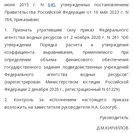
июня 2015 г. N
640
, утвержденных постановлением
Правительства Российской Федерации от 16 мая 2023 г. N
764, приказываю:
1. Признать утратившим силу приказ Федерального
агентства водных ресурсов от 2 ноября 2020 г. N 261 "Об
утверждении Порядка расчета и утверждения
коэффициента выравнивания, применяемого при
определении объема финансового обеспечения
государственного задания подведомственных учреждений
Федерального агентства водных ресурсов"
(зарегистрирован Министерством юстиции Российской
Федерации 2 декабря 2020 г., регистрационный N 61229).
2. Контроль за исполнением настоящего приказа
возложить на заместителя руководителя Н.А. Сологуб.
Руководитель
Д.М.КИРИЛЛОВ