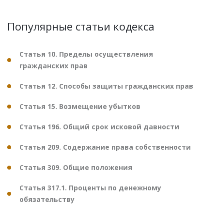
Популярные статьи кодекса
Статья 10. Пределы осуществления
гражданских прав
Статья 12. Способы защиты гражданских прав
Статья 15. Возмещение убытков
Статья 196. Общий срок исковой давности
Статья 209. Содержание права собственности
Статья 309. Общие положения
Статья 317.1. Проценты по денежному
обязательству