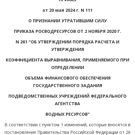
от 20 мая 2024 г. N 111
О ПРИЗНАНИИ УТРАТИВШИМ СИЛУ
ПРИКАЗА РОСВОДРЕСУРСОВ ОТ 2 НОЯБРЯ 2020 Г.
N 261 "ОБ УТВЕРЖДЕНИИ ПОРЯДКА РАСЧЕТА И
УТВЕРЖДЕНИЯ
КОЭФФИЦИЕНТА ВЫРАВНИВАНИЯ, ПРИМЕНЯЕМОГО ПРИ
ОПРЕДЕЛЕНИИ
ОБЪЕМА ФИНАНСОВОГО ОБЕСПЕЧЕНИЯ
ГОСУДАРСТВЕННОГО ЗАДАНИЯ
ПОДВЕДОМСТВЕННЫХ УЧРЕЖДЕНИЙ ФЕДЕРАЛЬНОГО
АГЕНТСТВА
ВОДНЫХ РЕСУРСОВ"
В соответствии с пунктом 1 изменений, которые вносятся в
постановление Правительства Российской Федерации от 26