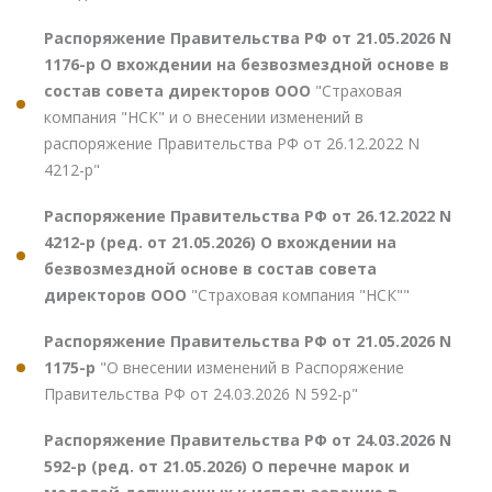
Распоряжение Правительства РФ от 21.05.2026 N
1176-р О вхождении на безвозмездной основе в
состав совета директоров ООО
"Страховая
компания "НСК" и о внесении изменений в
распоряжение Правительства РФ от 26.12.2022 N
4212-р"
Распоряжение Правительства РФ от 26.12.2022 N
4212-р (ред. от 21.05.2026) О вхождении на
безвозмездной основе в состав совета
директоров ООО
"Страховая компания "НСК""
Распоряжение Правительства РФ от 21.05.2026 N
1175-р
"О внесении изменений в Распоряжение
Правительства РФ от 24.03.2026 N 592-р"
Распоряжение Правительства РФ от 24.03.2026 N
592-р (ред. от 21.05.2026) О перечне марок и