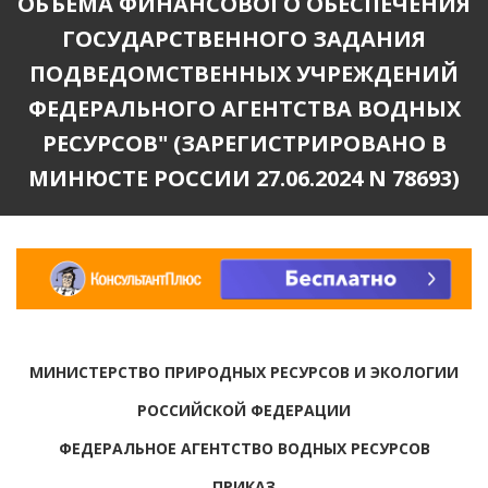
ОБЪЕМА ФИНАНСОВОГО ОБЕСПЕЧЕНИЯ
ГОСУДАРСТВЕННОГО ЗАДАНИЯ
ПОДВЕДОМСТВЕННЫХ УЧРЕЖДЕНИЙ
ФЕДЕРАЛЬНОГО АГЕНТСТВА ВОДНЫХ
РЕСУРСОВ" (ЗАРЕГИСТРИРОВАНО В
МИНЮСТЕ РОССИИ 27.06.2024 N 78693)
МИНИСТЕРСТВО ПРИРОДНЫХ РЕСУРСОВ И ЭКОЛОГИИ
РОССИЙСКОЙ ФЕДЕРАЦИИ
ФЕДЕРАЛЬНОЕ АГЕНТСТВО ВОДНЫХ РЕСУРСОВ
ПРИКАЗ