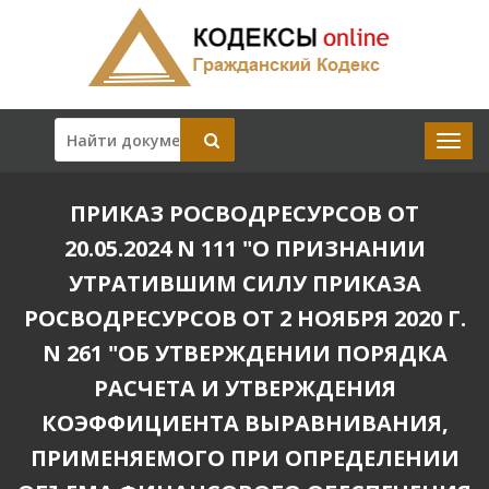
ПРИКАЗ РОСВОДРЕСУРСОВ ОТ
20.05.2024 N 111 "О ПРИЗНАНИИ
УТРАТИВШИМ СИЛУ ПРИКАЗА
РОСВОДРЕСУРСОВ ОТ 2 НОЯБРЯ 2020 Г.
N 261 "ОБ УТВЕРЖДЕНИИ ПОРЯДКА
РАСЧЕТА И УТВЕРЖДЕНИЯ
КОЭФФИЦИЕНТА ВЫРАВНИВАНИЯ,
ПРИМЕНЯЕМОГО ПРИ ОПРЕДЕЛЕНИИ