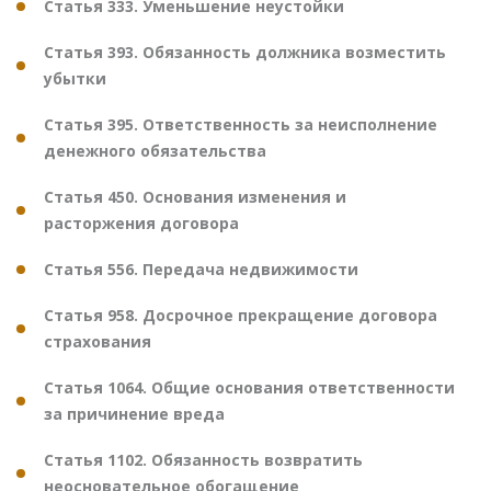
Статья 333. Уменьшение неустойки
Статья 393. Обязанность должника возместить
убытки
Статья 395. Ответственность за неисполнение
денежного обязательства
Статья 450. Основания изменения и
расторжения договора
Статья 556. Передача недвижимости
Статья 958. Досрочное прекращение договора
страхования
Статья 1064. Общие основания ответственности
за причинение вреда
Статья 1102. Обязанность возвратить
неосновательное обогащение