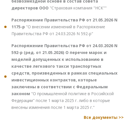
безвозмездной основе в состав совета
директоров ООО
"Страховая компания "НСК""
Распоряжение Правительства РФ от 21.05.2026 N
1175-р
"О внесении изменений в Распоряжение
Правительства РФ от 24.03.2026 N 592-р"
Распоряжение Правительства РФ от 24.03.2026 N
592-р (ред. от 21.05.2026) О перечне марок и
моделей допущенных к использованию в
качестве легкового такси транспортных
средств, произведенных в рамках специальных
инвестиционных контрактов, которые
заключены в соответствии с Федеральным
законом
"О промышленной политике в Российской
Федерации" после 1 марта 2025 г. либо в которые
внесены изменения после 1 марта 2025 г."
Все документы >>