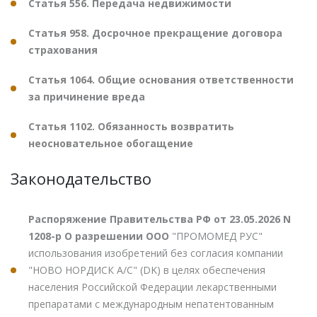
Статья 556. Передача недвижимости
Статья 958. Досрочное прекращение договора
страхования
Статья 1064. Общие основания ответственности
за причинение вреда
Статья 1102. Обязанность возвратить
неосновательное обогащение
Законодательство
Распоряжение Правительства РФ от 23.05.2026 N
1208-р О разрешении ООО
"ПРОМОМЕД РУС"
использования изобретений без согласия компании
"НОВО НОРДИСК А/С" (DK) в целях обеспечения
населения Российской Федерации лекарственными
препаратами с международным непатентованным