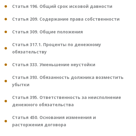
Статья 196. Общий срок исковой давности
Статья 209. Содержание права собственности
Статья 309. Общие положения
Статья 317.1. Проценты по денежному
обязательству
Статья 333. Уменьшение неустойки
Статья 393. Обязанность должника возместить
убытки
Статья 395. Ответственность за неисполнение
денежного обязательства
Статья 450. Основания изменения и
расторжения договора