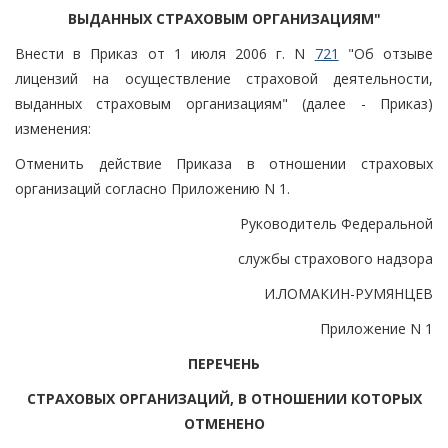
ВЫДАННЫХ СТРАХОВЫМ ОРГАНИЗАЦИЯМ"
Внести в Приказ от 1 июля 2006 г. N
721
"Об отзыве
лицензий на осуществление страховой деятельности,
выданных страховым организациям" (далее - Приказ)
изменения:
Отменить действие Приказа в отношении страховых
организаций согласно Приложению N 1.
Руководитель Федеральной
службы страхового надзора
И.ЛОМАКИН-РУМЯНЦЕВ
Приложение N 1
ПЕРЕЧЕНЬ
СТРАХОВЫХ ОРГАНИЗАЦИЙ, В ОТНОШЕНИИ КОТОРЫХ
ОТМЕНЕНО