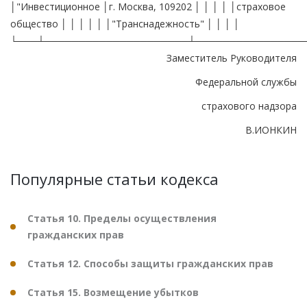
│"Инвестиционное │г. Москва, 109202 │ │ │ │ │страховое
общество │ │ │ │ │ │"Транснадежность" │ │ │ │
└───┴─────────────────────┴────────────────
Заместитель Руководителя
Федеральной службы
страхового надзора
В.ИОНКИН
Популярные статьи кодекса
Статья 10. Пределы осуществления
гражданских прав
Статья 12. Способы защиты гражданских прав
Статья 15. Возмещение убытков