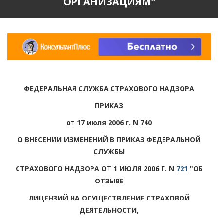
ОРГАНИЗАЦИЯМ"
ФЕДЕРАЛЬНАЯ СЛУЖБА СТРАХОВОГО НАДЗОРА
ПРИКАЗ
от 17 июля 2006 г. N 740
О ВНЕСЕНИИ ИЗМЕНЕНИЙ В ПРИКАЗ ФЕДЕРАЛЬНОЙ
СЛУЖБЫ
СТРАХОВОГО НАДЗОРА ОТ 1 ИЮЛЯ 2006 Г. N
721
"ОБ
ОТЗЫВЕ
ЛИЦЕНЗИЙ НА ОСУЩЕСТВЛЕНИЕ СТРАХОВОЙ
ДЕЯТЕЛЬНОСТИ,