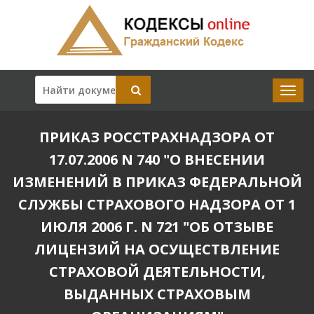
ПРИКАЗ РОССТРАХНАДЗОРА ОТ
17.07.2006 N 740 "О ВНЕСЕНИИ
ИЗМЕНЕНИЙ В ПРИКАЗ ФЕДЕРАЛЬНОЙ
СЛУЖБЫ СТРАХОВОГО НАДЗОРА ОТ 1
ИЮЛЯ 2006 Г. N 721 "ОБ ОТЗЫВЕ
ЛИЦЕНЗИЙ НА ОСУЩЕСТВЛЕНИЕ
СТРАХОВОЙ ДЕЯТЕЛЬНОСТИ,
ВЫДАННЫХ СТРАХОВЫМ