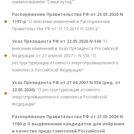
наименованием "Семаглутид""
Распоряжение Правительства РФ от 23.05.2026 N
1197-р
"О внесении изменений в Распоряжение
Правительства РФ от 31.12.2019 N 3260-р"
Указ Президента РФ от 22.05.2026 N 349
"О
внесении изменений в Указ Президента Российской
Федерации от 27 апреля 2007 г. N 556 "О
реструктуризации атомного энергопромышленного
комплекса Российской Федерации"
Указ Президента РФ от 27.04.2007 N 556 (ред. от
22.05.2026)
"О реструктуризации атомного
энергопромышленного комплекса Российской
Федерации"
Распоряжение Правительства РФ от 21.05.2026 N
1180-р О выдвижении кандидатов для избрания
в качестве представителей Российской