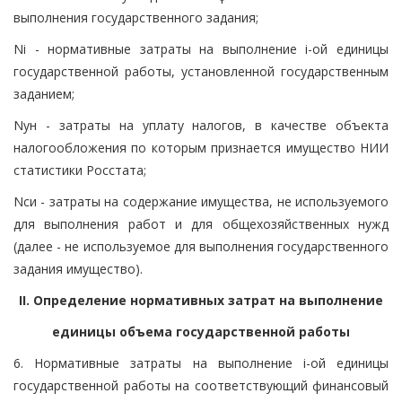
выполнения государственного задания;
Ni - нормативные затраты на выполнение i-ой единицы
государственной работы, установленной государственным
заданием;
Nун - затраты на уплату налогов, в качестве объекта
налогообложения по которым признается имущество НИИ
статистики Росстата;
Nси - затраты на содержание имущества, не используемого
для выполнения работ и для общехозяйственных нужд
(далее - не используемое для выполнения государственного
задания имущество).
II. Определение нормативных затрат на выполнение
единицы объема государственной работы
6. Нормативные затраты на выполнение i-ой единицы
государственной работы на соответствующий финансовый