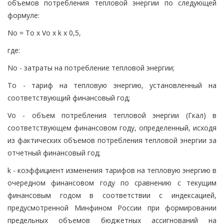
объемов потребления тепловой энергии по следующей
формуле:
No = Тo x Vo x k x 0,5,
где:
No - затраты на потребление тепловой энергии;
Тo - тариф на тепловую энергию, установленный на
соответствующий финансовый год;
Vo - объем потребления тепловой энергии (Гкал) в
соответствующем финансовом году, определенный, исходя
из фактических объемов потребления тепловой энергии за
отчетный финансовый год;
k - коэффициент изменения тарифов на тепловую энергию в
очередном финансовом году по сравнению с текущим
финансовым годом в соответствии с индексацией,
предусмотренной Минфином России при формировании
предельных объемов бюджетных ассигнований на