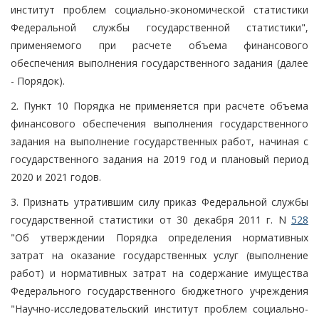
институт проблем социально-экономической статистики
Федеральной службы государственной статистики",
применяемого при расчете объема финансового
обеспечения выполнения государственного задания (далее
- Порядок).
2. Пункт 10 Порядка не применяется при расчете объема
финансового обеспечения выполнения государственного
задания на выполнение государственных работ, начиная с
государственного задания на 2019 год и плановый период
2020 и 2021 годов.
3. Признать утратившим силу приказ Федеральной службы
государственной статистики от 30 декабря 2011 г. N
528
"Об утверждении Порядка определения нормативных
затрат на оказание государственных услуг (выполнение
работ) и нормативных затрат на содержание имущества
Федерального государственного бюджетного учреждения
"Научно-исследовательский институт проблем социально-