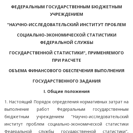
ФЕДЕРАЛЬНЫМ ГОСУДАРСТВЕННЫМ БЮДЖЕТНЫМ
УЧРЕЖДЕНИЕМ
"НАУЧНО-ИССЛЕДОВАТЕЛЬСКИЙ ИНСТИТУТ ПРОБЛЕМ
СОЦИАЛЬНО-ЭКОНОМИЧЕСКОЙ СТАТИСТИКИ
ФЕДЕРАЛЬНОЙ СЛУЖБЫ
ГОСУДАРСТВЕННОЙ СТАТИСТИКИ", ПРИМЕНЯЕМОГО
ПРИ РАСЧЕТЕ
ОБЪЕМА ФИНАНСОВОГО ОБЕСПЕЧЕНИЯ ВЫПОЛНЕНИЯ
ГОСУДАРСТВЕННОГО ЗАДАНИЯ
I. Общие положения
1. Настоящий Порядок определения нормативных затрат на
выполнение работ Федеральным государственным
бюджетным учреждением "Научно-исследовательский
институт проблем социально-экономической статистики
Федеральной службы государственной статистики",