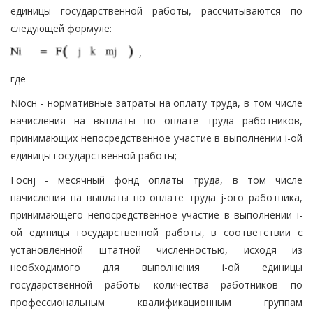
единицы государственной работы, рассчитываются по
следующей формуле:
,
где
Niосн - нормативные затраты на оплату труда, в том числе
начисления на выплаты по оплате труда работников,
принимающих непосредственное участие в выполнении i-ой
единицы государственной работы;
Fоснj - месячный фонд оплаты труда, в том числе
начисления на выплаты по оплате труда j-ого работника,
принимающего непосредственное участие в выполнении i-
ой единицы государственной работы, в соответствии с
установленной штатной численностью, исходя из
необходимого для выполнения i-ой единицы
государственной работы количества работников по
профессиональным квалификационным группам