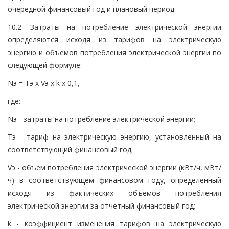
очередной финансовый год и плановый период.
10.2. Затраты на потребление электрической энергии
определяются исходя из тарифов на электрическую
энергию и объемов потребления электрической энергии по
следующей формуле:
Nэ = Тэ x Vэ x k x 0,1,
где:
Nэ - затраты на потребление электрической энергии;
Тэ - тариф на электрическую энергию, установленный на
соответствующий финансовый год;
Vэ - объем потребления электрической энергии (кВт/ч, мВт/
ч) в соответствующем финансовом году, определенный
исходя из фактических объемов потребления
электрической энергии за отчетный финансовый год;
k - коэффициент изменения тарифов на электрическую