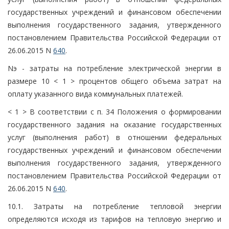
государственных учреждений и финансовом обеспечении
выполнения государственного задания, утвержденного
постановлением Правительства Российской Федерации от
26.06.2015 N
640
.
Nэ - затраты на потребление электрической энергии в
размере 10 < 1 > процентов общего объема затрат на
оплату указанного вида коммунальных платежей.
< 1 > В соответствии с п. 34 Положения о формировании
государственного задания на оказание государственных
услуг (выполнения работ) в отношении федеральных
государственных учреждений и финансовом обеспечении
выполнения государственного задания, утвержденного
постановлением Правительства Российской Федерации от
26.06.2015 N
640
.
10.1. Затраты на потребление тепловой энергии
определяются исходя из тарифов на тепловую энергию и