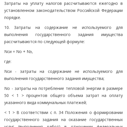
Затраты на уплату налогов рассчитываются ежегодно в
установленном законодательством Российской Федерации
порядке.
10. Затраты на содержание не используемого для
выполнения государственного задания имущества
рассчитываются по следующей формуле:
Nси = Nо + Nэ,
где:
Nси - затраты на содержание не используемого для
выполнения государственного задания имущества;
Nо - затраты на потребление тепловой энергии в размере
50 < 1 > процентов общего объема затрат на оплату
указанного вида коммунальных платежей;
< 1 > В соответствии с п. 34 Положения о формировании
государственного задания на оказание государственных
услуг (выполнения работ) в отношении федеральных