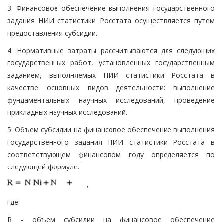
3. Финансовое обеспечение выполнения государственного
задания НИИ статистики Росстата осуществляется путем
предоставления субсидии.
4. Нормативные затраты рассчитываются для следующих
государственных работ, установленных государственным
заданием, выполняемых НИИ статистики Росстата в
качестве основных видов деятельности: выполнение
фундаментальных научных исследований, проведение
прикладных научных исследований.
5. Объем субсидии на финансовое обеспечение выполнения
государственного задания НИИ статистики Росстата в
соответствующем финансовом году определяется по
следующей формуле:
,
где:
R - объем субсидии на финансовое обеспечение