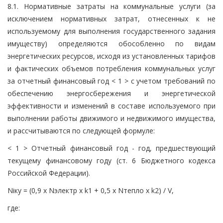
8.1. Нормативные затраты на коммунальные услуги (за
исключением нормативных затрат, отнесенных к не
используемому для выполнения государственного задания
имуществу) определяются обособленно по видам
энергетических ресурсов, исходя из установленных тарифов
и фактических объемов потребления коммунальных услуг
за отчетный финансовый год < 1 > с учетом требований по
обеспечению энергосбережения и энергетической
эффективности и изменений в составе используемого при
выполнении работы движимого и недвижимого имущества,
и рассчитываются по следующей формуле:
< 1 > Отчетный финансовый год - год, предшествующий
текущему финансовому году (ст. 6 Бюджетного кодекса
Российской Федерации).
Niку = (0,9 x Nэлектр x k1 + 0,5 x Nтепло x k2) / V,
где: