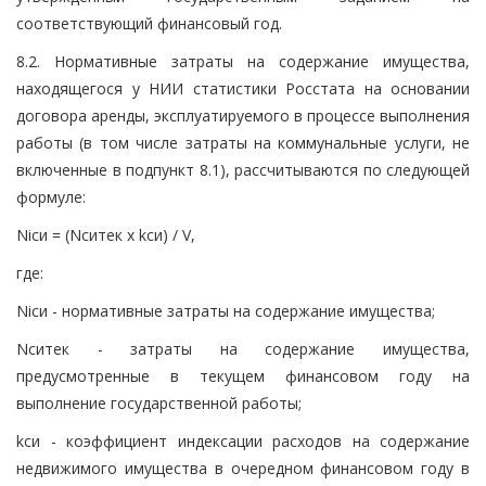
соответствующий финансовый год.
8.2. Нормативные затраты на содержание имущества,
находящегося у НИИ статистики Росстата на основании
договора аренды, эксплуатируемого в процессе выполнения
работы (в том числе затраты на коммунальные услуги, не
включенные в подпункт 8.1), рассчитываются по следующей
формуле:
Niси = (Nситек x kси) / V,
где:
Niси - нормативные затраты на содержание имущества;
Nситек - затраты на содержание имущества,
предусмотренные в текущем финансовом году на
выполнение государственной работы;
kси - коэффициент индексации расходов на содержание
недвижимого имущества в очередном финансовом году в