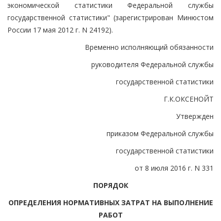
экономической статистики Федеральной службы
государственной статистики" (зарегистрирован Минюстом
России 17 мая 2012 г. N 24192).
Временно исполняющий обязанности
руководителя Федеральной службы
государственной статистики
Г.К.ОКСЕНОЙТ
Утвержден
приказом Федеральной службы
государственной статистики
от 8 июля 2016 г. N 331
ПОРЯДОК
ОПРЕДЕЛЕНИЯ НОРМАТИВНЫХ ЗАТРАТ НА ВЫПОЛНЕНИЕ
РАБОТ