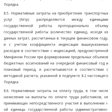
Порядка.
8.5. Нормативные затраты на приобретение транспортных
услуг (Niтр) распределяются между единицами
государственной работы пропорционально объему
государственной работы (количество единиц), исходя из
данных затрат, рассчитанных в текущем финансовом году,
и с учетом коэффициента индексации вышеуказанных
расходов в соответствии с индексацией, предусмотренной
Минфином России при формировании предельных объемов
бюджетных ассигнований на очередной финансовый год и
плановый период, и рассчитываются в соответствии с
методикой расчета, указанной в подпункте 8.2 настоящего
Порядка.
8.6. Нормативные затраты на оплату труда, в том числе
начисления на выплаты по оплате труда работников, не
принимающих непосредственного участия в выполнении i-
ой единицы государственной работы (административно-