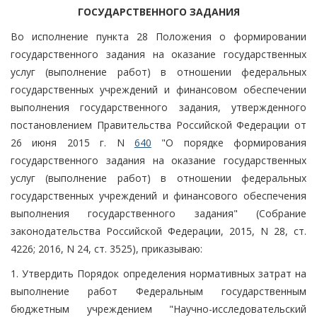
ГОСУДАРСТВЕННОГО ЗАДАНИЯ
Во исполнение пункта 28 Положения о формировании
государственного задания на оказание государственных
услуг (выполнение работ) в отношении федеральных
государственных учреждений и финансовом обеспечении
выполнения государственного задания, утвержденного
постановлением Правительства Российской Федерации от
26 июня 2015 г. N
640
"О порядке формирования
государственного задания на оказание государственных
услуг (выполнение работ) в отношении федеральных
государственных учреждений и финансового обеспечения
выполнения государственного задания" (Собрание
законодательства Российской Федерации, 2015, N 28, ст.
4226; 2016, N 24, ст. 3525), приказываю:
1. Утвердить Порядок определения нормативных затрат на
выполнение работ Федеральным государственным
бюджетным учреждением "Научно-исследовательский