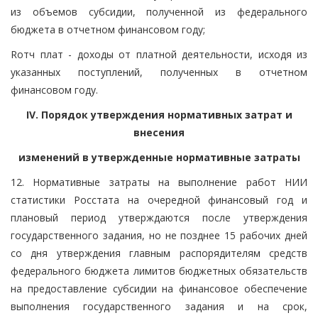
из объемов субсидии, полученной из федерального
бюджета в отчетном финансовом году;
Rотч плат - доходы от платной деятельности, исходя из
указанных поступлений, полученных в отчетном
финансовом году.
IV. Порядок утверждения нормативных затрат и
внесения
изменений в утвержденные нормативные затраты
12. Нормативные затраты на выполнение работ НИИ
статистики Росстата на очередной финансовый год и
плановый период утверждаются после утверждения
государственного задания, но не позднее 15 рабочих дней
со дня утверждения главным распорядителям средств
федерального бюджета лимитов бюджетных обязательств
на предоставление субсидии на финансовое обеспечение
выполнения государственного задания и на срок,