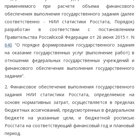
применяемого при расчете объема финансового
обеспечения выполнения государственного задания (далее
соответственно - НИИ статистики Росстата, Порядок)
разработан в соответствии с постановлением
Правительства Российской Федерации от 26 июня 2015 г. N
640
"О порядке формирования государственного задания
на оказание государственных услуг (выполнение работ) в
отношении федеральных государственных учреждений и
финансового обеспечения выполнения государственного
задания".
2. Финансовое обеспечение выполнения государственного
задания НИИ статистики Росстата, определяемое на
основе нормативных затрат, осуществляется в пределах
бюджетных ассигнований, предусмотренных в федеральном
бюджете на указанные цели, и бюджетной росписью
Росстата на соответствующий финансовый год и плановый
период.