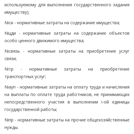
используемому для выполнения государственного задания
имуществу);
Niси - нормативные затраты на содержание имущества;
Niцди - нормативные затраты на содержание объектов
особо ценного движимого имущества;
Niсвязь - нормативные затраты на приобретение услуг
связи;
Niтр - нормативные затраты на приобретение
транспортных услуг;
Niауп - нормативные затраты на оплату труда и начисления
на выплаты по оплате труда работников, не принимающих
непосредственного участия в выполнении i-ой единицы
государственной работы;
Niпр - нормативные затраты на прочие общехозяйственные
нужды.