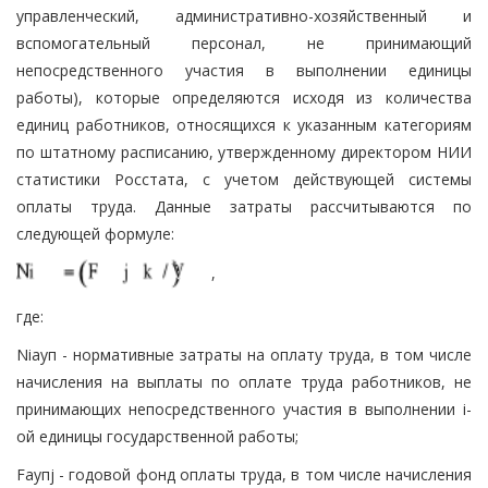
управленческий, административно-хозяйственный и
вспомогательный персонал, не принимающий
непосредственного участия в выполнении единицы
работы), которые определяются исходя из количества
единиц работников, относящихся к указанным категориям
по штатному расписанию, утвержденному директором НИИ
статистики Росстата, с учетом действующей системы
оплаты труда. Данные затраты рассчитываются по
следующей формуле:
,
где:
Niауп - нормативные затраты на оплату труда, в том числе
начисления на выплаты по оплате труда работников, не
принимающих непосредственного участия в выполнении i-
ой единицы государственной работы;
Fаупj - годовой фонд оплаты труда, в том числе начисления