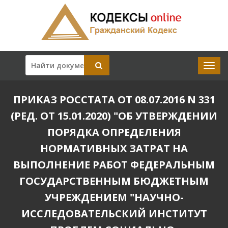
ПРИКАЗ РОССТАТА ОТ 08.07.2016 N 331
(РЕД. ОТ 15.01.2020) "ОБ УТВЕРЖДЕНИИ
ПОРЯДКА ОПРЕДЕЛЕНИЯ
НОРМАТИВНЫХ ЗАТРАТ НА
ВЫПОЛНЕНИЕ РАБОТ ФЕДЕРАЛЬНЫМ
ГОСУДАРСТВЕННЫМ БЮДЖЕТНЫМ
УЧРЕЖДЕНИЕМ "НАУЧНО-
ИССЛЕДОВАТЕЛЬСКИЙ ИНСТИТУТ