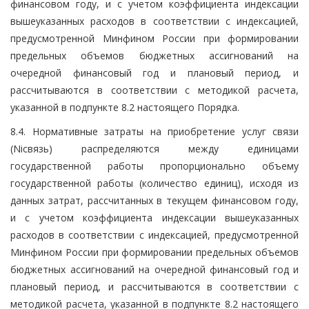
финансовом году, и с учетом коэффициента индексации
вышеуказанных расходов в соответствии с индексацией,
предусмотренной Минфином России при формировании
предельных объемов бюджетных ассигнований на
очередной финансовый год и плановый период, и
рассчитываются в соответствии с методикой расчета,
указанной в подпункте 8.2 настоящего Порядка.
8.4. Нормативные затраты на приобретение услуг связи
(Niсвязь) распределяются между единицами
государственной работы пропорционально объему
государственной работы (количество единиц), исходя из
данных затрат, рассчитанных в текущем финансовом году,
и с учетом коэффициента индексации вышеуказанных
расходов в соответствии с индексацией, предусмотренной
Минфином России при формировании предельных объемов
бюджетных ассигнований на очередной финансовый год и
плановый период, и рассчитываются в соответствии с
методикой расчета, указанной в подпункте 8.2 настоящего