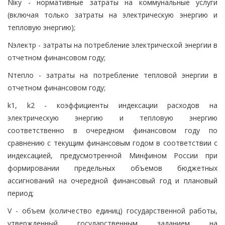
Niку - нормативные затраты на коммунальные услуги
(включая только затраты на электрическую энергию и
тепловую энергию);
Nэлектр - затраты на потребление электрической энергии в
отчетном финансовом году;
Nтепло - затраты на потребление тепловой энергии в
отчетном финансовом году;
k1, k2 - коэффициенты индексации расходов на
электрическую энергию и тепловую энергию
соответственно в очередном финансовом году по
сравнению с текущим финансовым годом в соответствии с
индексацией, предусмотренной Минфином России при
формировании предельных объемов бюджетных
ассигнований на очередной финансовый год и плановый
период;
V - объем (количество единиц) государственной работы,
утвержденный государственным заданием на