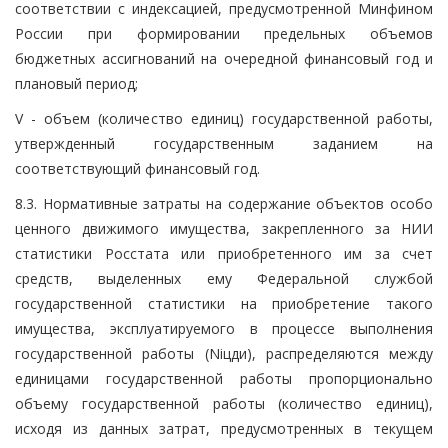
соответствии с индексацией, предусмотренной Минфином
России при формировании предельных объемов
бюджетных ассигнований на очередной финансовый год и
плановый период;
V - объем (количество единиц) государственной работы,
утвержденный государственным заданием на
соответствующий финансовый год.
8.3. Нормативные затраты на содержание объектов особо
ценного движимого имущества, закрепленного за НИИ
статистики Росстата или приобретенного им за счет
средств, выделенных ему Федеральной службой
государственной статистики на приобретение такого
имущества, эксплуатируемого в процессе выполнения
государственной работы (Niцди), распределяются между
единицами государственной работы пропорционально
объему государственной работы (количество единиц),
исходя из данных затрат, предусмотренных в текущем