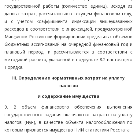
государственной работы (количество единиц), исходя из
данных затрат, рассчитанных в текущем финансовом году,
и с учетом коэффициента индексации вышеуказанных
расходов в соответствии с индексацией, предусмотренной
Минфином России при формировании предельных объемов
бюджетных ассигнований на очередной финансовый год и
плановый период, и рассчитываются в соответствии с
методикой расчета, указанной в подпункте 8.2 настоящего
Порядка.
III. Определение нормативных затрат на уплату
налогов
и содержание имущества
9. В объем финансового обеспечения выполнения
государственного задания включаются затраты на уплату
налогов (Nун), в качестве объекта налогообложения по
которым признается имущество НИИ статистики Росстата.