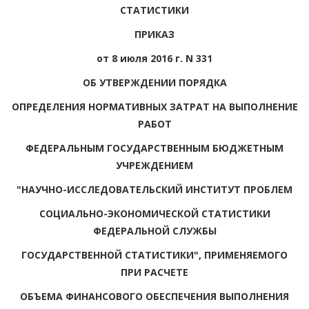
СТАТИСТИКИ
ПРИКАЗ
от 8 июля 2016 г. N 331
ОБ УТВЕРЖДЕНИИ ПОРЯДКА
ОПРЕДЕЛЕНИЯ НОРМАТИВНЫХ ЗАТРАТ НА ВЫПОЛНЕНИЕ
РАБОТ
ФЕДЕРАЛЬНЫМ ГОСУДАРСТВЕННЫМ БЮДЖЕТНЫМ
УЧРЕЖДЕНИЕМ
"НАУЧНО-ИССЛЕДОВАТЕЛЬСКИЙ ИНСТИТУТ ПРОБЛЕМ
СОЦИАЛЬНО-ЭКОНОМИЧЕСКОЙ СТАТИСТИКИ
ФЕДЕРАЛЬНОЙ СЛУЖБЫ
ГОСУДАРСТВЕННОЙ СТАТИСТИКИ", ПРИМЕНЯЕМОГО
ПРИ РАСЧЕТЕ
ОБЪЕМА ФИНАНСОВОГО ОБЕСПЕЧЕНИЯ ВЫПОЛНЕНИЯ