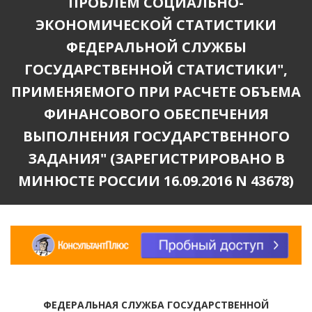
ПРОБЛЕМ СОЦИАЛЬНО-
ЭКОНОМИЧЕСКОЙ СТАТИСТИКИ
ФЕДЕРАЛЬНОЙ СЛУЖБЫ
ГОСУДАРСТВЕННОЙ СТАТИСТИКИ",
ПРИМЕНЯЕМОГО ПРИ РАСЧЕТЕ ОБЪЕМА
ФИНАНСОВОГО ОБЕСПЕЧЕНИЯ
ВЫПОЛНЕНИЯ ГОСУДАРСТВЕННОГО
ЗАДАНИЯ" (ЗАРЕГИСТРИРОВАНО В
МИНЮСТЕ РОССИИ 16.09.2016 N 43678)
ФЕДЕРАЛЬНАЯ СЛУЖБА ГОСУДАРСТВЕННОЙ