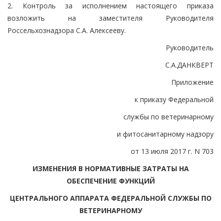
2. Контроль за исполнением настоящего приказа
возложить на заместителя Руководителя
Россельхознадзора С.А. Алексееву.
Руководитель
С.А.ДАНКВЕРТ
Приложение
к приказу Федеральной
службы по ветеринарному
и фитосанитарному надзору
от 13 июля 2017 г. N 703
ИЗМЕНЕНИЯ В НОРМАТИВНЫЕ ЗАТРАТЫ НА
ОБЕСПЕЧЕНИЕ ФУНКЦИЙ
ЦЕНТРАЛЬНОГО АППАРАТА ФЕДЕРАЛЬНОЙ СЛУЖБЫ ПО
ВЕТЕРИНАРНОМУ