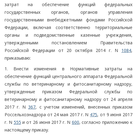
затрат на обеспечение функций федеральных
государственных органов, органов управления
государственными внебюджетными фондами Российской
Федерации, включая соответственно территориальные
органы и подведомственные казенные учреждения,
утвержденными постановлением Правительства
Российской Федерации от 20 октября 2014 г. N
1084
,
приказываю:
1. Внести изменения в Нормативные затраты на
обеспечение функций центрального аппарата Федеральной
службы по ветеринарному и фитосанитарному надзору,
утвержденные приказом Федеральной службы по
ветеринарному и фитосанитарному надзору от 24 апреля
2017 г. N
367
, с учетом изменений, внесенных приказом
Россельхознадзора от 24 мая 2017 г. N
475
, от 9 июня 2017
г. N
555
и от 26 июня 2017 г. N
600
, согласно приложению к
настоящему приказу.