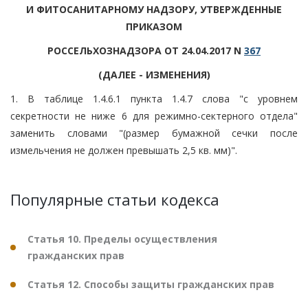
И ФИТОСАНИТАРНОМУ НАДЗОРУ, УТВЕРЖДЕННЫЕ
ПРИКАЗОМ
РОССЕЛЬХОЗНАДЗОРА ОТ 24.04.2017 N
367
(ДАЛЕЕ - ИЗМЕНЕНИЯ)
1. В таблице 1.4.6.1 пункта 1.4.7 слова "с уровнем
секретности не ниже 6 для режимно-сектерного отдела"
заменить словами "(размер бумажной сечки после
измельчения не должен превышать 2,5 кв. мм)".
Популярные статьи кодекса
Статья 10. Пределы осуществления
гражданских прав
Статья 12. Способы защиты гражданских прав