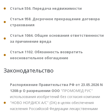
Статья 556. Передача недвижимости
Статья 958. Досрочное прекращение договора
страхования
Статья 1064. Общие основания ответственности
за причинение вреда
Статья 1102. Обязанность возвратить
неосновательное обогащение
Законодательство
Распоряжение Правительства РФ от 23.05.2026 N
1208-р О разрешении ООО
"ПРОМОМЕД РУС"
использования изобретений без согласия компании
"НОВО НОРДИСК А/С" (DK) в целях обеспечения
населения Российской Федерации лекарственными