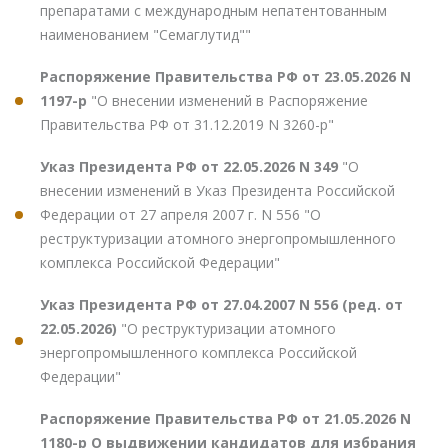
препаратами с международным непатентованным
наименованием "Семаглутид""
Распоряжение Правительства РФ от 23.05.2026 N
1197-р
"О внесении изменений в Распоряжение
Правительства РФ от 31.12.2019 N 3260-р"
Указ Президента РФ от 22.05.2026 N 349
"О
внесении изменений в Указ Президента Российской
Федерации от 27 апреля 2007 г. N 556 "О
реструктуризации атомного энергопромышленного
комплекса Российской Федерации"
Указ Президента РФ от 27.04.2007 N 556 (ред. от
22.05.2026)
"О реструктуризации атомного
энергопромышленного комплекса Российской
Федерации"
Распоряжение Правительства РФ от 21.05.2026 N
1180-р О выдвижении кандидатов для избрания