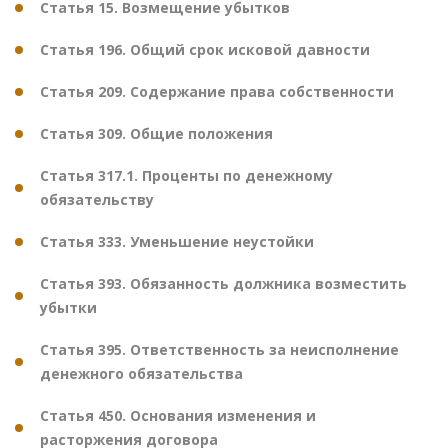
Статья 15. Возмещение убытков
Статья 196. Общий срок исковой давности
Статья 209. Содержание права собственности
Статья 309. Общие положения
Статья 317.1. Проценты по денежному
обязательству
Статья 333. Уменьшение неустойки
Статья 393. Обязанность должника возместить
убытки
Статья 395. Ответственность за неисполнение
денежного обязательства
Статья 450. Основания изменения и
расторжения договора