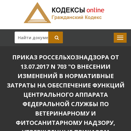
ПРИКАЗ РОССЕЛЬХОЗНАДЗОРА ОТ
13.07.2017 N 703 "О ВНЕСЕНИИ
ИЗМЕНЕНИЙ В НОРМАТИВНЫЕ
ЗАТРАТЫ НА ОБЕСПЕЧЕНИЕ ФУНКЦИЙ
ЦЕНТРАЛЬНОГО АППАРАТА
ФЕДЕРАЛЬНОЙ СЛУЖБЫ ПО
ВЕТЕРИНАРНОМУ И
ФИТОСАНИТАРНОМУ НАДЗОРУ,