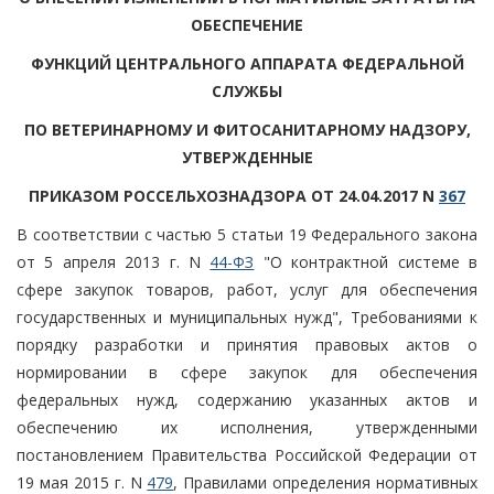
ОБЕСПЕЧЕНИЕ
ФУНКЦИЙ ЦЕНТРАЛЬНОГО АППАРАТА ФЕДЕРАЛЬНОЙ
СЛУЖБЫ
ПО ВЕТЕРИНАРНОМУ И ФИТОСАНИТАРНОМУ НАДЗОРУ,
УТВЕРЖДЕННЫЕ
ПРИКАЗОМ РОССЕЛЬХОЗНАДЗОРА ОТ 24.04.2017 N
367
В соответствии с частью 5 статьи 19 Федерального закона
от 5 апреля 2013 г. N
44-ФЗ
"О контрактной системе в
сфере закупок товаров, работ, услуг для обеспечения
государственных и муниципальных нужд", Требованиями к
порядку разработки и принятия правовых актов о
нормировании в сфере закупок для обеспечения
федеральных нужд, содержанию указанных актов и
обеспечению их исполнения, утвержденными
постановлением Правительства Российской Федерации от
19 мая 2015 г. N
479
, Правилами определения нормативных