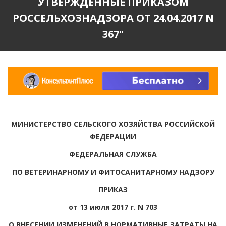
УТВЕРЖДЕННЫЕ ПРИКАЗОМ
РОССЕЛЬХОЗНАДЗОРА ОТ 24.04.2017 N
367"
МИНИСТЕРСТВО СЕЛЬСКОГО ХОЗЯЙСТВА РОССИЙСКОЙ
ФЕДЕРАЦИИ
ФЕДЕРАЛЬНАЯ СЛУЖБА
ПО ВЕТЕРИНАРНОМУ И ФИТОСАНИТАРНОМУ НАДЗОРУ
ПРИКАЗ
от 13 июля 2017 г. N 703
О ВНЕСЕНИИ ИЗМЕНЕНИЙ В НОРМАТИВНЫЕ ЗАТРАТЫ НА