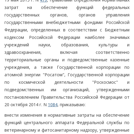
затрат на обеспечение функций федеральных
государственных органов, органов управления
государственными внебюджетными фондами Российской
Федерации, определенных в соответствии с Бюджетным
кодексом Российской Федерации наиболее значимых
учреждений науки, образования, культуры и
здравоохранения, включая соответственно
территориальные органы и подведомственные казенные
учреждения, а также Государственной корпорации по
атомной энергии "Росатом", Государственной корпорации
по космической деятельности "Роскосмос" и
подведомственных им организаций, утвержденными
постановлением Правительства Российской Федерации от
20 октября 2014 г. N
1084
, приказываю:
внести изменения в нормативные затраты на обеспечение
функций центрального аппарата Федеральной службы по
ветеринарному и фитосанитарному надзору, утвержденные