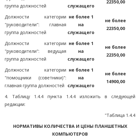
22350,00
группа должностей
служащего
Должности категории
не более 1
не более
"руководители": главная
на
22350,00
группа должностей
служащего
Должности категории
не более 1
не более
"руководители": ведущая
на
22350,00
группа должностей
служащего
Должности категории
не более 1
не более
"помощники (советники)":
на
14900,00
главная группа должностей
служащего
4. Таблицу 1.4.4 пункта 1.4.4 изложить в следующей
редакции:
"Таблица 1.4.4
НОРМАТИВЫ КОЛИЧЕСТВА И ЦЕНЫ ПЛАНШЕТНЫХ
КОМПЬЮТЕРОВ