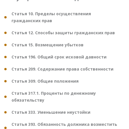
Статья 10. Пределы осуществления
гражданских прав
Статья 12. Способы защиты гражданских прав
Статья 15. Возмещение убытков
Статья 196. Общий срок исковой давности
Статья 209. Содержание права собственности
Статья 309. Общие положения
Статья 317.1. Проценты по денежному
обязательству
Статья 333. Уменьшение неустойки
Статья 393. Обязанность должника возместить