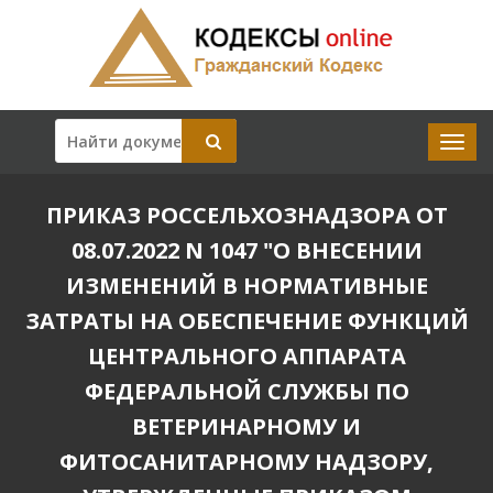
ПРИКАЗ РОССЕЛЬХОЗНАДЗОРА ОТ
08.07.2022 N 1047 "О ВНЕСЕНИИ
ИЗМЕНЕНИЙ В НОРМАТИВНЫЕ
ЗАТРАТЫ НА ОБЕСПЕЧЕНИЕ ФУНКЦИЙ
ЦЕНТРАЛЬНОГО АППАРАТА
ФЕДЕРАЛЬНОЙ СЛУЖБЫ ПО
ВЕТЕРИНАРНОМУ И
ФИТОСАНИТАРНОМУ НАДЗОРУ,