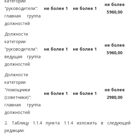
категории
не более
"руководители":
не более 1
не более 1
5960,00
главная группа
должностей
Должности
категории
не более
"руководители":
не более 1
не более 1
5960,00
ведущая группа
должностей
Должности
категории
"помощники
не более
не более 1
не более 1
(советники)":
2980,00
главная группа
должностей
2. Таблицу 1.1.4 пункта 1.1.4 изложить в следующей
редакции: