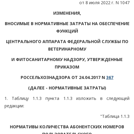
от 8 июля 2022 г. N 1047
ИЗМЕНЕНИЯ,
ВНОСИМЫЕ В НОРМАТИВНЫЕ ЗАТРАТЫ НА ОБЕСПЕЧЕНИЕ
ФУНКЦИЙ
ЦЕНТРАЛЬНОГО АППАРАТА ФЕДЕРАЛЬНОЙ СЛУЖБЫ ПО
ВЕТЕРИНАРНОМУ
И ФИТОСАНИТАРНОМУ НАДЗОРУ, УТВЕРЖДЕННЫЕ
ПРИКАЗОМ
РОССЕЛЬХОЗНАДЗОРА ОТ 24.04.2017 N
367
(ДАЛЕЕ - НОРМАТИВНЫЕ ЗАТРАТЫ)
1. Таблицу 1.1.3 пункта 1.1.3 изложить в следующей
редакции:
"Таблица 1.1.3
НОРМАТИВЫ КОЛИЧЕСТВА АБОНЕНТСКИХ НОМЕРОВ