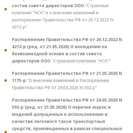
состав совета директоров ООО
"Страховая
компания "НСК" и о внесении изменений в
распоряжение Правительства РФ от 26.12.2022 N
4212-р"
Распоряжение Правительства РФ от 26.12.2022 N
4212-р (ред. от 21.05.2026) О вхождении на
безвозмездной основе в состав совета
директоров ООО
"Страховая компания "НСК""
Распоряжение Правительства РФ от 21.05.2026 N
1175-р
"О внесении изменений в Распоряжение
Правительства РФ от 24.03.2026 N 592-р"
Распоряжение Правительства РФ от 24.03.2026 N
592-р (ред. от 21.05.2026) О перечне марок и
моделей допущенных к использованию в
качестве легкового такси транспортных
средств, произведенных в рамках специальных