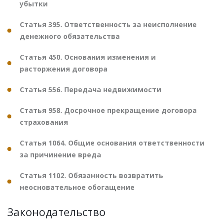
убытки
Статья 395. Ответственность за неисполнение
денежного обязательства
Статья 450. Основания изменения и
расторжения договора
Статья 556. Передача недвижимости
Статья 958. Досрочное прекращение договора
страхования
Статья 1064. Общие основания ответственности
за причинение вреда
Статья 1102. Обязанность возвратить
неосновательное обогащение
Законодательство