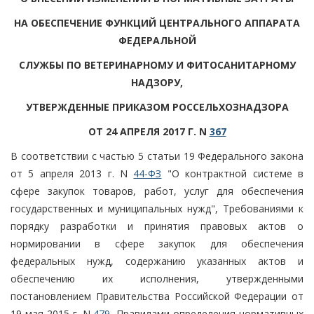
НА ОБЕСПЕЧЕНИЕ ФУНКЦИЙ ЦЕНТРАЛЬНОГО АППАРАТА
ФЕДЕРАЛЬНОЙ
СЛУЖБЫ ПО ВЕТЕРИНАРНОМУ И ФИТОСАНИТАРНОМУ
НАДЗОРУ,
УТВЕРЖДЕННЫЕ ПРИКАЗОМ РОССЕЛЬХОЗНАДЗОРА
ОТ 24 АПРЕЛЯ 2017 Г. N
367
В соответствии с частью 5 статьи 19 Федерального закона
от 5 апреля 2013 г. N
44-ФЗ
"О контрактной системе в
сфере закупок товаров, работ, услуг для обеспечения
государственных и муниципальных нужд", Требованиями к
порядку разработки и принятия правовых актов о
нормировании в сфере закупок для обеспечения
федеральных нужд, содержанию указанных актов и
обеспечению их исполнения, утвержденными
постановлением Правительства Российской Федерации от
19 мая 2015 г. N
479
, Правилами определения нормативных