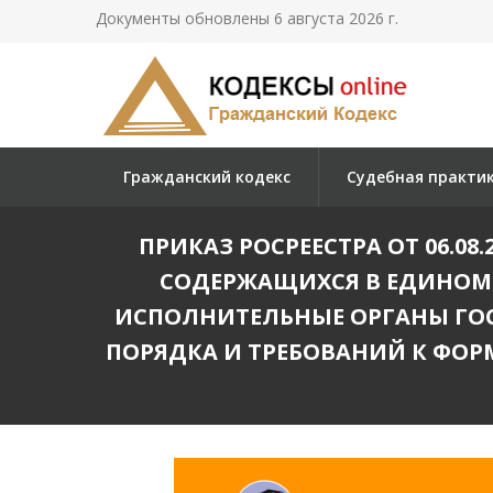
Документы обновлены 6 августа 2026 г.
Гражданский кодекс
Судебная практи
ПРИКАЗ РОСРЕЕСТРА ОТ 06.08.2
СОДЕРЖАЩИХСЯ В ЕДИНОМ 
ИСПОЛНИТЕЛЬНЫЕ ОРГАНЫ ГОС
ПОРЯДКА И ТРЕБОВАНИЙ К ФОР