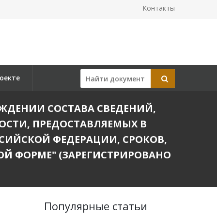
Контакты
оекте
УТВЕРЖДЕНИИ СОСТАВА СВЕДЕНИЙ,
ОСТИ, ПРЕДОСТАВЛЯЕМЫХ В
СИЙСКОЙ ФЕДЕРАЦИИ, СРОКОВ,
ОЙ ФОРМЕ" (ЗАРЕГИСТРИРОВАНО
Популярные статьи