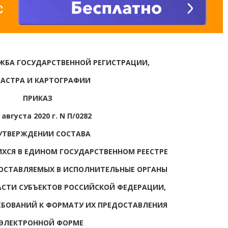
ЖБА ГОСУДАРСТВЕННОЙ РЕГИСТРАЦИИ,
АСТРА И КАРТОГРАФИИ
ПРИКАЗ
 августа 2020 г. N П/0282
УТВЕРЖДЕНИИ СОСТАВА
ХСЯ В ЕДИНОМ ГОСУДАРСТВЕННОМ РЕЕСТРЕ
ОСТАВЛЯЕМЫХ В ИСПОЛНИТЕЛЬНЫЕ ОРГАНЫ
СТИ СУБЪЕКТОВ РОССИЙСКОЙ ФЕДЕРАЦИИ,
РЕБОВАНИЙ К ФОРМАТУ ИХ ПРЕДОСТАВЛЕНИЯ
 ЭЛЕКТРОННОЙ ФОРМЕ