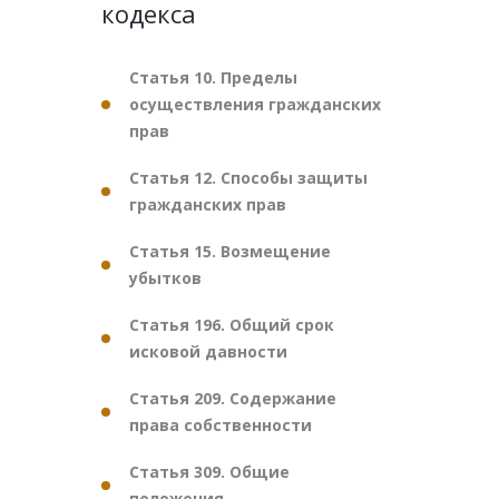
кодекса
Статья 10. Пределы
осуществления гражданских
прав
Статья 12. Способы защиты
гражданских прав
Статья 15. Возмещение
убытков
Статья 196. Общий срок
исковой давности
Статья 209. Содержание
права собственности
Статья 309. Общие
положения