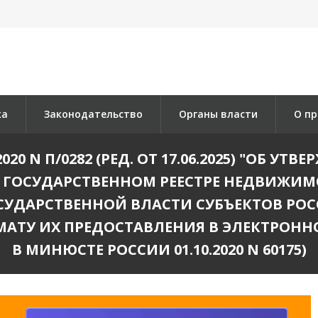
ка
Законодательство
Органы власти
О пр
020 N П/0282 (РЕД. ОТ 17.06.2025) "ОБ 
ГОСУДАРСТВЕННОМ РЕЕСТРЕ НЕДВИЖИМ
УДАРСТВЕННОЙ ВЛАСТИ СУБЪЕКТОВ РОС
МАТУ ИХ ПРЕДОСТАВЛЕНИЯ В ЭЛЕКТРОНН
В МИНЮСТЕ РОССИИ 01.10.2020 N 60175)