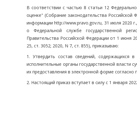
В соответствии с частью 8 статьи 12 Федерально
оценке" (Собрание законодательства Российской Ф
информации http://www.pravo.gov.ru, 31 июля 2020 г
о Федеральной службе государственной регис
Правительства Российской Федерации от 1 июня 20
25, ст. 3052; 2020, N 7, ст. 855), приказываю:
1. Утвердить состав сведений, содержащихся в
исполнительные органы государственной власти су
их предоставления в электронной форме согласно 
2. Настоящий приказ вступает в силу с 1 января 202