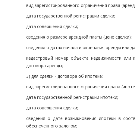
вид зарегистрированного ограничения права (аренд
дата государственной регистрации сделки;
дата совершения сделки;
сведения о размере арендной платы (цене сделки);
сведения о датах начала и окончания аренды или д
кадастровый номер объекта недвижимости или 
договора аренды;
3) для сделки - договора об ипотеке:
вид зарегистрированного ограничения права (ипоте
дата государственной регистрации ипотеки;
дата совершения сделки;
сведения о дате возникновения ипотеки в соот
обеспеченного залогом;