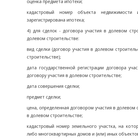
оценка предмета ипотеки;
кадастровый номер объекта недвижимости 
зарегистрирована ипотека;
4) для сделок - договора участия в долевом стр
долевом строительстве:
вид сделки (договор участия в долевом строитель
строительстве);
дата государственной регистрации договора уча
договору участия в долевом строительстве;
дата совершения сделки;
предмет сделки;
цена, определенная договором участия в долевом 
в долевом строительстве;
кадастровый номер земельного участка, на кото
либо многоквартирных домов и (или) иных объекто