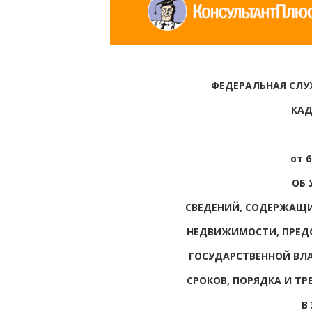
ФЕДЕРАЛЬНАЯ СЛУ
КАД
от 6
ОБ 
СВЕДЕНИЙ, СОДЕРЖАЩИ
НЕДВИЖИМОСТИ, ПРЕД
ГОСУДАРСТВЕННОЙ ВЛА
СРОКОВ, ПОРЯДКА И Т
В