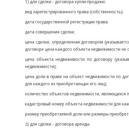
1) для сделки - договора купли-продажи:
вид зарегистрированного права (собственность);
дата государственной регистрации права;
дата совершения сделки;
цена сделки, определенная договором (указываетс
договоре цена каждого объекта недвижимости не о
цена объекта недвижимости по договору (указыв
недвижимости);
цена доли в праве на объект недвижимости по дог
для каждого из приобретающих его лиц);
количество объектов недвижимости, являющихся п
кадастровый номер объекта недвижимости для каж
размер приобретаемой доли или размеры приобрет
2) для сделки - договора аренды: