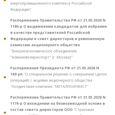
энергопромышленного комплекса Российской
Федерации"
Распоряжение Правительства РФ от 21.05.2026 N
1180-р О выдвижении кандидатов для избрания
в качестве представителей Российской
Федерации в совет директоров и ревизионную
комиссию акционерного общества
"Внешнеэкономическое объединение
"Алмазювелирэкспорт" (г. Москва)"
Распоряжение Президента РФ от 21.05.2026 N
169-рп
"О специальном решении о совершении сделок
(операций) с акциями акционерного общества
"Холдинговая компания "МЕТАЛЛОИНВЕСТ"
Распоряжение Правительства РФ от 21.05.2026 N
1176-р О вхождении на безвозмездной основе в
состав совета директоров ООО
"Страховая