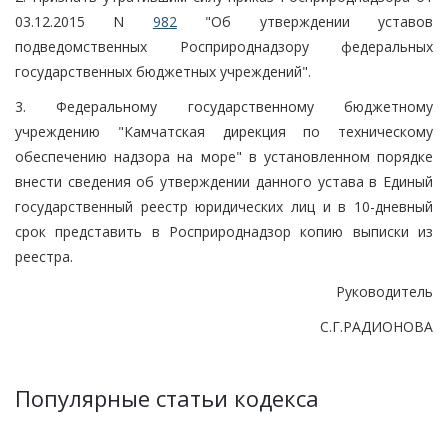
03.12.2015 N
982
"Об утверждении уставов
подведомственных Росприроднадзору федеральных
государственных бюджетных учреждений".
3. Федеральному государственному бюджетному
учреждению "Камчатская дирекция по техническому
обеспечению надзора на море" в установленном порядке
внести сведения об утверждении данного устава в Единый
государственный реестр юридических лиц и в 10-дневный
срок представить в Росприроднадзор копию выписки из
реестра.
Руководитель
С.Г.РАДИОНОВА
Популярные статьи кодекса