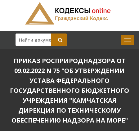
ПРИКАЗ РОСПРИРОДНАДЗОРА ОТ
09.02.2022 N 75 "ОБ УТВЕРЖДЕНИИ
УСТАВА ФЕДЕРАЛЬНОГО
ГОСУДАРСТВЕННОГО БЮДЖЕТНОГО
УЧРЕЖДЕНИЯ "КАМЧАТСКАЯ
ДИРЕКЦИЯ ПО ТЕХНИЧЕСКОМУ
ОБЕСПЕЧЕНИЮ НАДЗОРА НА МОРЕ"