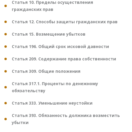
Статья 10. Пределы осуществления
гражданских прав
Статья 12. Способы защиты гражданских прав
Статья 15. Возмещение убытков
Статья 196. Общий срок исковой давности
Статья 209. Содержание права собственности
Статья 309. Общие положения
Статья 317.1. Проценты по денежному
обязательству
Статья 333. Уменьшение неустойки
Статья 393. Обязанность должника возместить
убытки