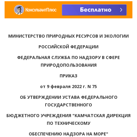
МИНИСТЕРСТВО ПРИРОДНЫХ РЕСУРСОВ И ЭКОЛОГИИ
РОССИЙСКОЙ ФЕДЕРАЦИИ
ФЕДЕРАЛЬНАЯ СЛУЖБА ПО НАДЗОРУ В СФЕРЕ
ПРИРОДОПОЛЬЗОВАНИЯ
ПРИКАЗ
от 9 февраля 2022 г. N 75
ОБ УТВЕРЖДЕНИИ УСТАВА ФЕДЕРАЛЬНОГО
ГОСУДАРСТВЕННОГО
БЮДЖЕТНОГО УЧРЕЖДЕНИЯ "КАМЧАТСКАЯ ДИРЕКЦИЯ
ПО ТЕХНИЧЕСКОМУ
ОБЕСПЕЧЕНИЮ НАДЗОРА НА МОРЕ"