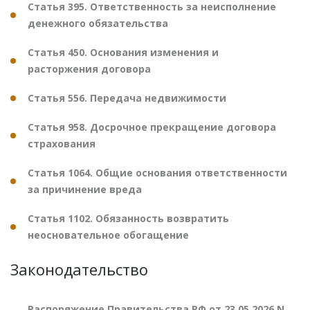
Статья 395. Ответственность за неисполнение
денежного обязательства
Статья 450. Основания изменения и
расторжения договора
Статья 556. Передача недвижимости
Статья 958. Досрочное прекращение договора
страхования
Статья 1064. Общие основания ответственности
за причинение вреда
Статья 1102. Обязанность возвратить
неосновательное обогащение
Законодательство
Распоряжение Правительства РФ от 23.05.2026 N