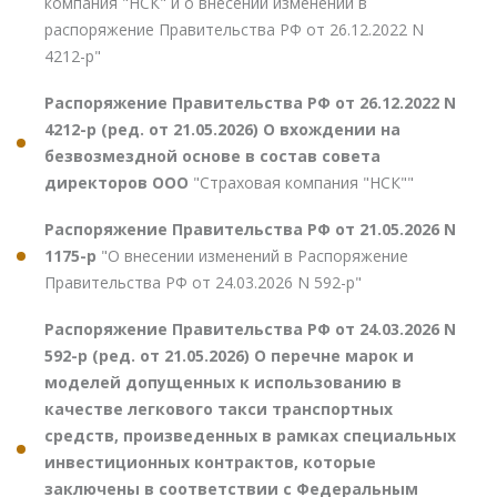
компания "НСК" и о внесении изменений в
распоряжение Правительства РФ от 26.12.2022 N
4212-р"
Распоряжение Правительства РФ от 26.12.2022 N
4212-р (ред. от 21.05.2026) О вхождении на
безвозмездной основе в состав совета
директоров ООО
"Страховая компания "НСК""
Распоряжение Правительства РФ от 21.05.2026 N
1175-р
"О внесении изменений в Распоряжение
Правительства РФ от 24.03.2026 N 592-р"
Распоряжение Правительства РФ от 24.03.2026 N
592-р (ред. от 21.05.2026) О перечне марок и
моделей допущенных к использованию в
качестве легкового такси транспортных
средств, произведенных в рамках специальных
инвестиционных контрактов, которые
заключены в соответствии с Федеральным